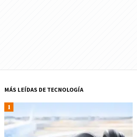
MÁS LEÍDAS DE TECNOLOGÍA