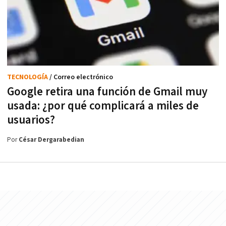
TECNOLOGÍA
/ Correo electrónico
Google retira una función de Gmail muy
usada: ¿por qué complicará a miles de
usuarios?
Por
César Dergarabedian