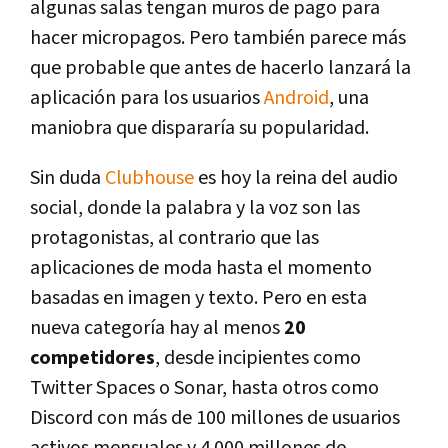
algunas salas tengan muros de pago para
hacer micropagos. Pero también parece más
que probable que antes de hacerlo lanzará la
aplicación para los usuarios
Android
, una
maniobra que dispararía su popularidad.
Sin duda
Clubhouse
es hoy la reina del audio
social, donde la palabra y la voz son las
protagonistas, al contrario que las
aplicaciones de moda hasta el momento
basadas en imagen y texto. Pero en esta
nueva categoría hay al menos
20
competidores
, desde incipientes como
Twitter Spaces o Sonar, hasta otros como
Discord con más de 100 millones de usuarios
activos mensuales y 4.000 millones de