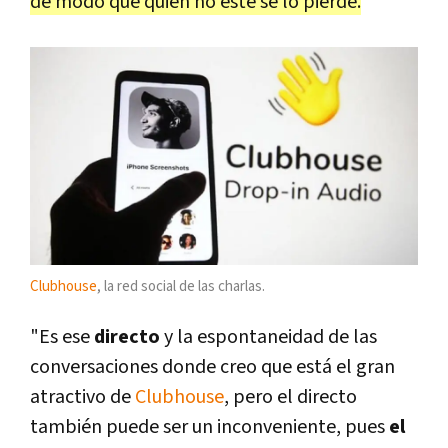
de modo que quien no esté se lo pierde.
Clubhouse
, la red social de las charlas.
"Es ese
directo
y la espontaneidad de las
conversaciones donde creo que está el gran
atractivo de
Clubhouse
, pero el directo
también puede ser un inconveniente, pues
el