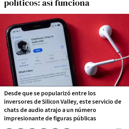
políticos: así funciona
Desde que se popularizó entre los
inversores de Silicon Valley, este servicio de
chats de audio atrajo a un número
impresionante de figuras públicas