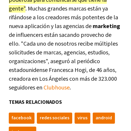
gente"
. Muchas grandes marcas están ya
rifándose a los creadores más potentes de la
nueva aplicación y las agencias de
marketing
de influencers están sacando provecho de
ello. "Cada uno de nosotros recibe múltiples
solicitudes de marcas, agencias, estudios,
organizaciones", aseguró al periódico
estadounidense Francesca Hogi, de 46 años,
creadora en Los Ángeles con más de 323.000
seguidores en
Clubhouse
.
TEMAS RELACIONADOS
facebook
redes sociales
virus
android