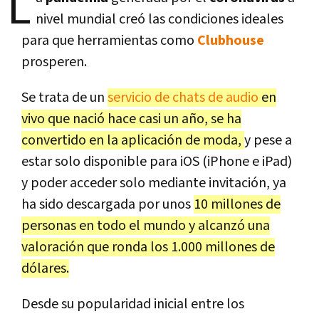
L
nivel mundial creó las condiciones ideales
para que herramientas como
Clubhouse
prosperen.
Se trata de un
servicio de chats de audio
en
vivo que nació hace casi un año, se ha
convertido en la aplicación de moda,
y pese a
estar solo disponible para iOS (iPhone e iPad)
y poder acceder solo mediante invitación, ya
ha sido descargada por unos
10 millones de
personas en todo el mundo y alcanzó una
valoración que ronda los 1.000 millones de
dólares.
Desde su popularidad inicial entre los