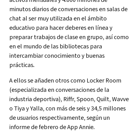
minutos diarios de conversaciones en salas de
chat al ser muy utilizada en el ámbito
educativo para hacer deberes en línea y
preparar trabajos de clase en grupo, así como
en el mundo de las bibliotecas para
intercambiar conocimiento y buenas
prácticas.
A ellos se añaden otros como Locker Room
(especializada en conversaciones de la
industria deportiva), Riffr, Spoon, Quilt, Wavve
o Tiya y Yalla, con más de seis y 34,5 millones
de usuarios respectivamente, según un
informe de febrero de App Annie.