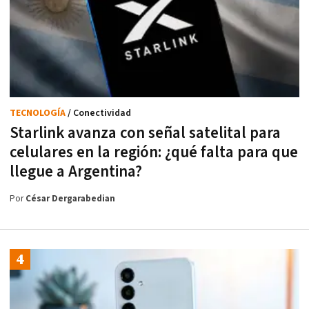
TECNOLOGÍA
/ Conectividad
Starlink avanza con señal satelital para
celulares en la región: ¿qué falta para que
llegue a Argentina?
Por
César Dergarabedian