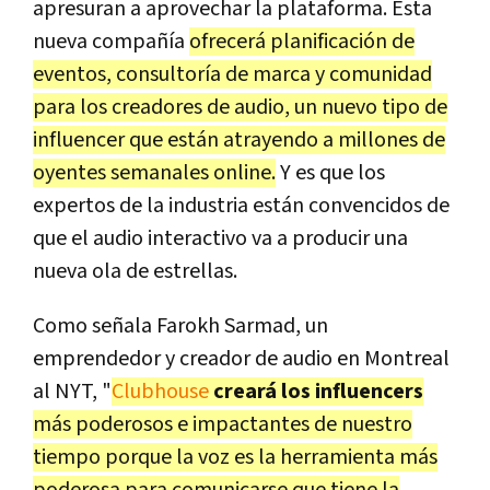
apresuran a aprovechar la plataforma. Esta
nueva compañía
ofrecerá planificación de
eventos, consultoría de marca y comunidad
para los creadores de audio, un nuevo tipo de
influencer que están atrayendo a millones de
oyentes semanales online.
Y es que los
expertos de la industria están convencidos de
que el audio interactivo va a producir una
nueva ola de estrellas.
Como señala Farokh Sarmad, un
emprendedor y creador de audio en Montreal
al NYT, "
Clubhouse
creará los influencers
más poderosos e impactantes de nuestro
tiempo porque la voz es la herramienta más
poderosa para comunicarse que tiene la