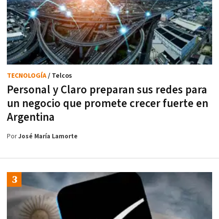
TECNOLOGÍA
/ Telcos
Personal y Claro preparan sus redes para
un negocio que promete crecer fuerte en
Argentina
Por
José María Lamorte