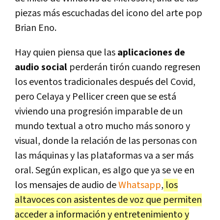
piezas más escuchadas del icono del arte pop
Brian Eno.
Hay quien piensa que las
aplicaciones de
audio social
perderán tirón cuando regresen
los eventos tradicionales después del Covid,
pero Celaya y Pellicer creen que se está
viviendo una progresión imparable de un
mundo textual a otro mucho más sonoro y
visual, donde la relación de las personas con
las máquinas y las plataformas va a ser más
oral. Según explican, es algo que ya se ve en
los mensajes de audio de
Whatsapp
,
los
altavoces con asistentes de voz que permiten
acceder a información y entretenimiento y