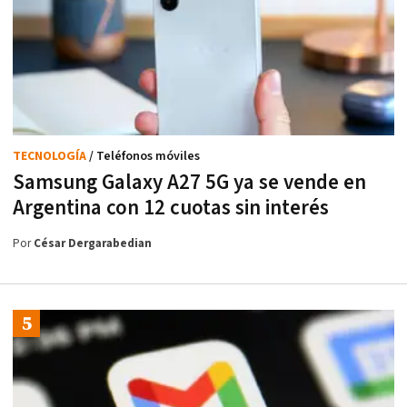
TECNOLOGÍA
/ Teléfonos móviles
Samsung Galaxy A27 5G ya se vende en
Argentina con 12 cuotas sin interés
Por
César Dergarabedian