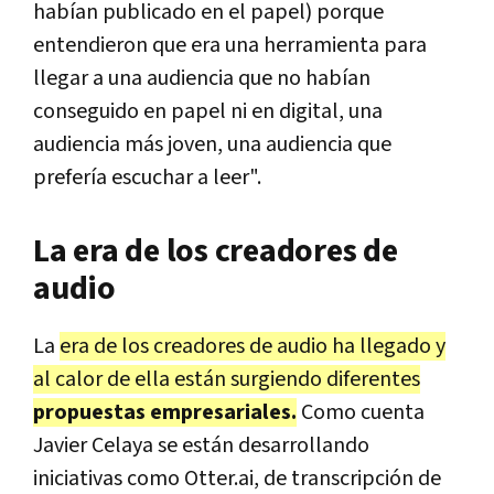
habían publicado en el papel) porque
entendieron que era una herramienta para
llegar a una audiencia que no habían
conseguido en papel ni en digital, una
audiencia más joven, una audiencia que
prefería escuchar a leer".
La era de los creadores de
audio
La
era de los creadores de audio ha llegado y
al calor de ella están surgiendo diferentes
propuestas empresariales.
Como cuenta
Javier Celaya se están desarrollando
iniciativas como Otter.ai, de transcripción de