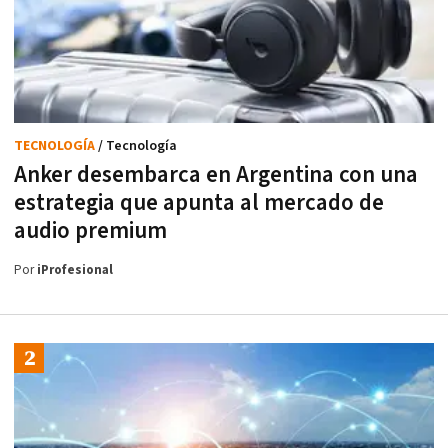
TECNOLOGÍA
/ Tecnología
Anker desembarca en Argentina con una
estrategia que apunta al mercado de
audio premium
Por
iProfesional