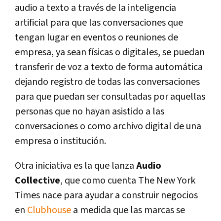
audio a texto a través de la inteligencia
artificial para que las conversaciones que
tengan lugar en eventos o reuniones de
empresa, ya sean físicas o digitales, se puedan
transferir de voz a texto de forma automática
dejando registro de todas las conversaciones
para que puedan ser consultadas por aquellas
personas que no hayan asistido a las
conversaciones o como archivo digital de una
empresa o institución.
Otra iniciativa es la que lanza
Audio
Collective
, que como cuenta The New York
Times nace para ayudar a construir negocios
en
Clubhouse
a medida que las marcas se