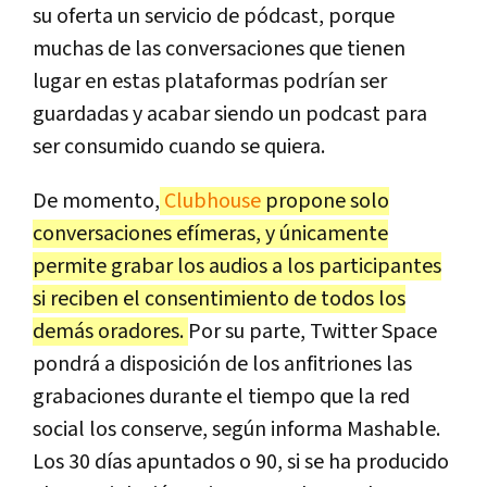
su oferta un servicio de pódcast, porque
muchas de las conversaciones que tienen
lugar en estas plataformas podrían ser
guardadas y acabar siendo un podcast para
ser consumido cuando se quiera.
De momento,
Clubhouse
propone solo
conversaciones efímeras, y únicamente
permite grabar los audios a los participantes
si reciben el consentimiento de todos los
demás oradores.
Por su parte, Twitter Space
pondrá a disposición de los anfitriones las
grabaciones durante el tiempo que la red
social los conserve, según informa Mashable.
Los 30 días apuntados o 90, si se ha producido