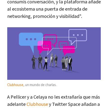
consumís conversación, y la plataforma añade
al ecosistema una puerta de entrada de
networking, promoción y visibilidad".
Clubhouse
, un mundo de charlas.
A Pellicer y a Celaya no les extrañaría que más
adelante
Clubhouse
y Twitter Space añadan a