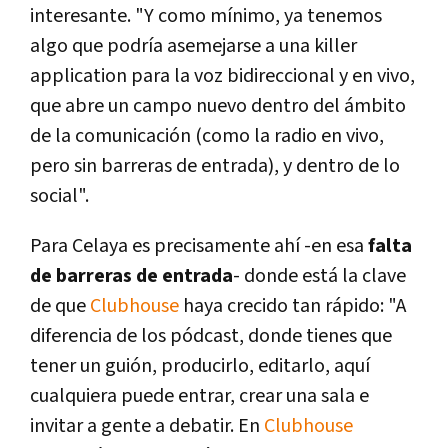
interesante. "Y como mínimo, ya tenemos
algo que podría asemejarse a una killer
application para la voz bidireccional y en vivo,
que abre un campo nuevo dentro del ámbito
de la comunicación (como la radio en vivo,
pero sin barreras de entrada), y dentro de lo
social".
Para Celaya es precisamente ahí -en esa
falta
de barreras de entrada
- donde está la clave
de que
Clubhouse
haya crecido tan rápido: "A
diferencia de los pódcast, donde tienes que
tener un guión, producirlo, editarlo, aquí
cualquiera puede entrar, crear una sala e
invitar a gente a debatir. En
Clubhouse