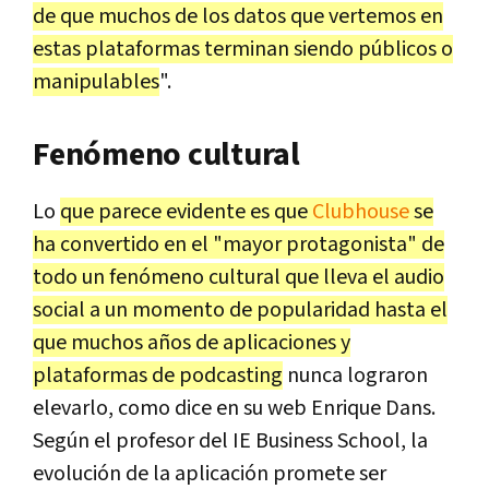
de que muchos de los datos que vertemos en
estas plataformas terminan siendo públicos o
manipulables
".
Fenómeno cultural
Lo
que parece evidente es que
Clubhouse
se
ha convertido en el "mayor protagonista" de
todo un fenómeno cultural que lleva el audio
social a un momento de popularidad hasta el
que muchos años de aplicaciones y
plataformas de podcasting
nunca lograron
elevarlo, como dice en su web Enrique Dans.
Según el profesor del IE Business School, la
evolución de la aplicación promete ser