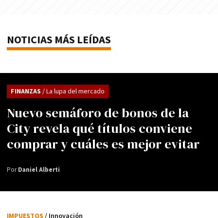
NOTICIAS MÁS LEÍDAS
FINANZAS
/ La lupa del mercado
Nuevo semáforo de bonos de la
City revela qué títulos conviene
comprar y cuáles es mejor evitar
Por
Daniel Alberti
IMPUESTOS
/ Innovación