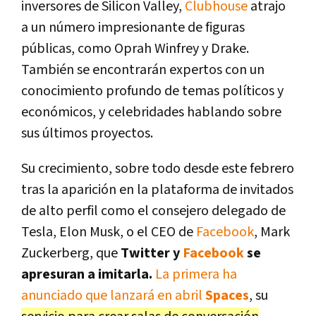
inversores de Silicon Valley,
Clubhouse
atrajo
a un número impresionante de figuras
públicas, como Oprah Winfrey y Drake.
También se encontrarán expertos con un
conocimiento profundo de temas políticos y
económicos, y celebridades hablando sobre
sus últimos proyectos.
Su crecimiento, sobre todo desde este febrero
tras la aparición en la plataforma de invitados
de alto perfil como el consejero delegado de
Tesla, Elon Musk, o el CEO de
Facebook
, Mark
Zuckerberg, que
Twitter y
Facebook
se
apresuran a imitarla.
La primera ha
anunciado que lanzará en abril
Spaces
, su