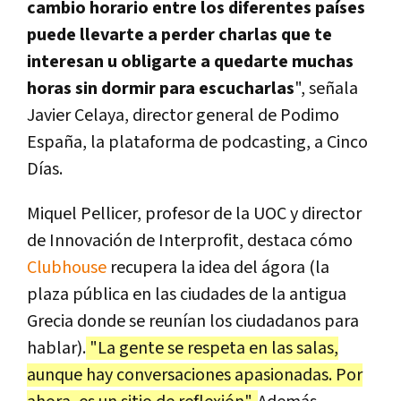
cambio horario entre los diferentes países
puede llevarte a perder charlas que te
interesan u obligarte a quedarte muchas
horas sin dormir para escucharlas
", señala
Javier Celaya, director general de Podimo
España, la plataforma de podcasting, a Cinco
Días.
Miquel Pellicer, profesor de la UOC y director
de Innovación de Interprofit, destaca cómo
Clubhouse
recupera la idea del ágora (la
plaza pública en las ciudades de la antigua
Grecia donde se reunían los ciudadanos para
hablar).
"La gente se respeta en las salas,
aunque hay conversaciones apasionadas. Por