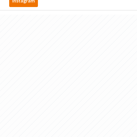
instagram