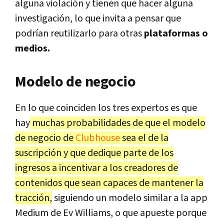
alguna violación y tienen que hacer alguna
investigación, lo que invita a pensar que
podrían reutilizarlo para otras
plataformas o
medios.
Modelo de negocio
En lo que coinciden los tres expertos es que
hay
muchas probabilidades de que el modelo
de negocio de
Clubhouse
sea el de la
suscripción y que dedique parte de los
ingresos a incentivar a los creadores de
contenidos que sean capaces de mantener la
tracción,
siguiendo un modelo similar a la app
Medium de Ev Williams, o que apueste porque