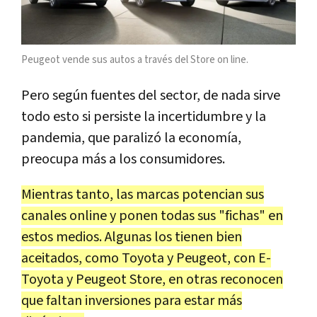
Peugeot vende sus autos a través del Store on line.
Pero según fuentes del sector, de nada sirve
todo esto si persiste la incertidumbre y la
pandemia, que paralizó la economía,
preocupa más a los consumidores.
Mientras tanto, las marcas potencian sus
canales online y ponen todas sus "fichas" en
estos medios. Algunas los tienen bien
aceitados, como Toyota y Peugeot, con E-
Toyota y Peugeot Store, en otras reconocen
que faltan inversiones para estar más