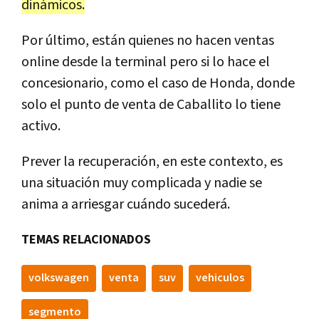
dinámicos.
Por último, están quienes no hacen ventas
online desde la terminal pero si lo hace el
concesionario, como el caso de Honda, donde
solo el punto de venta de Caballito lo tiene
activo.
Prever la recuperación, en este contexto, es
una situación muy complicada y nadie se
anima a arriesgar cuándo sucederá.
TEMAS RELACIONADOS
volkswagen
venta
suv
vehiculos
segmento