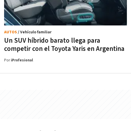
AUTOS
/ Vehículo familiar
Un SUV híbrido barato llega para
competir con el Toyota Yaris en Argentina
Por
iProfesional