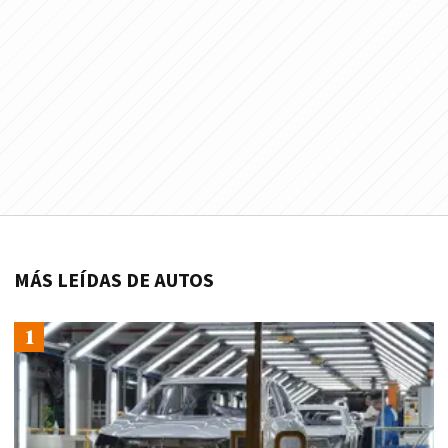
MÁS LEÍDAS DE AUTOS