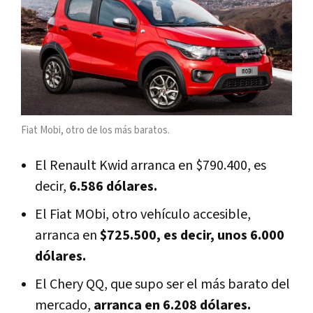
Fiat Mobi, otro de los más baratos.
El Renault Kwid arranca en $790.400, es
decir,
6.586 dólares.
El Fiat MObi, otro vehículo accesible,
arranca en
$725.500, es decir, unos 6.000
dólares.
El Chery QQ, que supo ser el más barato del
mercado,
arranca en 6.208 dólares.