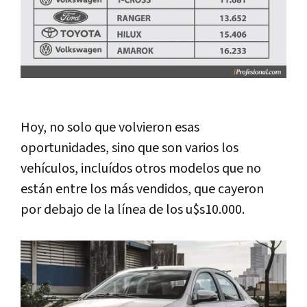
Hoy, no solo que volvieron esas
oportunidades, sino que son varios los
vehículos, incluídos otros modelos que no
están entre los más vendidos, que cayeron
por debajo de la línea de los u$s10.000.