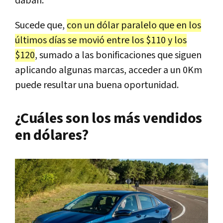
daban.
Sucede que,
con un dólar paralelo que en los
últimos días se movió entre los $110 y los
$120
, sumado a las bonificaciones que siguen
aplicando algunas marcas, acceder a un 0Km
puede resultar una buena oportunidad.
¿Cuáles son los más vendidos
en dólares?