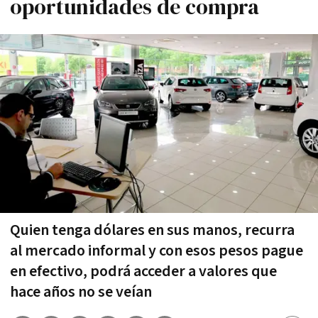
oportunidades de compra
Quien tenga dólares en sus manos, recurra
al mercado informal y con esos pesos pague
en efectivo, podrá acceder a valores que
hace años no se veían