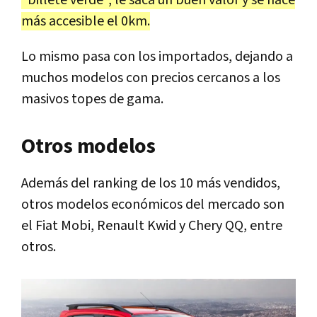
más accesible el 0km.
Lo mismo pasa con los importados, dejando a
muchos modelos con precios cercanos a los
masivos topes de gama.
Otros modelos
Además del ranking de los 10 más vendidos,
otros modelos económicos del mercado son
el Fiat Mobi, Renault Kwid y Chery QQ, entre
otros.