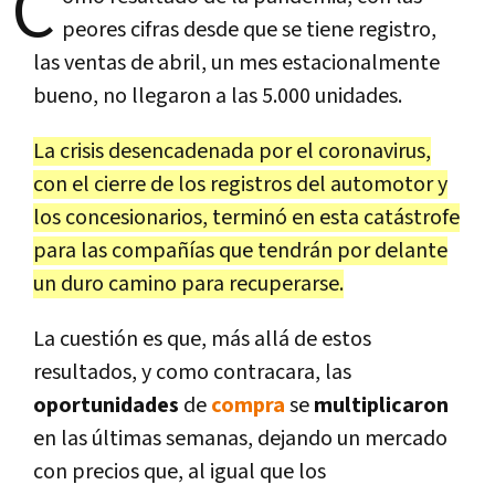
C
peores cifras desde que se tiene registro,
las ventas de abril, un mes estacionalmente
bueno, no llegaron a las 5.000 unidades.
La crisis desencadenada por el coronavirus,
con el cierre de los registros del automotor y
los concesionarios, terminó en esta catástrofe
para las compañías que tendrán por delante
un duro camino para recuperarse.
La cuestión es que, más allá de estos
resultados, y como contracara, las
oportunidades
de
compra
se
multiplicaron
en las últimas semanas, dejando un mercado
con precios que, al igual que los