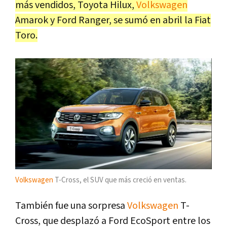
más vendidos, Toyota Hilux,
Volkswagen
Amarok y Ford Ranger, se sumó en abril la Fiat
Toro.
Volkswagen
T-Cross, el SUV que más creció en ventas.
También fue una sorpresa
Volkswagen
T-
Cross, que desplazó a Ford EcoSport entre los