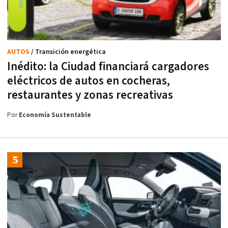
AUTOS
/ Transición energética
Inédito: la Ciudad financiará cargadores
eléctricos de autos en cocheras,
restaurantes y zonas recreativas
Por
Economía Sustentable