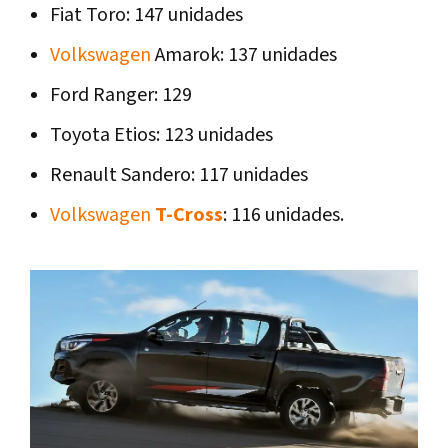
Fiat Toro: 147 unidades
Volkswagen
Amarok: 137 unidades
Ford Ranger: 129
Toyota Etios: 123 unidades
Renault Sandero: 117 unidades
Volkswagen
T-Cross
: 116 unidades.