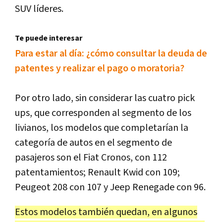
SUV líderes.
Te puede interesar
Para estar al día: ¿cómo consultar la deuda de
patentes y realizar el pago o moratoria?
Por otro lado, sin considerar las cuatro pick
ups, que corresponden al segmento de los
livianos, los modelos que completarían la
categoría de autos en el segmento de
pasajeros son el Fiat Cronos, con 112
patentamientos; Renault Kwid con 109;
Peugeot 208 con 107 y Jeep Renegade con 96.
Estos modelos también quedan, en algunos