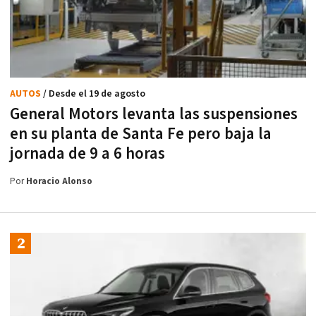
AUTOS
/ Desde el 19 de agosto
General Motors levanta las suspensiones
en su planta de Santa Fe pero baja la
jornada de 9 a 6 horas
Por
Horacio Alonso