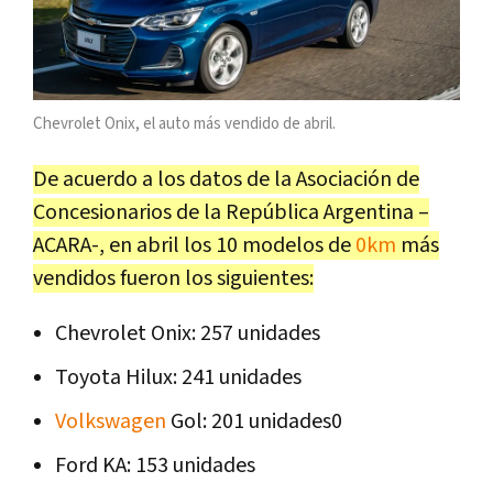
Chevrolet Onix, el auto más vendido de abril.
De acuerdo a los datos de la Asociación de
Concesionarios de la República Argentina –
ACARA-, en abril los 10 modelos de
0km
más
vendidos fueron los siguientes:
Chevrolet Onix: 257 unidades
Toyota Hilux: 241 unidades
Volkswagen
Gol: 201 unidades0
Ford KA: 153 unidades