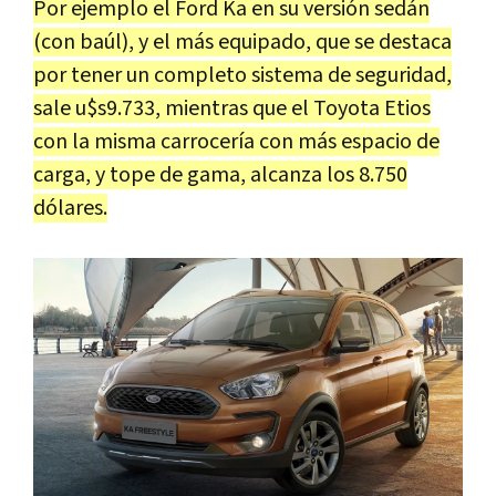
Por ejemplo el Ford Ka en su versión sedán
(con baúl), y el más equipado, que se destaca
por tener un completo sistema de seguridad,
sale u$s9.733, mientras que el Toyota Etios
con la misma carrocería con más espacio de
carga, y tope de gama, alcanza los 8.750
dólares.