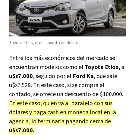
Toyota Etios, el más barato en dólares.
Entre los más económicos del mercado se
encuentran modelos como el
Toyota Etios,
a
u$s7.000
, seguido por el
Ford Ka
, que sale
u$s7.529. En este caso, si se compra al
contado, se ofrece un descuento de $100.000.
En este caso, quien va al paralelo con sus
dólares y paga cash en moneda local en la
agencia, lo terminaría pagando cerca de
u$s7.000.