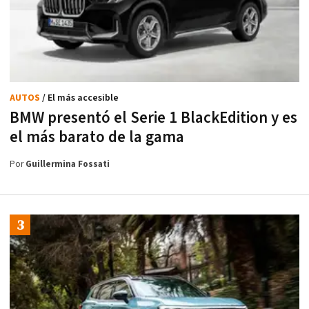
AUTOS
/ El más accesible
BMW presentó el Serie 1 BlackEdition y es
el más barato de la gama
Por
Guillermina Fossati