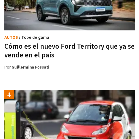
AUTOS
/ Tope de gama
Cómo es el nuevo Ford Territory que ya se
vende en el país
Por
Guillermina Fossati