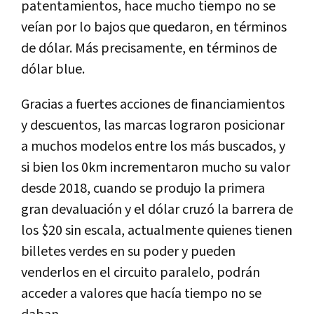
patentamientos, hace mucho tiempo no se
veían por lo bajos que quedaron, en términos
de dólar. Más precisamente, en términos de
dólar blue.
Gracias a fuertes acciones de financiamientos
y descuentos, las marcas lograron posicionar
a muchos modelos entre los más buscados, y
si bien los 0km incrementaron mucho su valor
desde 2018, cuando se produjo la primera
gran devaluación y el dólar cruzó la barrera de
los $20 sin escala, actualmente quienes tienen
billetes verdes en su poder y pueden
venderlos en el circuito paralelo, podrán
acceder a valores que hacía tiempo no se