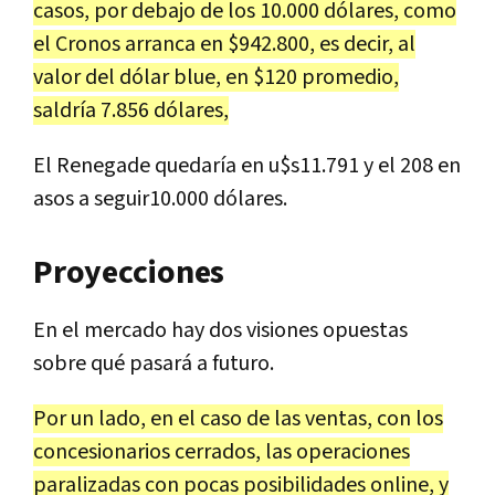
casos, por debajo de los 10.000 dólares, como
el Cronos arranca en $942.800, es decir, al
valor del dólar blue, en $120 promedio,
saldría 7.856 dólares,
El Renegade quedaría en u$s11.791 y el 208 en
asos a seguir10.000 dólares.
Proyecciones
En el mercado hay dos visiones opuestas
sobre qué pasará a futuro.
Por un lado, en el caso de las ventas, con los
concesionarios cerrados, las operaciones
paralizadas con pocas posibilidades online, y