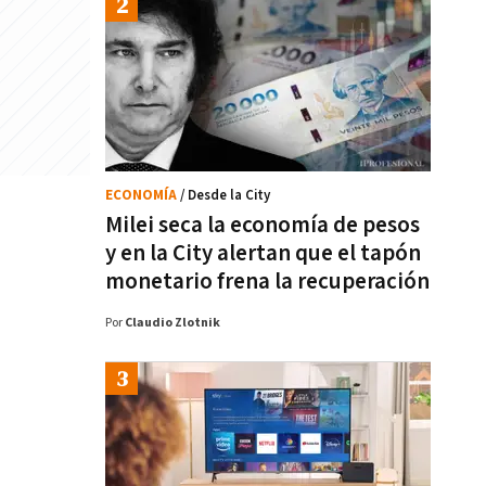
ECONOMÍA
/ Desde la City
Milei seca la economía de pesos
y en la City alertan que el tapón
monetario frena la recuperación
Por
Claudio Zlotnik