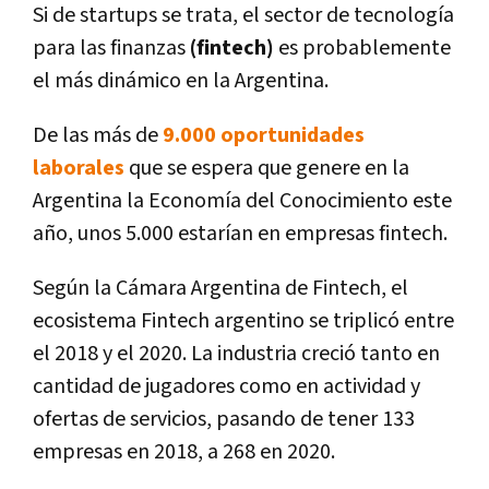
Si de startups se trata, el sector de tecnología
para las finanzas
(fintech)
es probablemente
el más dinámico en la Argentina.
De las más de
9.000 oportunidades
laborales
que se espera que genere en la
Argentina la Economía del Conocimiento este
año, unos 5.000 estarían en empresas fintech.
Según la Cámara Argentina de Fintech, el
ecosistema Fintech argentino se triplicó entre
el 2018 y el 2020. La industria creció tanto en
cantidad de jugadores como en actividad y
ofertas de servicios, pasando de tener 133
empresas en 2018, a 268 en 2020.