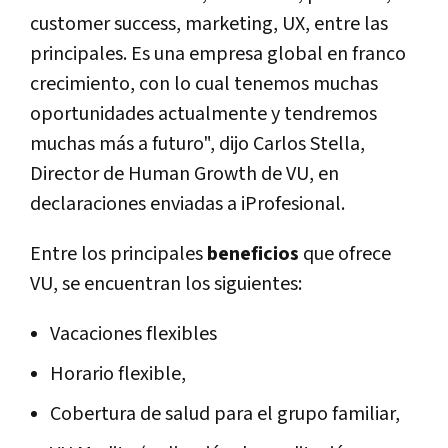
customer success, marketing, UX, entre las
principales. Es una empresa global en franco
crecimiento, con lo cual tenemos muchas
oportunidades actualmente y tendremos
muchas más a futuro", dijo Carlos Stella,
Director de Human Growth de VU, en
declaraciones enviadas a iProfesional.
Entre los principales
beneficios
que ofrece
VU, se encuentran los siguientes:
Vacaciones flexibles
Horario flexible,
Cobertura de salud para el grupo familiar,