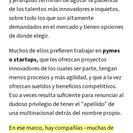
y jerarquías terminan de agotar la paciencia
de los talentos más innovadores e inquietos,
sobre todo los que son altamente
demandados en el mercado y tienen opciones
de donde elegir.
Muchos de ellos prefieren trabajar en
pymes
o startups,
que les ofrezcan proyectos
innovadores de los cuales ser parte, tengan
menos procesos y más agilidad, y que a la vez
ofrezcan sueldos y beneficios competitivos.
Eso a veces resulta suficiente para renunciar al
dudoso privilegio de tener el "apellido" de
una multinacional detrás del nombre propio.
En ese marco, hay compañías –muchas de