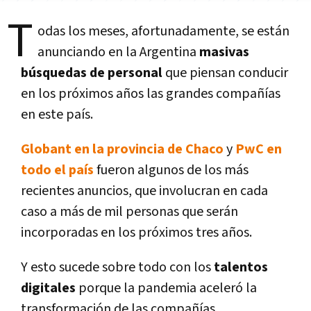
T
odas los meses, afortunadamente, se están
anunciando en la Argentina
masivas
búsquedas de personal
que piensan conducir
en los próximos años las grandes compañías
en este país.
Globant en la provincia de Chaco
y
PwC en
todo el país
fueron algunos de los más
recientes anuncios, que involucran en cada
caso a más de mil personas que serán
incorporadas en los próximos tres años.
Y esto sucede sobre todo con los
talentos
digitales
porque la pandemia aceleró la
transformación de las compañías