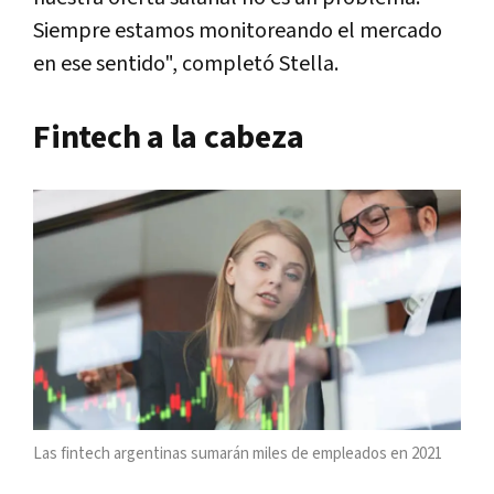
Siempre estamos monitoreando el mercado
en ese sentido", completó Stella.
Fintech a la cabeza
Las fintech argentinas sumarán miles de empleados en 2021