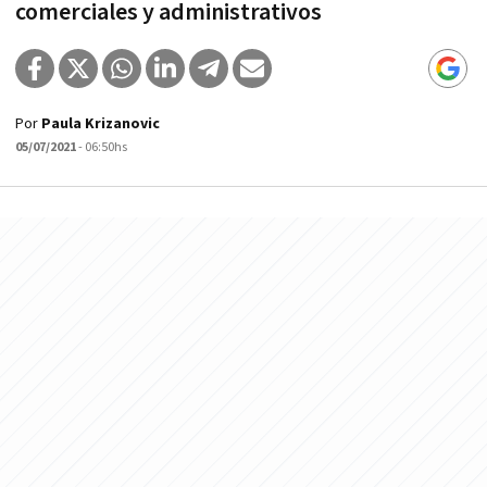
comerciales y administrativos
Por
Paula Krizanovic
05/07/2021
- 06:50hs