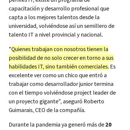
perfiles IT, existe un programa de
capacitación y desarrollo profesional que
capta a los mejores talentos desde la
universidad, volviéndose así un semillero de
talento IT a nivel provincial y nacional.
"
Quienes trabajan con nosotros tienen la
posibilidad de no solo crecer en torno a sus
habilidades IT, sino también comerciales.
Es
excelente ver como un chico que entró a
trabajar como desarrollador junior termina
con el tiempo volviéndose project leader de
un proyecto gigante", aseguró Roberto
Guimarais, CEO de la compañía.
Durante la pandemia ya generó más de
20