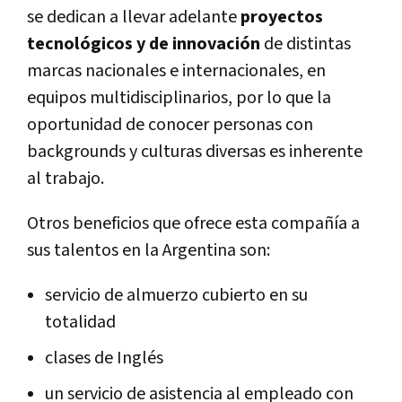
se dedican a llevar adelante
proyectos
tecnológicos y de innovación
de distintas
marcas nacionales e internacionales, en
equipos multidisciplinarios, por lo que la
oportunidad de conocer personas con
backgrounds y culturas diversas es inherente
al trabajo.
Otros beneficios que ofrece esta compañía a
sus talentos en la Argentina son:
servicio de almuerzo cubierto en su
totalidad
clases de Inglés
un servicio de asistencia al empleado con