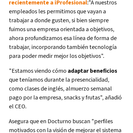
recientemente a iProfesional
:"A nuestros
empleados les permitimos que vayan a
trabajar a donde gusten, si bien siempre
fuimos una empresa orientada a objetivos,
ahora profundizamos esa línea de forma de
trabajar, incorporando también tecnología
para poder medir mejor los objetivos".
"Estamos viendo cómo
adaptar beneficios
que teníamos durante la presencialidad,
como clases de inglés, almuerzo semanal
pago por la empresa, snacks y frutas", añadió
el CEO.
Asegura que en Docturno buscan "perfiles
motivados con la visión de mejorar el sistema