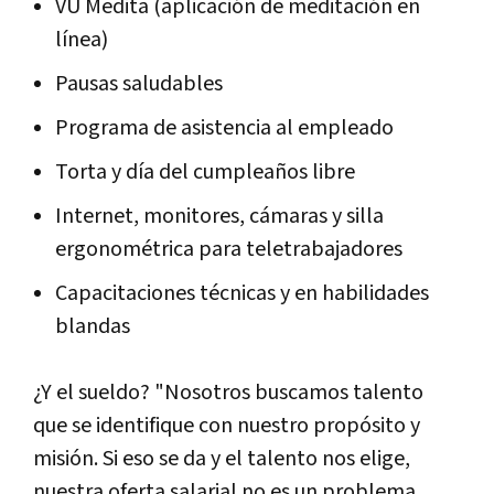
VU Medita (aplicación de meditación en
línea)
Pausas saludables
Programa de asistencia al empleado
Torta y día del cumpleaños libre
Internet, monitores, cámaras y silla
ergonométrica para teletrabajadores
Capacitaciones técnicas y en habilidades
blandas
¿Y el sueldo? "Nosotros buscamos talento
que se identifique con nuestro propósito y
misión. Si eso se da y el talento nos elige,
nuestra oferta salarial no es un problema.