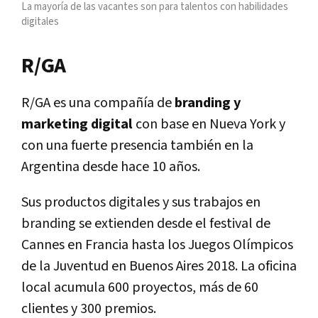
La mayoría de las vacantes son para talentos con habilidades
digitales
R/GA
R/GA es una compañía de
branding y
marketing digital
con base en Nueva York y
con una fuerte presencia también en la
Argentina desde hace 10 años.
Sus productos digitales y sus trabajos en
branding se extienden desde el festival de
Cannes en Francia hasta los Juegos Olímpicos
de la Juventud en Buenos Aires 2018. La oficina
local acumula 600 proyectos, más de 60
clientes y 300 premios.