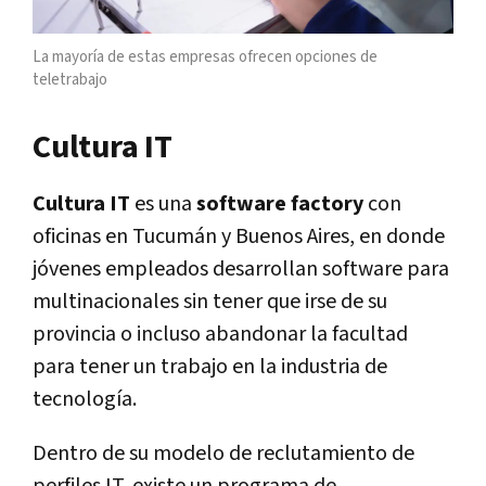
La mayoría de estas empresas ofrecen opciones de
teletrabajo
Cultura IT
Cultura IT
es una
software factory
con
oficinas en Tucumán y Buenos Aires, en donde
jóvenes empleados desarrollan software para
multinacionales sin tener que irse de su
provincia o incluso abandonar la facultad
para tener un trabajo en la industria de
tecnología.
Dentro de su modelo de reclutamiento de