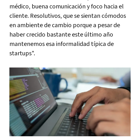
médico, buena comunicación y foco hacia el
cliente. Resolutivos, que se sientan cómodos
en ambiente de cambio porque a pesar de
haber crecido bastante este último año
mantenemos esa informalidad típica de
startups".