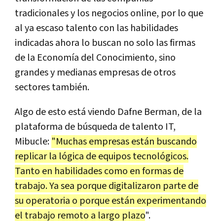
tradicionales y los negocios online, por lo que
al ya escaso talento con las habilidades
indicadas ahora lo buscan no solo las firmas
de la Economía del Conocimiento, sino
grandes y medianas empresas de otros
sectores también.
Algo de esto está viendo Dafne Berman, de la
plataforma de búsqueda de talento IT,
Mibucle:
"Muchas empresas están buscando
replicar la lógica de equipos tecnológicos.
Tanto en habilidades como en formas de
trabajo. Ya sea porque digitalizaron parte de
su operatoria o porque están experimentando
el trabajo remoto a largo plazo
".