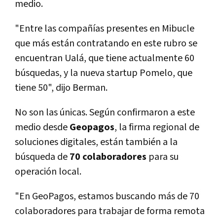
medio.
"Entre las compañías presentes en Mibucle
que más están contratando en este rubro se
encuentran Ualá, que tiene actualmente 60
búsquedas, y la nueva startup Pomelo, que
tiene 50", dijo Berman.
No son las únicas. Según confirmaron a este
medio desde
Geopagos
, la firma regional de
soluciones digitales, están también a la
búsqueda de
70 colaboradores
para su
operación local.
"En GeoPagos, estamos buscando más de 70
colaboradores para trabajar de forma remota