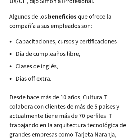
UX/UI", dijo Simon a iProfesional.
Algunos de los
beneficios
que ofrece la
compañía a sus empleados son:
Capacitaciones, cursos y certificaciones
Día de cumpleaños libre,
Clases de inglés,
Días off extra.
Desde hace más de 10 años, CulturaIT
colabora con clientes de más de 5 países y
actualmente tiene más de 70 perfiles IT
trabajando en la arquitectura tecnológica de
grandes empresas como Tarjeta Naranja,