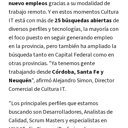
nuevo empleos
gracias a su modalidad de
trabajo remoto. Y en estos momentos Cultura
IT está con más de
25 búsquedas abiertas
de
diversos perfiles y tecnologías, la mayoría con
el foco puesto en seguir generando empleo
en la provincia, pero también ha ampliado la
búsqueda tanto en Capital Federal como en
otras provincias. "Ya tenemos gente
trabajando desde
Córdoba, Santa Fe y
Neuquén
", afirmó Alejandro Simon, Director
Comercial de Cultura IT.
"Los principales perfiles que estamos
buscando son Desarrolladores, Analistas de
Calidad, Scrum Masters y especialistas en