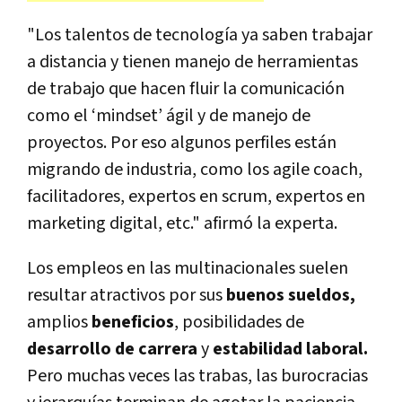
"Los talentos de tecnología ya saben trabajar
a distancia y tienen manejo de herramientas
de trabajo que hacen fluir la comunicación
como el ‘mindset’ ágil y de manejo de
proyectos. Por eso algunos perfiles están
migrando de industria, como los agile coach,
facilitadores, expertos en scrum, expertos en
marketing digital, etc." afirmó la experta.
Los empleos en las multinacionales suelen
resultar atractivos por sus
buenos sueldos,
amplios
beneficios
, posibilidades de
desarrollo de carrera
y
estabilidad laboral.
Pero muchas veces las trabas, las burocracias