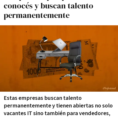
conocés y buscan talento
permanentemente
Estas empresas buscan talento
permanentemente y tienen abiertas no solo
vacantes IT sino también para vendedores,