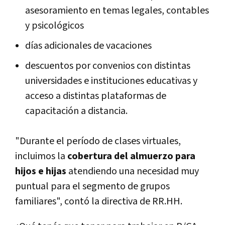
asesoramiento en temas legales, contables
y psicológicos
días adicionales de vacaciones
descuentos por convenios con distintas
universidades e instituciones educativas y
acceso a distintas plataformas de
capacitación a distancia.
"Durante el período de clases virtuales,
incluimos la
cobertura del almuerzo para
hijos e hijas
atendiendo una necesidad muy
puntual para el segmento de grupos
familiares", contó la directiva de RR.HH.