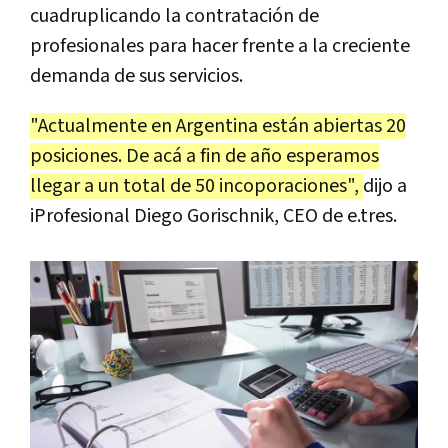
cuadruplicando la contratación de
profesionales para hacer frente a la creciente
demanda de sus servicios.
"Actualmente en Argentina están abiertas 20
posiciones. De acá a fin de año esperamos
llegar a un total de 50 incoporaciones",
dijo a
iProfesional Diego Gorischnik, CEO de e.tres.