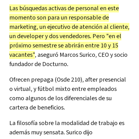
Las búsquedas activas de personal en este
momento son para un responsable de
marketing, un ejecutivo de atención al cliente,
un developer y dos vendedores. Pero "en el
próximo semestre se abrirán entre 10 y 15
vacantes"
, aseguró Marcos Surico, CEO y socio
fundador de Docturno.
Ofrecen prepaga (Osde 210), after presencial
o virtual, y fútbol mixto entre empleados
como algunos de los diferenciales de su
cartera de beneficios.
La filosofía sobre la modalidad de trabajo es
además muy sensata. Surico dijo