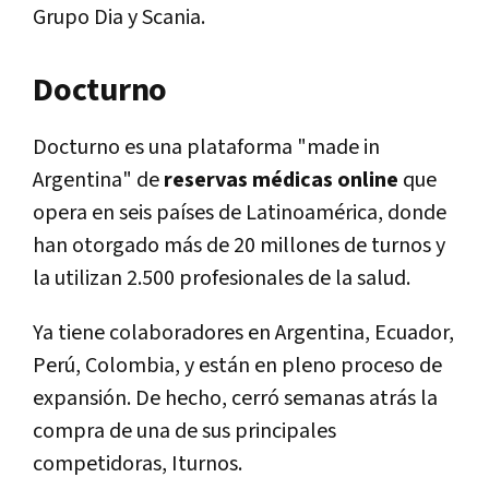
Grupo Dia y Scania.
Docturno
Docturno es una plataforma "made in
Argentina" de
reservas médicas online
que
opera en seis países de Latinoamérica, donde
han otorgado más de 20 millones de turnos y
la utilizan 2.500 profesionales de la salud.
Ya tiene colaboradores en Argentina, Ecuador,
Perú, Colombia, y están en pleno proceso de
expansión. De hecho, cerró semanas atrás la
compra de una de sus principales
competidoras, Iturnos.