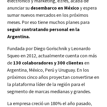
electrónico y marketing, e.tres, acaba de
anunciar su
desembarco en México
y espera
sumar nuevos mercados en los próximos
meses. Por eso tiene muchos planes para
seguir contratando personal en la
Argentina.
Fundada por Diego Gorischnik y Leonardo
Squeo en 2012, actualmente cuenta con más
de
130 colaboradores y 300 clientes
en
Argentina, México, Perú y Uruguay. En los
próximos cinco años proyectan convertirse en
la plataforma líder de la región para el
segmento de marcas medianas y grandes.
La empresa creció un 180% el año pasado,