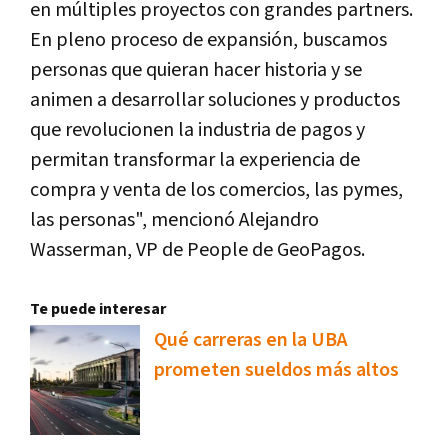
en múltiples proyectos con grandes partners.
En pleno proceso de expansión, buscamos
personas que quieran hacer historia y se
animen a desarrollar soluciones y productos
que revolucionen la industria de pagos y
permitan transformar la experiencia de
compra y venta de los comercios, las pymes,
las personas", mencionó Alejandro
Wasserman, VP de People de GeoPagos.
Te puede interesar
Qué carreras en la UBA
prometen sueldos más altos