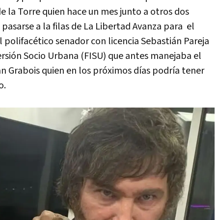
e la Torre quien hace un mes junto a otros dos
pasarse a la filas de La Libertad Avanza para el
 polifacético senador con licencia Sebastián Pareja
ersión Socio Urbana (FISU) que antes manejaba el
n Grabois quien en los próximos días podría tener
o.