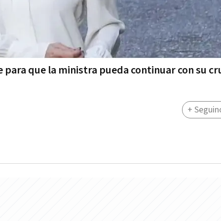
e para que la ministra pueda continuar con su c
+ Seguin