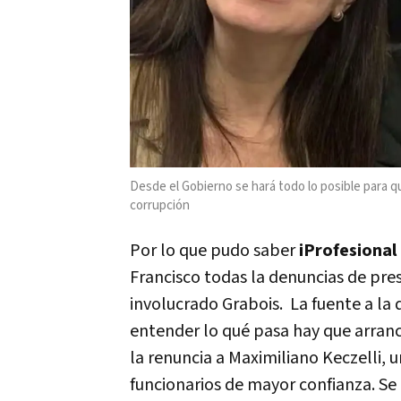
Desde el Gobierno se hará todo lo posible para q
corrupción
Por lo que pudo saber
iProfesional
Francisco todas la denuncias de pre
involucrado Grabois. La fuente a la
entender lo qué pasa hay que arranca
la renuncia a Maximiliano Keczelli, 
funcionarios de mayor confianza. 