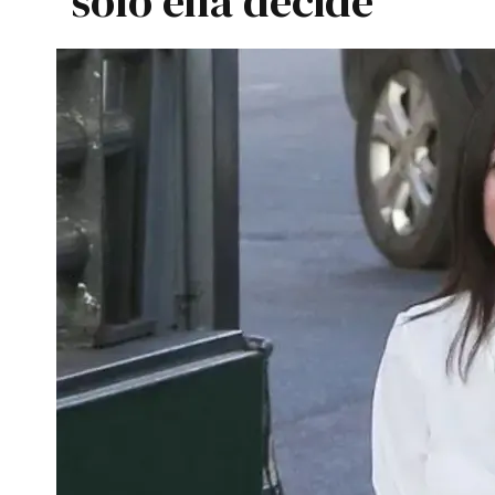
solo ella decide