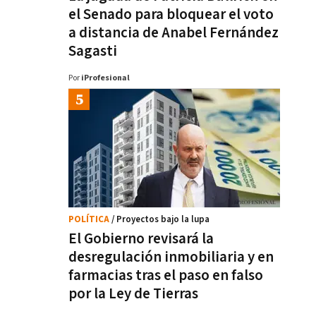
el Senado para bloquear el voto
a distancia de Anabel Fernández
Sagasti
Por
iProfesional
POLÍTICA
/ Proyectos bajo la lupa
El Gobierno revisará la
desregulación inmobiliaria y en
farmacias tras el paso en falso
por la Ley de Tierras