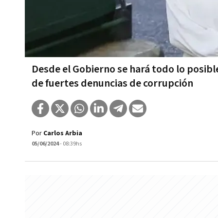
Desde el Gobierno se hará todo lo posibl
de fuertes denuncias de corrupción
Por
Carlos Arbia
05/06/2024
- 08:39hs