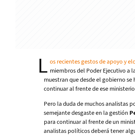
L
os recientes gestos de apoyo y el
miembros del Poder Ejecutivo a l
muestran que desde el gobierno se h
continuar al frente de ese ministeri
Pero la duda de muchos analistas pol
semejante desgaste en la gestión
Pe
para continuar al frente de un mini
analistas políticos deberá tener alg