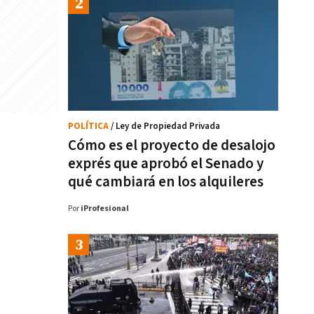
POLÍTICA
/ Ley de Propiedad Privada
Cómo es el proyecto de desalojo
exprés que aprobó el Senado y
qué cambiará en los alquileres
Por
iProfesional