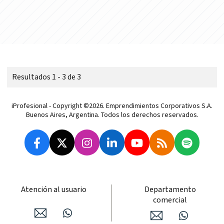
Resultados 1 - 3 de 3
iProfesional - Copyright ©2026. Emprendimientos Corporativos S.A.
Buenos Aires, Argentina. Todos los derechos reservados.
Atención al usuario
Departamento
comercial