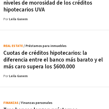
niveles de morosidad de los créditos
hipotecarios UVA
Por
Leila Ganem
REAL ESTATE
/ Préstamos para inmuebles
Cuotas de créditos hipotecarios: la
diferencia entre el banco más barato y el
más caro supera los $600.000
Por
Leila Ganem
FINANZAS
/ Finanzas personales