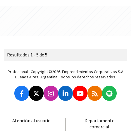
Resultados 1 - 5 de 5
iProfesional - Copyright ©2026. Emprendimientos Corporativos S.A.
Buenos Aires, Argentina. Todos los derechos reservados.
Atención al usuario
Departamento
comercial