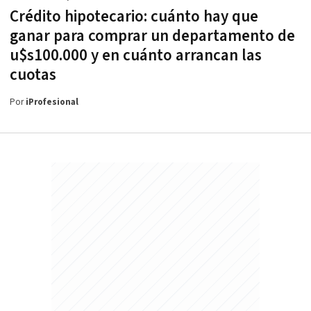
Crédito hipotecario: cuánto hay que
ganar para comprar un departamento de
u$s100.000 y en cuánto arrancan las
cuotas
Por
iProfesional