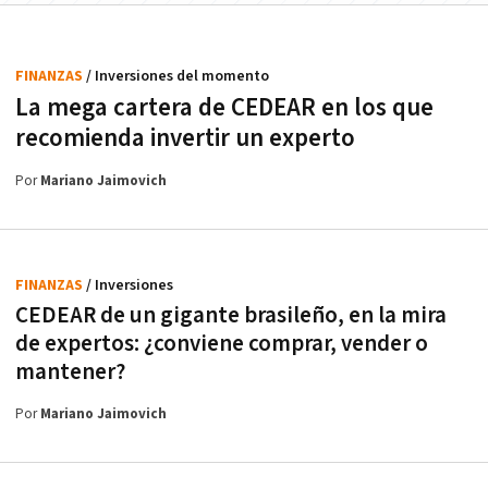
FINANZAS
/ Inversiones del momento
La mega cartera de CEDEAR en los que
recomienda invertir un experto
Por
Mariano Jaimovich
FINANZAS
/ Inversiones
CEDEAR de un gigante brasileño, en la mira
de expertos: ¿conviene comprar, vender o
mantener?
Por
Mariano Jaimovich