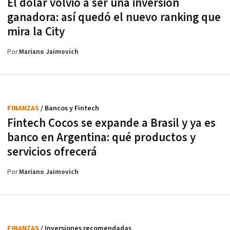
El dólar volvió a ser una inversión
ganadora: así quedó el nuevo ranking que
mira la City
Por
Mariano Jaimovich
FINANZAS
/ Bancos y Fintech
Fintech Cocos se expande a Brasil y ya es
banco en Argentina: qué productos y
servicios ofrecerá
Por
Mariano Jaimovich
FINANZAS
/ Inversiones recomendadas