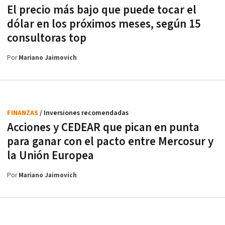
El precio más bajo que puede tocar el
dólar en los próximos meses, según 15
consultoras top
Por
Mariano Jaimovich
FINANZAS
/ Inversiones recomendadas
Acciones y CEDEAR que pican en punta
para ganar con el pacto entre Mercosur y
la Unión Europea
Por
Mariano Jaimovich