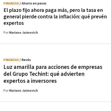
FINANZAS
/ Ahorro en pesos
El plazo fijo ahora paga más, pero la tasa en
general pierde contra la inflación: qué prevén
expertos
Por
Mariano Jaimovich
FINANZAS
/ Revés
Luz amarilla para acciones de empresas
del Grupo Techint: qué advierten
expertos a inversores
Por
Mariano Jaimovich