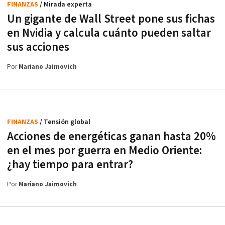
FINANZAS
/ Mirada experta
Un gigante de Wall Street pone sus fichas
en Nvidia y calcula cuánto pueden saltar
sus acciones
Por
Mariano Jaimovich
FINANZAS
/ Tensión global
Acciones de energéticas ganan hasta 20%
en el mes por guerra en Medio Oriente:
¿hay tiempo para entrar?
Por
Mariano Jaimovich