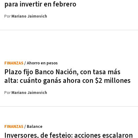
para invertir en febrero
Por
Mariano Jaimovich
FINANZAS
/ Ahorro en pesos
Plazo fijo Banco Nación, con tasa más
alta: cuánto ganás ahora con $2 millones
Por
Mariano Jaimovich
FINANZAS
/ Balance
Inversores, de festejo: acciones escalaron