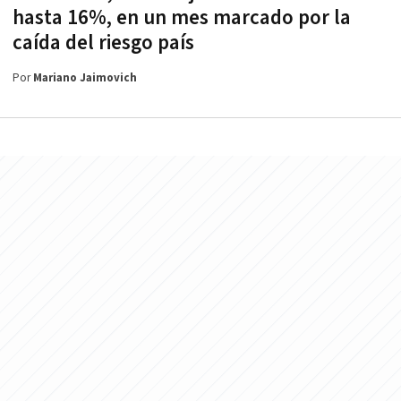
hasta 16%, en un mes marcado por la
caída del riesgo país
Por
Mariano Jaimovich