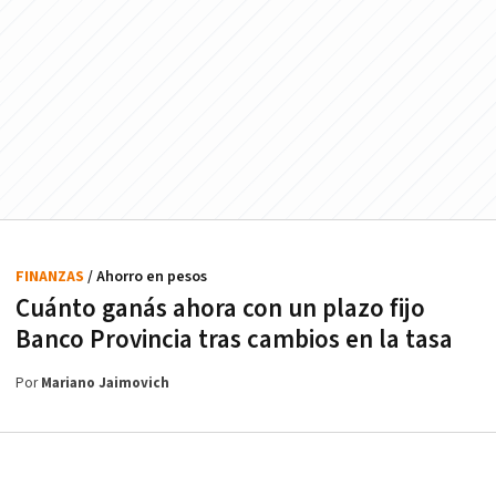
FINANZAS
/ Ahorro en pesos
Cuánto ganás ahora con un plazo fijo
Banco Provincia tras cambios en la tasa
Por
Mariano Jaimovich