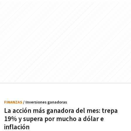
FINANZAS
/ Inversiones ganadoras
La acción más ganadora del mes: trepa
19% y supera por mucho a dólar e
inflación