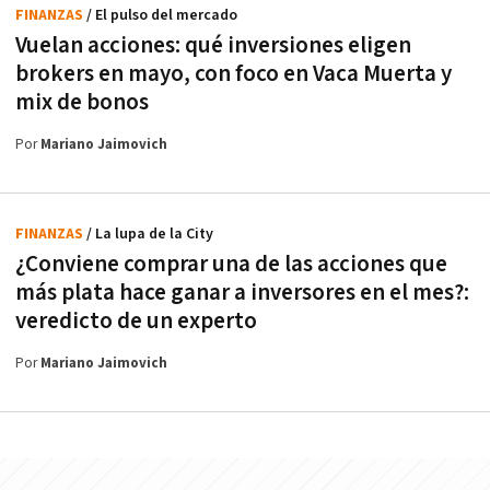
FINANZAS
/ El pulso del mercado
Vuelan acciones: qué inversiones eligen
brokers en mayo, con foco en Vaca Muerta y
mix de bonos
Por
Mariano Jaimovich
FINANZAS
/ La lupa de la City
¿Conviene comprar una de las acciones que
más plata hace ganar a inversores en el mes?:
veredicto de un experto
Por
Mariano Jaimovich