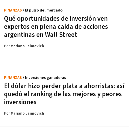
FINANZAS
/ El pulso del mercado
Qué oportunidades de inversión ven
expertos en plena caída de acciones
argentinas en Wall Street
Por
Mariano Jaimovich
FINANZAS
/ Inversiones ganadoras
El dólar hizo perder plata a ahorristas: así
quedó el ranking de las mejores y peores
inversiones
Por
Mariano Jaimovich