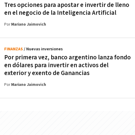
Tres opciones para apostar e invertir de lleno
en el negocio de la Inteligencia Artificial
Por
Mariano Jaimovich
FINANZAS
/ Nuevas inversiones
Por primera vez, banco argentino lanza fondo
en dólares para invertir en activos del
exterior y exento de Ganancias
Por
Mariano Jaimovich