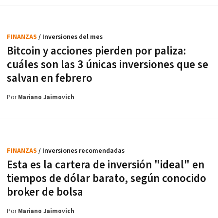
FINANZAS
/ Inversiones del mes
Bitcoin y acciones pierden por paliza:
cuáles son las 3 únicas inversiones que se
salvan en febrero
Por
Mariano Jaimovich
FINANZAS
/ Inversiones recomendadas
Esta es la cartera de inversión "ideal" en
tiempos de dólar barato, según conocido
broker de bolsa
Por
Mariano Jaimovich