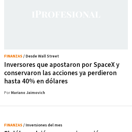
FINANZAS
/ Desde Wall Street
Inversores que apostaron por SpaceX y
conservaron las acciones ya perdieron
hasta 40% en dólares
Por
Mariano Jaimovich
FINANZAS
/ Inversiones del mes