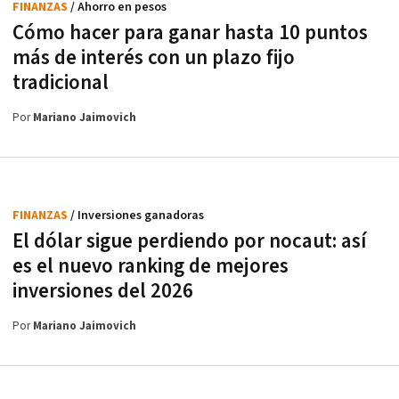
FINANZAS
/ Ahorro en pesos
Cómo hacer para ganar hasta 10 puntos
más de interés con un plazo fijo
tradicional
Por
Mariano Jaimovich
FINANZAS
/ Inversiones ganadoras
El dólar sigue perdiendo por nocaut: así
es el nuevo ranking de mejores
inversiones del 2026
Por
Mariano Jaimovich