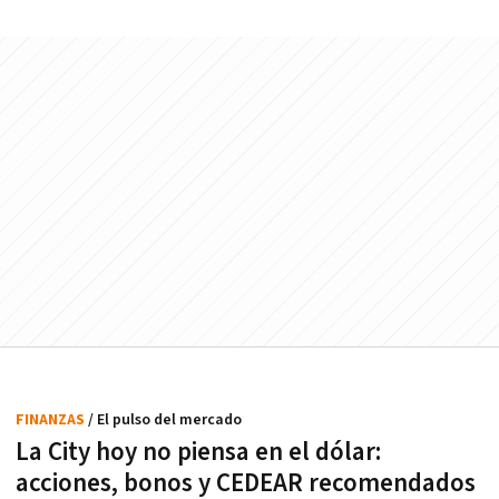
FINANZAS
/ El pulso del mercado
La City hoy no piensa en el dólar:
acciones, bonos y CEDEAR recomendados