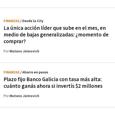
FINANZAS
/ Desde la City
La única acción líder que sube en el mes, en
medio de bajas generalizadas: ¿momento de
comprar?
Por
Mariano Jaimovich
FINANZAS
/ Ahorro en pesos
Plazo fijo Banco Galicia con tasa más alta:
cuánto ganás ahora si invertís $2 millones
Por
Mariano Jaimovich