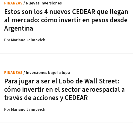
FINANZAS
/ Nuevas inversiones
Estos son los 4 nuevos CEDEAR que llegan
al mercado: cómo invertir en pesos desde
Argentina
Por
Mariano Jaimovich
FINANZAS
/ Inversiones bajo la lupa
Para jugar a ser el Lobo de Wall Street:
cómo invertir en el sector aeroespacial a
través de acciones y CEDEAR
Por
Mariano Jaimovich