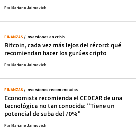
Por
Mariano Jaimovich
FINANZAS
/ Inversiones en crisis
Bitcoin, cada vez más lejos del récord: qué
recomiendan hacer los gurúes cripto
Por
Mariano Jaimovich
FINANZAS
/ Inversiones recomendadas
Economista recomienda el CEDEAR de una
tecnológica no tan conocida: "Tiene un
potencial de suba del 70%"
Por
Mariano Jaimovich