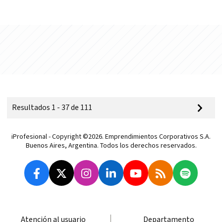
Resultados 1 - 37 de 111
iProfesional - Copyright ©2026. Emprendimientos Corporativos S.A.
Buenos Aires, Argentina. Todos los derechos reservados.
Atención al usuario
Departamento