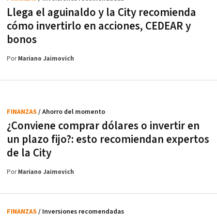
Llega el aguinaldo y la City recomienda
cómo invertirlo en acciones, CEDEAR y
bonos
Por
Mariano Jaimovich
FINANZAS
/ Ahorro del momento
¿Conviene comprar dólares o invertir en
un plazo fijo?: esto recomiendan expertos
de la City
Por
Mariano Jaimovich
FINANZAS
/ Inversiones recomendadas