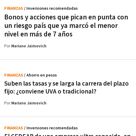
FINANZAS
/ Inversiones recomendadas
Bonos y acciones que pican en punta con
un riesgo país que ya marcó el menor
nivel en más de 7 años
Por
Mariano Jaimovich
FINANZAS
/ Ahorro en pesos
Suben las tasas y se larga la carrera del plazo
fijo: ¿conviene UVA o tradicional?
Por
Mariano Jaimovich
FINANZAS
/ Inversiones recomendadas