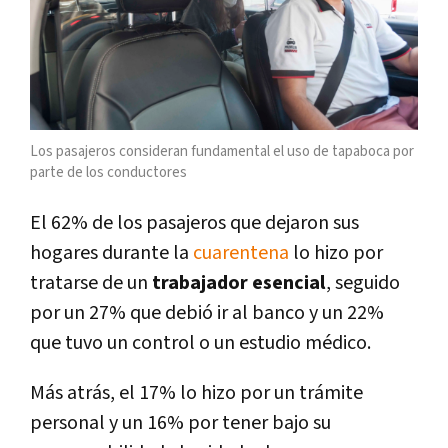
Los pasajeros consideran fundamental el uso de tapaboca por
parte de los conductores
El 62% de los pasajeros que dejaron sus
hogares durante la
cuarentena
lo hizo por
tratarse de un
trabajador esencial
, seguido
por un 27% que debió ir al banco y un 22%
que tuvo un control o un estudio médico.
Más atrás, el 17% lo hizo por un trámite
personal y un 16% por tener bajo su