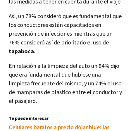
las medidas a tener en cuenta durante el viaje.
Así, un 78% consideró que es fundamental que
los conductores están capacitados en
prevención de infecciones mientras que un
76% consideró así de prioritario el uso de
tapaboca
.
En relación a la limpieza del auto un 84% dijo
que era fundamental que hubiese una
limpieza frecuente del mismo, y un 74% el uso
de mamparas de plástico entre el conductor y
el pasajero.
Te puede interesar
Celulares baratos a precio dólar blue: las