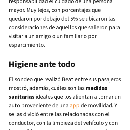
responsabilidad el cuidado de una persona
mayor. Muy lejos, con porcentajes que
quedaron por debajo del 5% se ubicaron las
consideraciones de aquellos que salieron para
visitar a un amigo o un familiar o por
esparcimiento.
Higiene ante todo
El sondeo que realizó Beat entre sus pasajeros
mostró, además, cuáles son las
medidas
sanitarias
ideales que los alientan a tomar un
auto proveniente de una
app
de movilidad. Y
se las dividió entre las relacionadas con el
conductor, con la limpieza del vehículo y con