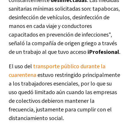
constantemente
desinfectadas
. Las medidas
sanitarias mínimas solicitadas son: tapabocas,
desinfección de vehículos, desinfección de
manos en cada viaje y conductores
capacitados en prevención de infecciones",
señaló la compañía de origen griego a través
de un trabajo al que tuvo acceso
iProfesional
.
El uso del
transporte público durante la
cuarentena
estuvo restringido principalmente
a los trabajadores esenciales, por lo que su
uso quedó limitado aún cuando las empresas
de colectivos debieron mantener la
frecuencia, justamente para cumplir con el
distanciamiento social.