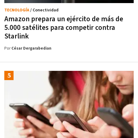
TECNOLOGÍA
/ Conectividad
Amazon prepara un ejército de más de
5.000 satélites para competir contra
Starlink
Por
César Dergarabedian