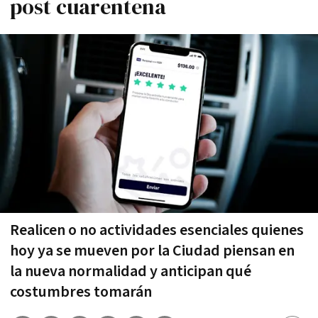
post cuarentena
Realicen o no actividades esenciales quienes
hoy ya se mueven por la Ciudad piensan en
la nueva normalidad y anticipan qué
costumbres tomarán