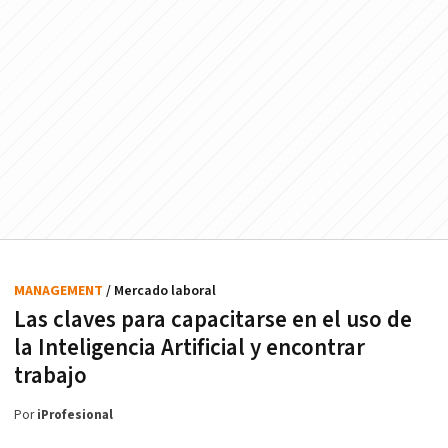
MANAGEMENT
/ Mercado laboral
Las claves para capacitarse en el uso de
la Inteligencia Artificial y encontrar
trabajo
Por
iProfesional