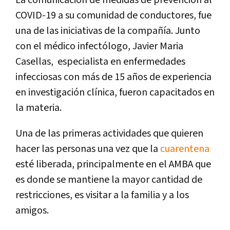
COVID-19 a su comunidad de conductores, fue
una de las iniciativas de la compañía. Junto
con el médico infectólogo, Javier Maria
Casellas, especialista en enfermedades
infecciosas con más de 15 años de experiencia
en investigación clínica, fueron capacitados en
la materia.
Una de las primeras actividades que quieren
hacer las personas una vez que la
cuarentena
esté liberada, principalmente en el AMBA que
es donde se mantiene la mayor cantidad de
restricciones, es visitar a la familia y a los
amigos.