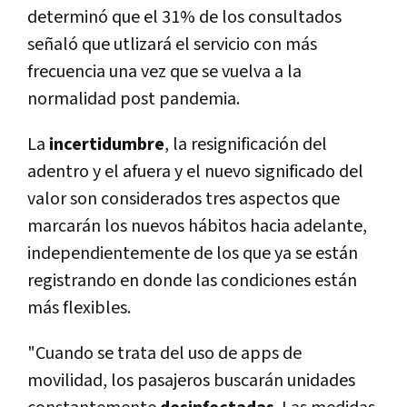
determinó que el 31% de los consultados
señaló que utlizará el servicio con más
frecuencia una vez que se vuelva a la
normalidad post pandemia.
La
incertidumbre
, la resignificación del
adentro y el afuera y el nuevo significado del
valor son considerados tres aspectos que
marcarán los nuevos hábitos hacia adelante,
independientemente de los que ya se están
registrando en donde las condiciones están
más flexibles.
"Cuando se trata del uso de apps de
movilidad, los pasajeros buscarán unidades