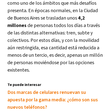
como uno de los ámbitos que más desafíos
presenta. En épocas normales, en la Ciudad
de Buenos Aires se trasladan unos
4,2
millones
de personas todos los días a través
de las distintas alternativas: tren, subte y
colectivos. Por estos días, y con la movilidad
aún restringida, esa cantidad está reducida a
menos de un tercio, es decir, apenas un millón
de personas moviéndose por las opciones
existentes.
Te puede interesar
Dos marcas de celulares renuevan su
apuesta por la gama media: ¿cómo son sus
nuevos teléfonos?