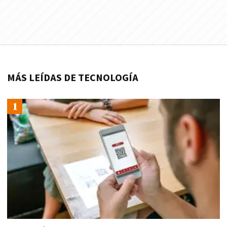
MÁS LEÍDAS DE TECNOLOGÍA