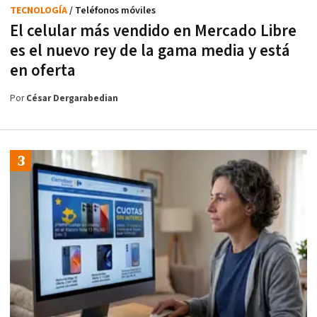
TECNOLOGÍA
/ Teléfonos móviles
El celular más vendido en Mercado Libre
es el nuevo rey de la gama media y está
en oferta
Por
César Dergarabedian