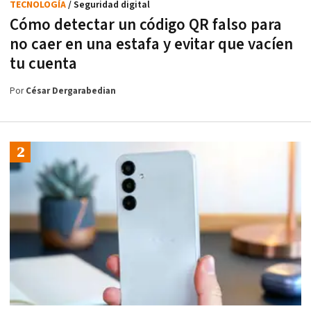
TECNOLOGÍA
/ Seguridad digital
Cómo detectar un código QR falso para
no caer en una estafa y evitar que vacíen
tu cuenta
Por
César Dergarabedian