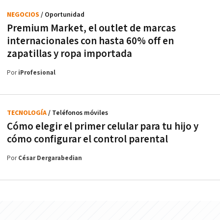
NEGOCIOS
/ Oportunidad
Premium Market, el outlet de marcas
internacionales con hasta 60% off en
zapatillas y ropa importada
Por
iProfesional
TECNOLOGÍA
/ Teléfonos móviles
Cómo elegir el primer celular para tu hijo y
cómo configurar el control parental
Por
César Dergarabedian