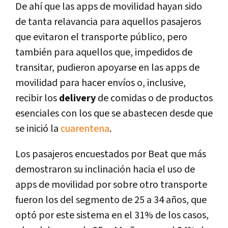
De ahí que las apps de movilidad hayan sido
de tanta relavancia para aquellos pasajeros
que evitaron el transporte público, pero
también para aquellos que, impedidos de
transitar, pudieron apoyarse en las apps de
movilidad para hacer envíos o, inclusive,
recibir los
delivery
de comidas o de productos
esenciales con los que se abastecen desde que
se inició la
cuarentena
.
Los pasajeros encuestados por Beat que más
demostraron su inclinación hacia el uso de
apps de movilidad por sobre otro transporte
fueron los del segmento de 25 a 34 años, que
optó por este sistema en el 31% de los casos,