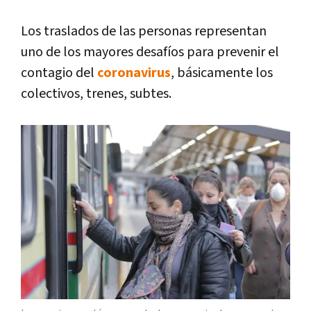
Los traslados de las personas representan
uno de los mayores desafíos para prevenir el
contagio del
coronavirus
, básicamente los
colectivos, trenes, subtes.