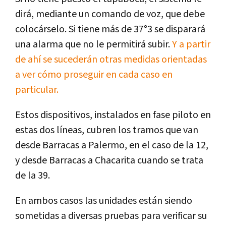
dirá, mediante un comando de voz, que debe
colocárselo. Si tiene más de 37°3 se disparará
una alarma que no le permitirá subir.
Y a partir
de ahí se sucederán otras medidas orientadas
a ver cómo proseguir en cada caso en
particular.
Estos dispositivos, instalados en fase piloto en
estas dos líneas, cubren los tramos que van
desde Barracas a Palermo, en el caso de la 12,
y desde Barracas a Chacarita cuando se trata
de la 39.
En ambos casos las unidades están siendo
sometidas a diversas pruebas para verificar su