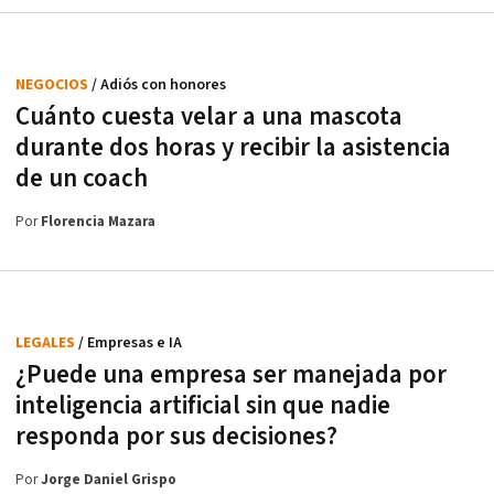
NEGOCIOS
/ Adiós con honores
Cuánto cuesta velar a una mascota
durante dos horas y recibir la asistencia
de un coach
Por
Florencia Mazara
LEGALES
/ Empresas e IA
¿Puede una empresa ser manejada por
inteligencia artificial sin que nadie
responda por sus decisiones?
Por
Jorge Daniel Grispo