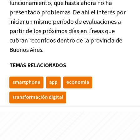
funcionamiento, que hasta ahora no ha
presentado problemas. De ahí el interés por
iniciar un mismo período de evaluaciones a
partir de los próximos días en líneas que
cubran recorridos dentro de la provincia de
Buenos Aires.
TEMAS RELACIONADOS
smartphone
app
economia
transformación digital