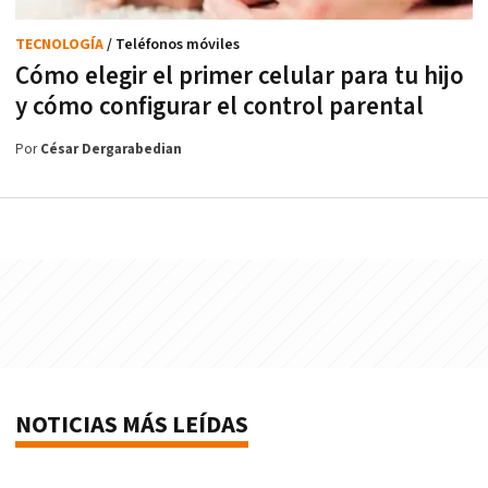
TECNOLOGÍA
/ Teléfonos móviles
Cómo elegir el primer celular para tu hijo
y cómo configurar el control parental
Por
César Dergarabedian
NOTICIAS MÁS LEÍDAS