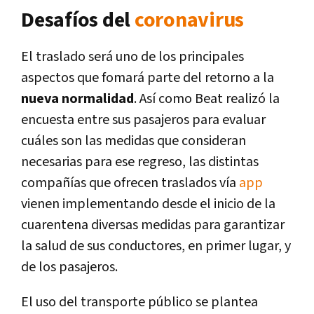
Desafíos del
coronavirus
El traslado será uno de los principales
aspectos que fomará parte del retorno a la
nueva normalidad
. Así como Beat realizó la
encuesta entre sus pasajeros para evaluar
cuáles son las medidas que consideran
necesarias para ese regreso, las distintas
compañías que ofrecen traslados vía
app
vienen implementando desde el inicio de la
cuarentena diversas medidas para garantizar
la salud de sus conductores, en primer lugar, y
de los pasajeros.
El uso del transporte público se plantea