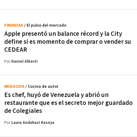
FINANZAS
/ El pulso del mercado
Apple presentó un balance récord y la City
define si es momento de comprar o vender su
CEDEAR
Por
Daniel Alberti
NEGOCIOS
/ Cocina de autor
Es chef, huyó de Venezuela y abrió un
restaurante que es el secreto mejor guardado
de Colegiales
Por
Laura Andahazi Kasnya