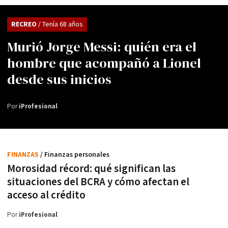
RECREO
/ Tenía 68 años
Murió Jorge Messi: quién era el
hombre que acompañó a Lionel
desde sus inicios
Por
iProfesional
FINANZAS
/ Finanzas personales
Morosidad récord: qué significan las
situaciones del BCRA y cómo afectan el
acceso al crédito
Por
iProfesional