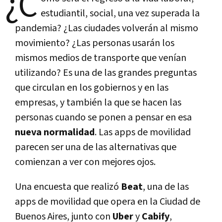
¿C
estudiantil, social, una vez superada la
pandemia? ¿Las ciudades volverán al mismo
movimiento? ¿Las personas usarán los
mismos medios de transporte que venían
utilizando? Es una de las grandes preguntas
que circulan en los gobiernos y en las
empresas, y también la que se hacen las
personas cuando se ponen a pensar en esa
nueva normalidad
. Las apps de movilidad
parecen ser una de las alternativas que
comienzan a ver con mejores ojos.
Una encuesta que realizó
Beat
, una de las
apps de movilidad que opera en la Ciudad de
Buenos Aires, junto con
Uber
y
Cabify
,