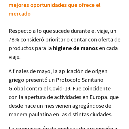
mejores oportunidades que ofrece el
mercado
Respecto a lo que sucede durante el viaje, un
78% consideró prioritario contar con oferta de
productos para la
higiene de manos
en cada
viaje.
A finales de mayo, la aplicación de origen
griego presentó un Protocolo Sanitario
Global contra el Covid-19. Fue coincidente
con la apertura de actividades en Europa, que
desde hace un mes vienen agregándose de
manera paulatina en las distintas ciudades.
La comunicación de medidas de prevención al