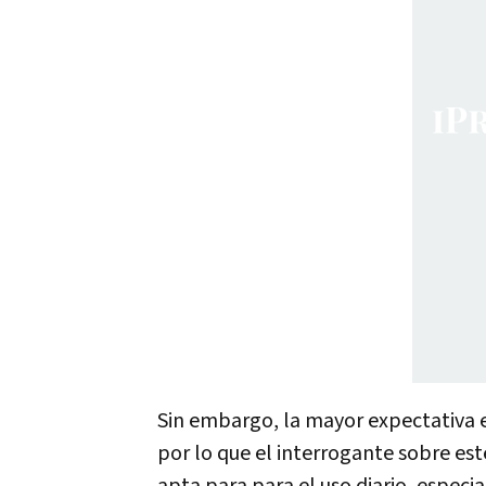
Sin embargo, la mayor expectativa e
por lo que el interrogante sobre es