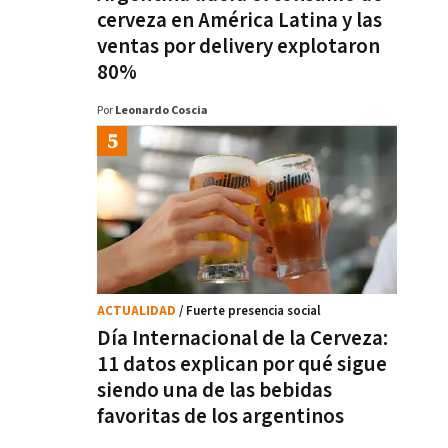
cerveza en América Latina y las
ventas por delivery explotaron
80%
Por
Leonardo Coscia
ACTUALIDAD
/ Fuerte presencia social
Día Internacional de la Cerveza:
11 datos explican por qué sigue
siendo una de las bebidas
favoritas de los argentinos