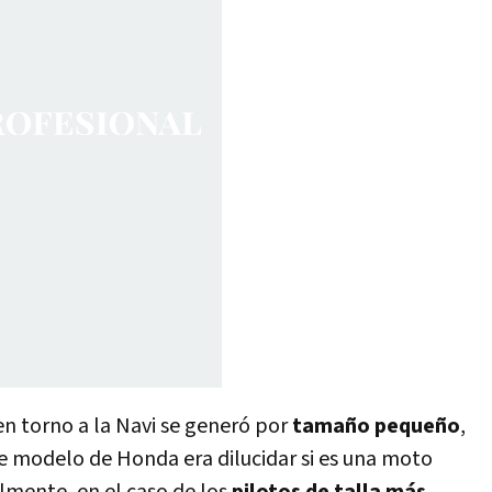
n torno a la Navi se generó por
tamaño pequeño
,
te modelo de Honda era dilucidar si es una moto