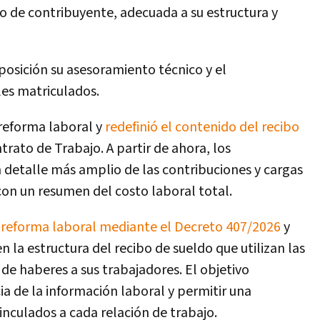
po de contribuyente, adecuada a su estructura y
sposición su asesoramiento técnico y el
es matriculados.
reforma laboral y
redefinió el contenido del recibo
trato de Trabajo. A partir de ahora, los
 detalle más amplio de las contribuciones y cargas
con un resumen del costo laboral total.
 reforma laboral mediante el Decreto 407/2026
y
 la estructura del recibo de sueldo que utilizan las
e haberes a sus trabajadores. El objetivo
a de la información laboral y permitir una
vinculados a cada relación de trabajo.