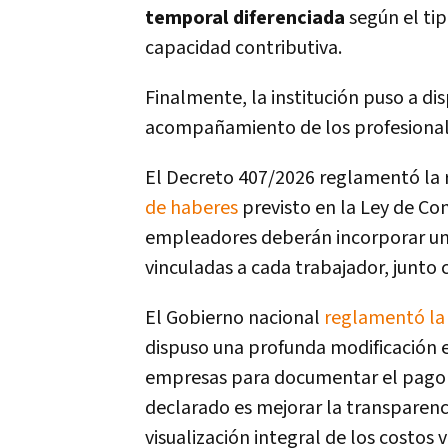
temporal diferenciada
según el ti
capacidad contributiva.
Finalmente, la institución puso a di
acompañamiento de los profesional
El Decreto 407/2026 reglamentó la 
de haberes
previsto en la Ley de Con
empleadores
deberán incorporar un
vinculadas a cada trabajador,
junto 
El Gobierno nacional
reglamentó la
dispuso una profunda modificación en
empresas para documentar el pago d
declarado es mejorar la transparenci
visualización integral de los costos 