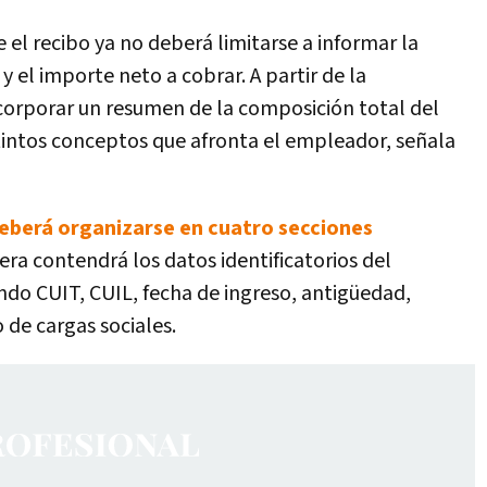
 el recibo ya no deberá limitarse a informar la
 el importe neto a cobrar. A partir de la
corporar un resumen de la composición total del
stintos conceptos que afronta el empleador, señala
deberá organizarse en cuatro secciones
era contendrá los datos identificatorios del
ndo CUIT, CUIL, fecha de ingreso, antigüedad,
 de cargas sociales.