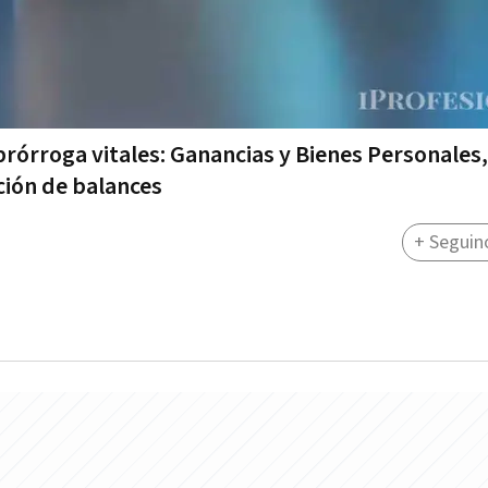
rórroga vitales: Ganancias y Bienes Personales,
ción de balances
+ Seguin