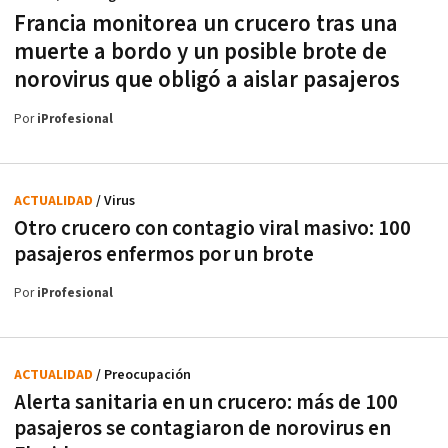
Francia monitorea un crucero tras una
muerte a bordo y un posible brote de
norovirus que obligó a aislar pasajeros
Por
iProfesional
ACTUALIDAD
/ Virus
Otro crucero con contagio viral masivo: 100
pasajeros enfermos por un brote
Por
iProfesional
ACTUALIDAD
/ Preocupación
Alerta sanitaria en un crucero: más de 100
pasajeros se contagiaron de norovirus en