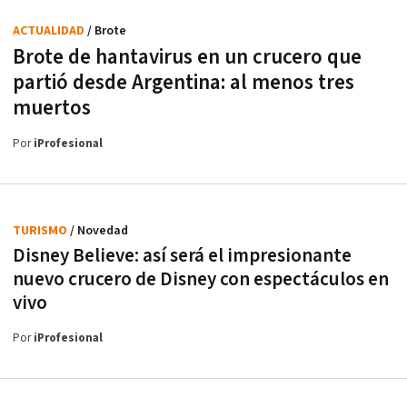
ACTUALIDAD
/ Brote
Brote de hantavirus en un crucero que
partió desde Argentina: al menos tres
muertos
Por
iProfesional
TURISMO
/ Novedad
Disney Believe: así será el impresionante
nuevo crucero de Disney con espectáculos en
vivo
Por
iProfesional