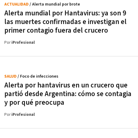
ACTUALIDAD
/ Alerta mundial por brote
Alerta mundial por Hantavirus: ya son 9
las muertes confirmadas e investigan el
primer contagio fuera del crucero
Por
iProfesional
SALUD
/ Foco de infecciones
Alerta por hantavirus en un crucero que
partió desde Argentina: cómo se contagia
y por qué preocupa
Por
iProfesional