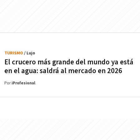
TURISMO
/ Lujo
El crucero más grande del mundo ya está
en el agua: saldrá al mercado en 2026
Por
iProfesional