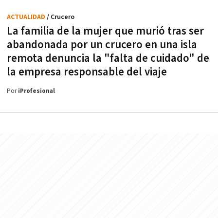
ACTUALIDAD
/ Crucero
La familia de la mujer que murió tras ser
abandonada por un crucero en una isla
remota denuncia la "falta de cuidado" de
la empresa responsable del viaje
Por
iProfesional