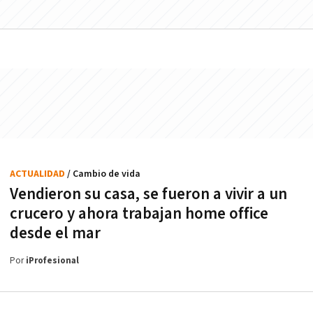
ACTUALIDAD
/ Cambio de vida
Vendieron su casa, se fueron a vivir a un
crucero y ahora trabajan home office
desde el mar
Por
iProfesional