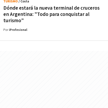
TURISMO
/ Costa
Dónde estará la nueva terminal de cruceros
en Argentina: "Todo para conquistar al
turismo"
Por
iProfesional