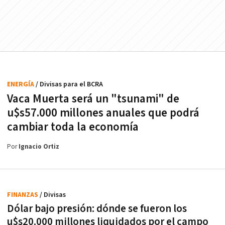
ENERGÍA
/ Divisas para el BCRA
Vaca Muerta será un "tsunami" de
u$s57.000 millones anuales que podrá
cambiar toda la economía
Por
Ignacio Ortiz
FINANZAS
/ Divisas
Dólar bajo presión: dónde se fueron los
u$s20.000 millones liquidados por el campo