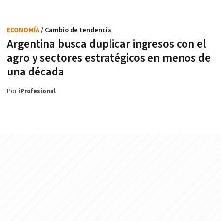
ECONOMÍA
/ Cambio de tendencia
Argentina busca duplicar ingresos con el
agro y sectores estratégicos en menos de
una década
Por
iProfesional