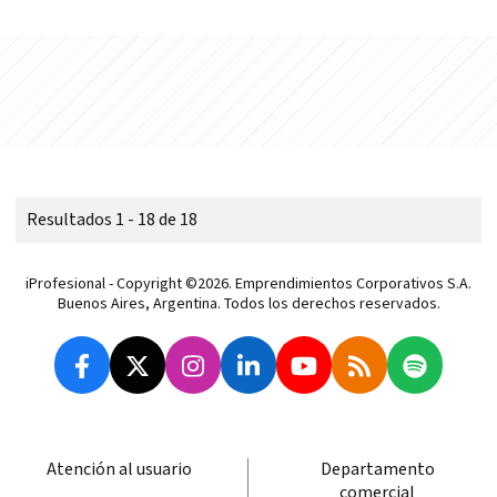
Resultados 1 - 18 de 18
iProfesional - Copyright ©2026. Emprendimientos Corporativos S.A.
Buenos Aires, Argentina. Todos los derechos reservados.
Atención al usuario
Departamento
comercial