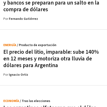
y bancos se preparan para un salto en la
compra de dólares
Por
Fernando Gutiérrez
ENERGÍA
/ Producto de exportación
El precio del litio, imparable: sube 140%
en 12 meses y motoriza otra lluvia de
dólares para Argentina
Por
Ignacio Ortiz
ECONOMÍA
/ Tras las elecciones