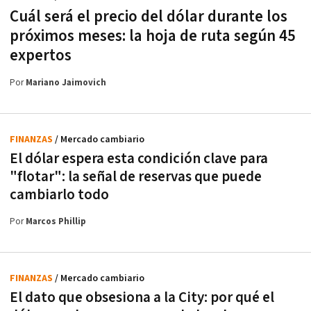
Cuál será el precio del dólar durante los
próximos meses: la hoja de ruta según 45
expertos
Por
Mariano Jaimovich
FINANZAS
/ Mercado cambiario
El dólar espera esta condición clave para
"flotar": la señal de reservas que puede
cambiarlo todo
Por
Marcos Phillip
FINANZAS
/ Mercado cambiario
El dato que obsesiona a la City: por qué el