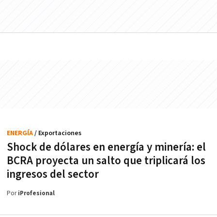
ENERGÍA
/ Exportaciones
Shock de dólares en energía y minería: el
BCRA proyecta un salto que triplicará los
ingresos del sector
Por
iProfesional