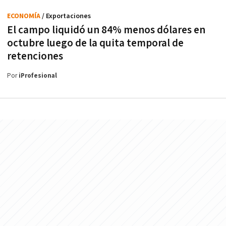
ECONOMÍA
/ Exportaciones
El campo liquidó un 84% menos dólares en
octubre luego de la quita temporal de
retenciones
Por
iProfesional