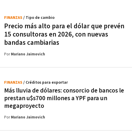
FINANZAS
/ Tipo de cambio
Precio más alto para el dólar que prevén
15 consultoras en 2026, con nuevas
bandas cambiarias
Por
Mariano Jaimovich
FINANZAS
/ Créditos para exportar
Más lluvia de dólares: consorcio de bancos le
prestan u$s700 millones a YPF para un
megaproyecto
Por
Mariano Jaimovich