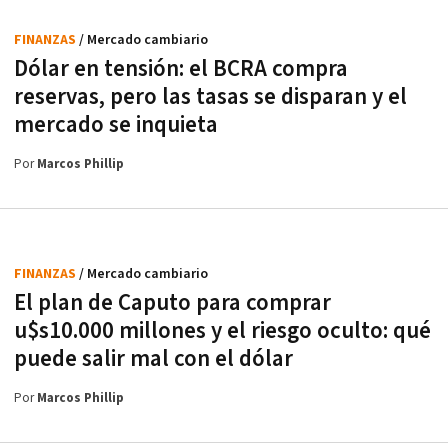
FINANZAS
/ Mercado cambiario
Dólar en tensión: el BCRA compra
reservas, pero las tasas se disparan y el
mercado se inquieta
Por
Marcos Phillip
FINANZAS
/ Mercado cambiario
El plan de Caputo para comprar
u$s10.000 millones y el riesgo oculto: qué
puede salir mal con el dólar
Por
Marcos Phillip