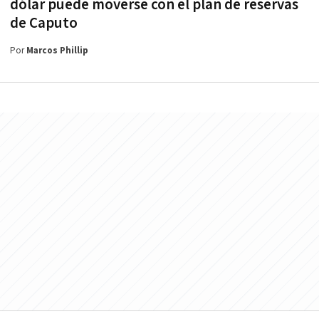
dólar puede moverse con el plan de reservas
de Caputo
Por
Marcos Phillip