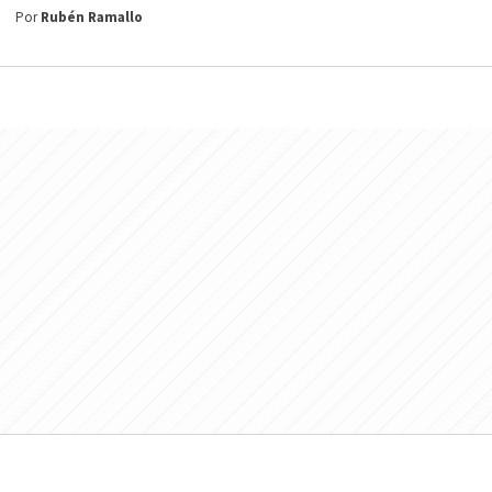
Por
Rubén Ramallo