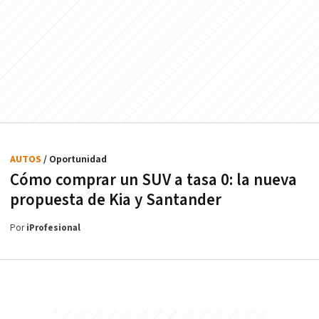
AUTOS
/ Oportunidad
Cómo comprar un SUV a tasa 0: la nueva
propuesta de Kia y Santander
Por
iProfesional