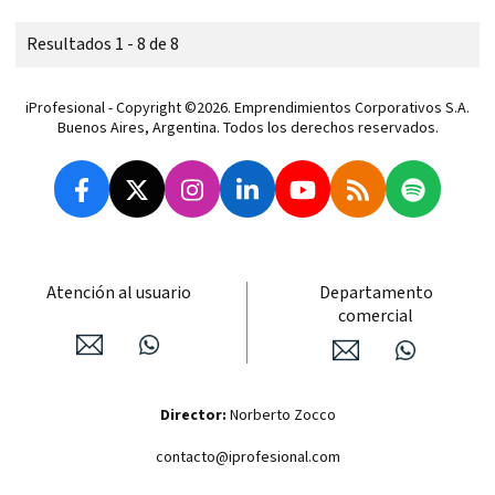
Resultados 1 - 8 de 8
iProfesional - Copyright ©2026. Emprendimientos Corporativos S.A.
Buenos Aires, Argentina. Todos los derechos reservados.
Atención al usuario
Departamento
comercial
Director:
Norberto Zocco
contacto@iprofesional.com