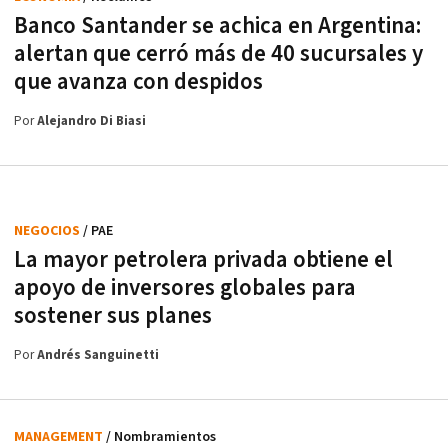
Banco Santander se achica en Argentina:
alertan que cerró más de 40 sucursales y
que avanza con despidos
Por
Alejandro Di Biasi
NEGOCIOS
/ PAE
La mayor petrolera privada obtiene el
apoyo de inversores globales para
sostener sus planes
Por
Andrés Sanguinetti
MANAGEMENT
/ Nombramientos