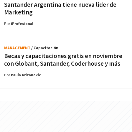
Santander Argentina tiene nueva líder de
Marketing
Por
iProfesional
MANAGEMENT
/ Capacitación
Becas y capacitaciones gratis en noviembre
con Globant, Santander, Coderhouse y más
Por
Paula Krizanovic