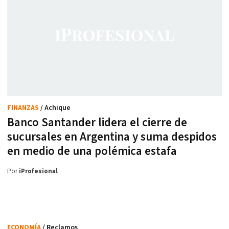
FINANZAS
/ Achique
Banco Santander lidera el cierre de
sucursales en Argentina y suma despidos
en medio de una polémica estafa
Por
iProfesional
ECONOMÍA
/ Reclamos