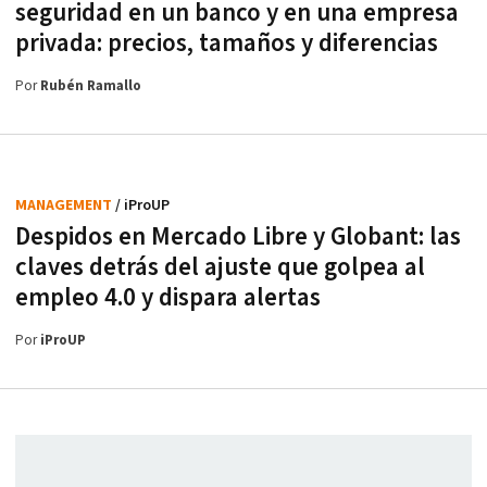
seguridad en un banco y en una empresa
privada: precios, tamaños y diferencias
Por
Rubén Ramallo
MANAGEMENT
/ iProUP
Despidos en Mercado Libre y Globant: las
claves detrás del ajuste que golpea al
empleo 4.0 y dispara alertas
Por
iProUP