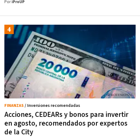
Por
iProUP
FINANZAS
/ Inversiones recomendadas
Acciones, CEDEARs y bonos para invertir
en agosto, recomendados por expertos
de la City