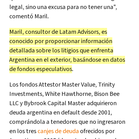
legal, sino una excusa para no tener una",
comentó Maril.
Maril, consultor de Latam Advisors, es
conocido por proporcionar información
detallada sobre los litigios que enfrenta
Argentina en el exterior, basándose en datos
de fondos especulativos
.
Los fondos Attestor Master Value, Trinity
Investments, White Hawthorne, Bison Bee
LLC y Bybrook Capital Master adquirieron
deuda argentina en default desde 2001,
comprándola a tenedores que no ingresaron
en los tres
canjes de deuda
ofrecidos por