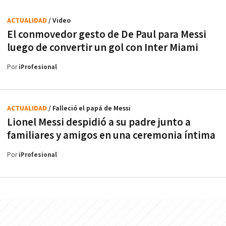
ACTUALIDAD
/ Video
El conmovedor gesto de De Paul para Messi
luego de convertir un gol con Inter Miami
Por
iProfesional
ACTUALIDAD
/ Falleció el papá de Messi
Lionel Messi despidió a su padre junto a
familiares y amigos en una ceremonia íntima
Por
iProfesional