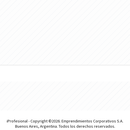
iProfesional - Copyright ©2026. Emprendimientos Corporativos S.A.
Buenos Aires, Argentina. Todos los derechos reservados.