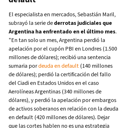
El especialista en mercados, Sebastián Maril,
subrayó la serie de
derrotas judiciales que
Argentina ha enfrentado en el último mes
.
"En tan solo un mes, Argentina perdió la
apelación por el cupón PBI en Londres (1.500
millones de dólares); recibió una sentencia
sumaria por
deuda en default
(140 millones
de dólares); perdió la certificación del fallo
del Ciadi en Estados Unidos en el caso
Aerolíneas Argentinas (340 millones de
dólares), y perdió la apelación por embargos
de activos soberanos en relación con la deuda
en default (420 millones de dólares). Dejar
que las cortes hablen no es una estrategia