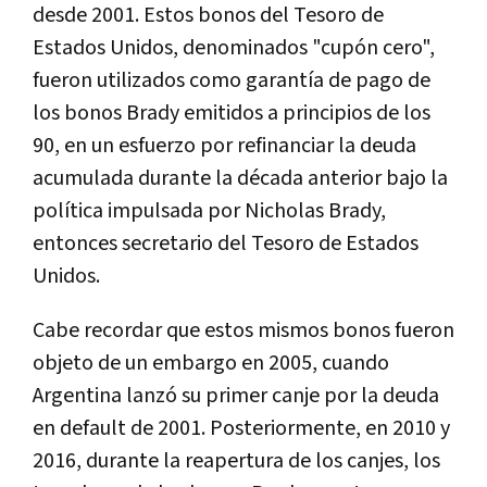
desde 2001. Estos bonos del Tesoro de
Estados Unidos, denominados "cupón cero",
fueron utilizados como garantía de pago de
los bonos Brady emitidos a principios de los
90, en un esfuerzo por refinanciar la deuda
acumulada durante la década anterior bajo la
política impulsada por Nicholas Brady,
entonces secretario del Tesoro de Estados
Unidos.
Cabe recordar que estos mismos bonos fueron
objeto de un embargo en 2005, cuando
Argentina lanzó su primer canje por la deuda
en default de 2001. Posteriormente, en 2010 y
2016, durante la reapertura de los canjes, los