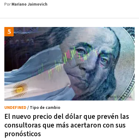
Por
Mariano Jaimovich
UNDEFINED
/ Tipo de cambio
El nuevo precio del dólar que prevén las
consultoras que más acertaron con sus
pronósticos