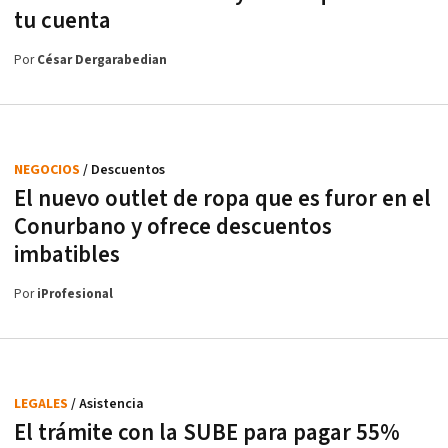
tu cuenta
Por
César Dergarabedian
NEGOCIOS
/ Descuentos
El nuevo outlet de ropa que es furor en el
Conurbano y ofrece descuentos
imbatibles
Por
iProfesional
LEGALES
/ Asistencia
El trámite con la SUBE para pagar 55%