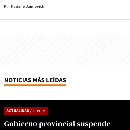
Por
Mariano Jaimovich
NOTICIAS MÁS LEÍDAS
ACTUALIDAD
/ Interior
Gobierno provincial suspende