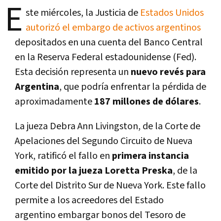
E
ste miércoles, la Justicia de
Estados Unidos
autorizó el embargo de activos argentinos
depositados en una cuenta del Banco Central
en la Reserva Federal estadounidense (Fed).
Esta decisión representa un
nuevo revés para
Argentina
, que podría enfrentar la pérdida de
aproximadamente
187 millones de dólares
.
La jueza Debra Ann Livingston, de la Corte de
Apelaciones del Segundo Circuito de Nueva
York, ratificó el fallo en
primera instancia
emitido por la jueza Loretta Preska
, de la
Corte del Distrito Sur de Nueva York. Este fallo
permite a los acreedores del Estado
argentino embargar bonos del Tesoro de