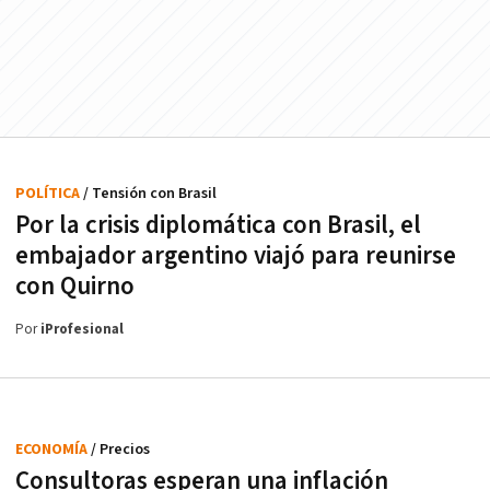
POLÍTICA
/ Tensión con Brasil
Por la crisis diplomática con Brasil, el
embajador argentino viajó para reunirse
con Quirno
Por
iProfesional
ECONOMÍA
/ Precios
Consultoras esperan una inflación