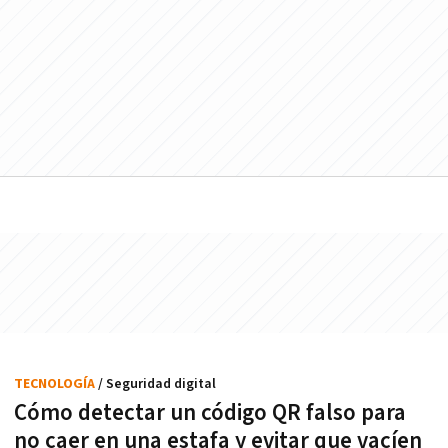
TECNOLOGÍA
/ Seguridad digital
Cómo detectar un código QR falso para
no caer en una estafa y evitar que vacíen