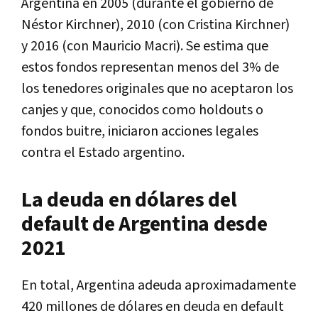
Argentina en 2005 (durante el gobierno de
Néstor Kirchner), 2010 (con Cristina Kirchner)
y 2016 (con Mauricio Macri). Se estima que
estos fondos representan menos del 3% de
los tenedores originales que no aceptaron los
canjes y que, conocidos como holdouts o
fondos buitre, iniciaron acciones legales
contra el Estado argentino.
La deuda en dólares del
default de Argentina desde
2021
En total, Argentina adeuda aproximadamente
420 millones de dólares en deuda en default