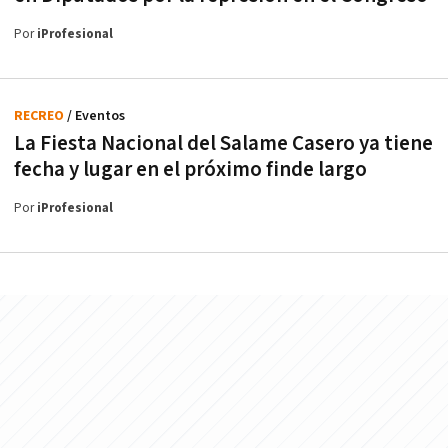
Por
iProfesional
RECREO
/ Eventos
La Fiesta Nacional del Salame Casero ya tiene
fecha y lugar en el próximo finde largo
Por
iProfesional