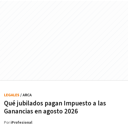
LEGALES
/ ARCA
Qué jubilados pagan Impuesto a las
Ganancias en agosto 2026
Por
iProfesional