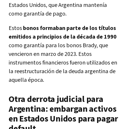
Estados Unidos, que Argentina mantenía
como garantía de pago.
Estos
bonos formaban parte de los títulos
emitidos a principios de la década de 1990
como garantía para los bonos Brady, que
vencieron en marzo de 2023. Estos
instrumentos financieros fueron utilizados en
la reestructuración de la deuda argentina de
aquella época.
Otra derrota judicial para
Argentina: embargan activos
en Estados Unidos para pagar
default