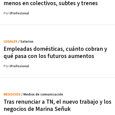
menos en colectivos, subtes y trenes
Por
iProfesional
LEGALES
/ Salarios
Empleadas domésticas, cuánto cobran y
qué pasa con los futuros aumentos
Por
iProfesional
NEGOCIOS
/ Medios de comunicación
Tras renunciar a TN, el nuevo trabajo y los
negocios de Marina Señuk