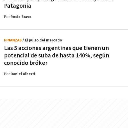
Patagonia
Por
Rocío Bravo
FINANZAS
/ El pulso del mercado
Las 5 acciones argentinas que tienen un
potencial de suba de hasta 140%, según
conocido bróker
Por
Daniel Alberti