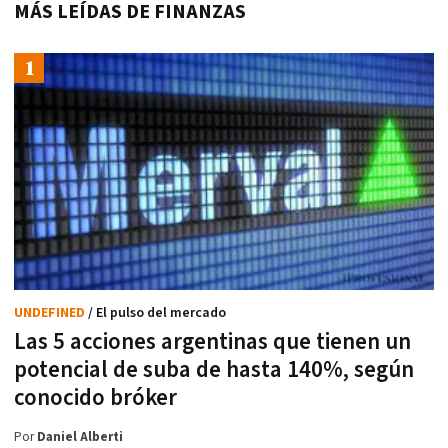
MÁS LEÍDAS DE FINANZAS
UNDEFINED
/ El pulso del mercado
Las 5 acciones argentinas que tienen un
potencial de suba de hasta 140%, según
conocido bróker
Por
Daniel Alberti