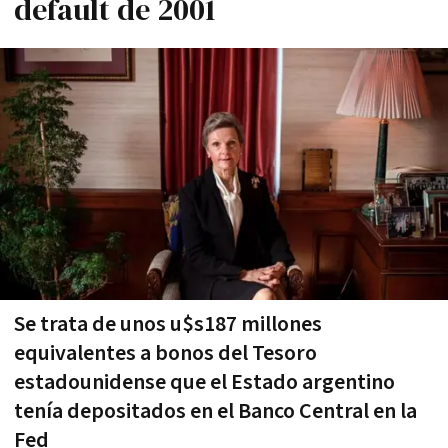
default de 2001
Se trata de unos u$s187 millones
equivalentes a bonos del Tesoro
estadounidense que el Estado argentino
tenía depositados en el Banco Central en la
Fed