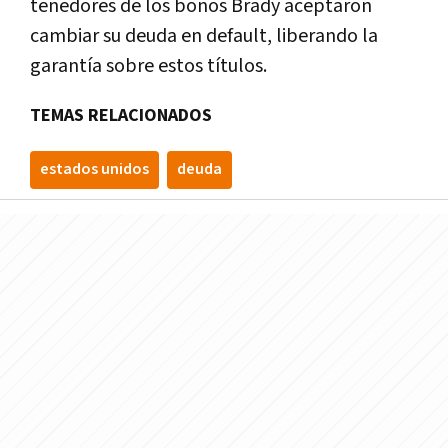
tenedores de los bonos Brady aceptaron
cambiar su deuda en default, liberando la
garantía sobre estos títulos.
TEMAS RELACIONADOS
estados unidos
deuda