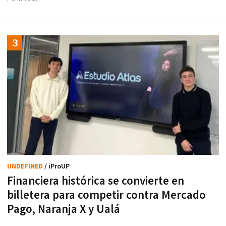
UNDEFINED
/ iProUP
Financiera histórica se convierte en
billetera para competir contra Mercado
Pago, Naranja X y Ualá