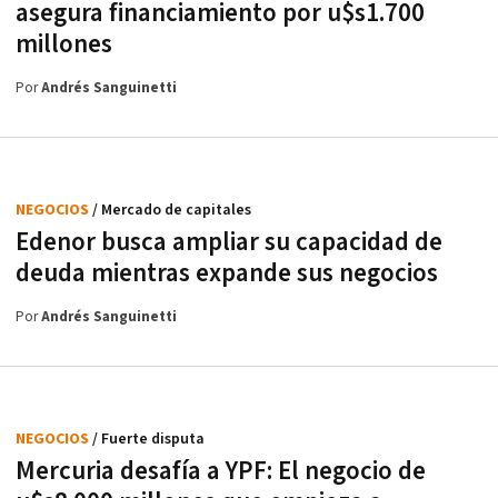
asegura financiamiento por u$s1.700
millones
Por
Andrés Sanguinetti
NEGOCIOS
/ Mercado de capitales
Edenor busca ampliar su capacidad de
deuda mientras expande sus negocios
Por
Andrés Sanguinetti
NEGOCIOS
/ Fuerte disputa
Mercuria desafía a YPF: El negocio de