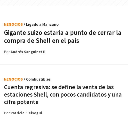
NEGOCIOS
/ Ligado a Manzano
Gigante suizo estaría a punto de cerrar la
compra de Shell en el país
Por
Andrés Sanguinetti
NEGOCIOS
/ Combustibles
Cuenta regresiva: se define la venta de las
estaciones Shell, con pocos candidatos y una
cifra potente
Por
Patricio Eleisegui