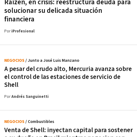
Raízen, en crisis: reestructura deuda para
solucionar su delicada situación
financiera
Por
iProfesional
NEGOCIOS
/ Junto a José Luis Manzano
A pesar del crudo alto, Mercuria avanza sobre
el control de las estaciones de servicio de
Shell
Por
Andrés Sanguinetti
NEGOCIOS
/ Combustibles
Venta de Shell: inyectan capital para sostener