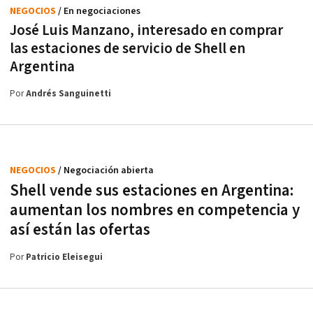
NEGOCIOS
/ En negociaciones
José Luis Manzano, interesado en comprar
las estaciones de servicio de Shell en
Argentina
Por
Andrés Sanguinetti
NEGOCIOS
/ Negociación abierta
Shell vende sus estaciones en Argentina:
aumentan los nombres en competencia y
así están las ofertas
Por
Patricio Eleisegui