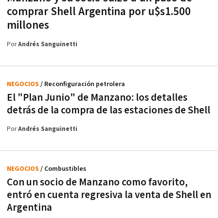
comprar Shell Argentina por u$s1.500
millones
Por
Andrés Sanguinetti
NEGOCIOS
/ Reconfiguración petrolera
El "Plan Junio" de Manzano: los detalles
detrás de la compra de las estaciones de Shell
Por
Andrés Sanguinetti
NEGOCIOS
/ Combustibles
Con un socio de Manzano como favorito,
entró en cuenta regresiva la venta de Shell en
Argentina