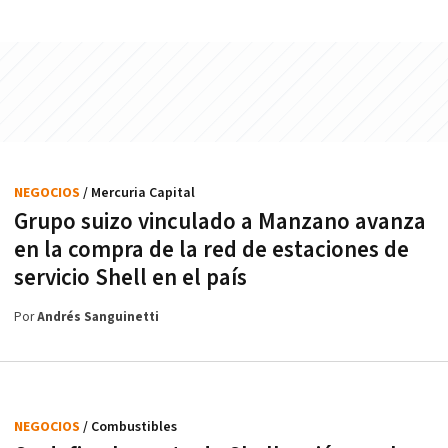
NEGOCIOS
/ Mercuria Capital
Grupo suizo vinculado a Manzano avanza
en la compra de la red de estaciones de
servicio Shell en el país
Por
Andrés Sanguinetti
NEGOCIOS
/ Combustibles