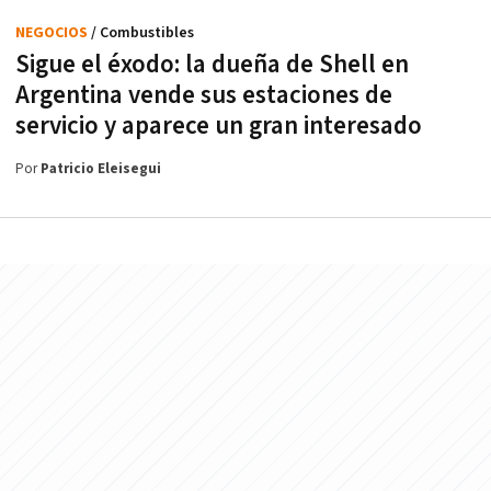
NEGOCIOS
/ Combustibles
Sigue el éxodo: la dueña de Shell en
Argentina vende sus estaciones de
servicio y aparece un gran interesado
Por
Patricio Eleisegui