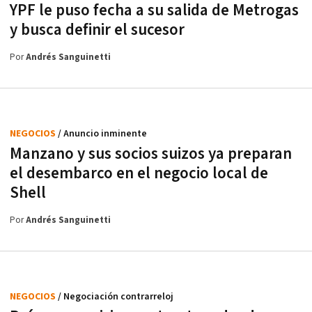
YPF le puso fecha a su salida de Metrogas
y busca definir el sucesor
Por
Andrés Sanguinetti
NEGOCIOS
/ Anuncio inminente
Manzano y sus socios suizos ya preparan
el desembarco en el negocio local de
Shell
Por
Andrés Sanguinetti
NEGOCIOS
/ Negociación contrarreloj