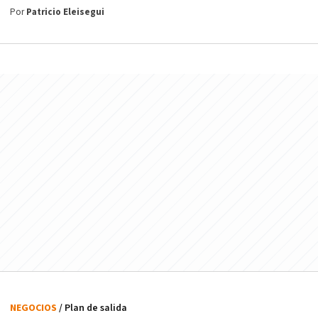
Por
Patricio Eleisegui
NEGOCIOS
/ Plan de salida