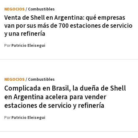
NEGOCIOS
/ Combustibles
Venta de Shell en Argentina: qué empresas
van por sus más de 700 estaciones de servicio
y una refinería
Por
Patricio Eleisegui
NEGOCIOS
/ Combustibles
Complicada en Brasil, la dueña de Shell
en Argentina acelera para vender
estaciones de servicio y refinería
Por
Patricio Eleisegui