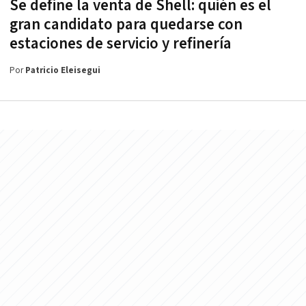
Se define la venta de Shell: quién es el
gran candidato para quedarse con
estaciones de servicio y refinería
Por
Patricio Eleisegui