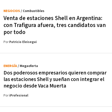
NEGOCIOS
/ Combustibles
Venta de estaciones Shell en Argentina:
con Trafigura afuera, tres candidatos van
por todo
Por
Patricio Eleisegui
ENERGÍA
/ Megaoferta
Dos poderosos empresarios quieren comprar
las estaciones Shell y sueñan con integrar el
negocio desde Vaca Muerta
Por
iProfesional