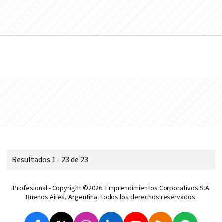
Resultados 1 - 23 de 23
iProfesional - Copyright ©2026. Emprendimientos Corporativos S.A.
Buenos Aires, Argentina. Todos los derechos reservados.