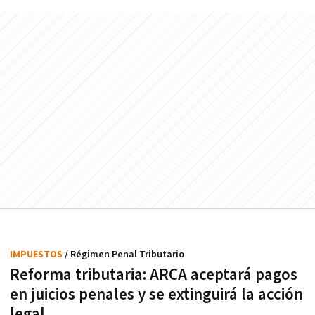
IMPUESTOS
/ Régimen Penal Tributario
Reforma tributaria: ARCA aceptará pagos
en juicios penales y se extinguirá la acción
legal