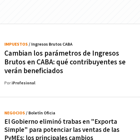
IMPUESTOS
/ Ingresos Brutos CABA
Cambian los parámetros de Ingresos
Brutos en CABA: qué contribuyentes se
verán beneficiados
Por
iProfesional
NEGOCIOS
/ Boletín Oficia
El Gobierno eliminó trabas en "Exporta
Simple" para potenciar las ventas de las
PyMEs: los principales cambios