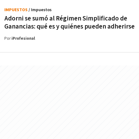
IMPUESTOS
/ Impuestos
Adorni se sumó al Régimen Simplificado de
Ganancias: qué es y quiénes pueden adherirse
Por
iProfesional