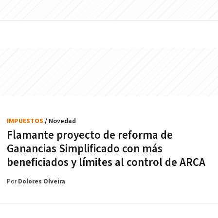
IMPUESTOS
/ Novedad
Flamante proyecto de reforma de
Ganancias Simplificado con más
beneficiados y límites al control de ARCA
Por
Dolores Olveira