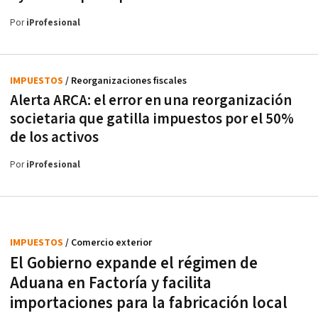
Por
iProfesional
IMPUESTOS
/ Reorganizaciones fiscales
Alerta ARCA: el error en una reorganización
societaria que gatilla impuestos por el 50%
de los activos
Por
iProfesional
IMPUESTOS
/ Comercio exterior
El Gobierno expande el régimen de
Aduana en Factoría y facilita
importaciones para la fabricación local