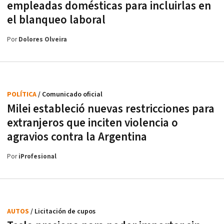
empleadas domésticas para incluirlas en
el blanqueo laboral
Por
Dolores Olveira
POLÍTICA
/ Comunicado oficial
Milei estableció nuevas restricciones para
extranjeros que inciten violencia o
agravios contra la Argentina
Por
iProfesional
AUTOS
/ Licitación de cupos