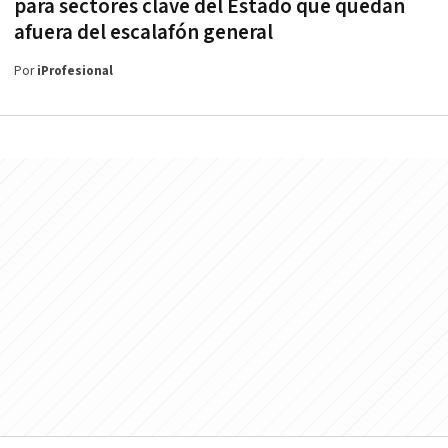
para sectores clave del Estado que quedan
afuera del escalafón general
Por
iProfesional