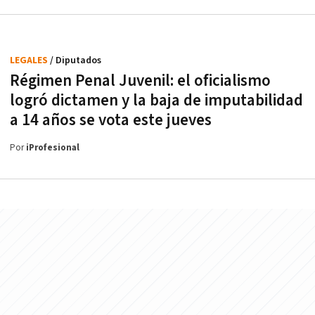
LEGALES
/ Diputados
Régimen Penal Juvenil: el oficialismo
logró dictamen y la baja de imputabilidad
a 14 años se vota este jueves
Por
iProfesional