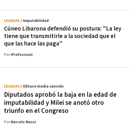
LEGALES
/ Imputabilidad
Cúneo Libarona defendió su postura: "La ley
tiene que transmitirle a la sociedad que el
que las hace las paga"
Por
iProfesional
LEGALES
/ Obtuvo media sanción
Diputados aprobó la baja en la edad de
imputabilidad y Milei se anotó otro
triunfo en el Congreso
Por
Marcelo Mussi