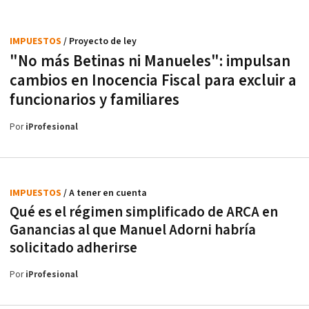
IMPUESTOS
/ Proyecto de ley
"No más Betinas ni Manueles": impulsan
cambios en Inocencia Fiscal para excluir a
funcionarios y familiares
Por
iProfesional
IMPUESTOS
/ A tener en cuenta
Qué es el régimen simplificado de ARCA en
Ganancias al que Manuel Adorni habría
solicitado adherirse
Por
iProfesional