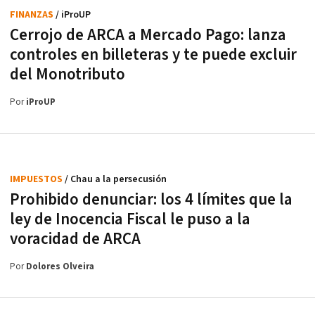
FINANZAS
/ iProUP
Cerrojo de ARCA a Mercado Pago: lanza
controles en billeteras y te puede excluir
del Monotributo
Por
iProUP
IMPUESTOS
/ Chau a la persecusión
Prohibido denunciar: los 4 límites que la
ley de Inocencia Fiscal le puso a la
voracidad de ARCA
Por
Dolores Olveira