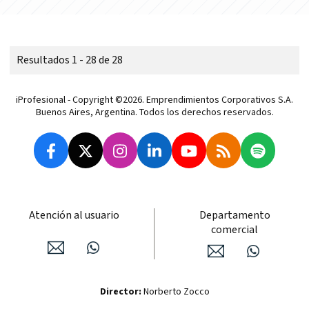
Resultados 1 - 28 de 28
iProfesional - Copyright ©2026. Emprendimientos Corporativos S.A.
Buenos Aires, Argentina. Todos los derechos reservados.
Atención al usuario
Departamento
comercial
Director:
Norberto Zocco