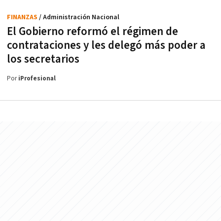
FINANZAS
/ Administración Nacional
El Gobierno reformó el régimen de
contrataciones y les delegó más poder a
los secretarios
Por
iProfesional