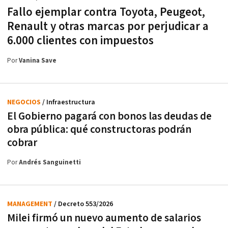
Fallo ejemplar contra Toyota, Peugeot,
Renault y otras marcas por perjudicar a
6.000 clientes con impuestos
Por
Vanina Save
NEGOCIOS
/ Infraestructura
El Gobierno pagará con bonos las deudas de
obra pública: qué constructoras podrán
cobrar
Por
Andrés Sanguinetti
MANAGEMENT
/ Decreto 553/2026
Milei firmó un nuevo aumento de salarios