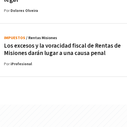
Por
Dolores Olveira
IMPUESTOS
/ Rentas Misiones
Los excesos y la voracidad fiscal de Rentas de
Misiones darán lugar a una causa penal
Por
iProfesional