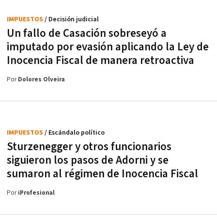
IMPUESTOS
/ Decisión judicial
Un fallo de Casación sobreseyó a
imputado por evasión aplicando la Ley de
Inocencia Fiscal de manera retroactiva
Por
Dolores Olveira
IMPUESTOS
/ Escándalo político
Sturzenegger y otros funcionarios
siguieron los pasos de Adorni y se
sumaron al régimen de Inocencia Fiscal
Por
iProfesional