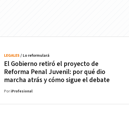
LEGALES
/ Lo reformulará
El Gobierno retiró el proyecto de
Reforma Penal Juvenil: por qué dio
marcha atrás y cómo sigue el debate
Por
iProfesional