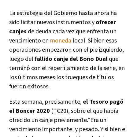
La estrategia del Gobierno hasta ahora ha
sido licitar nuevos instrumentos y
ofrecer
canjes
de deuda cada vez que enfrenta un
vencimiento en
moneda
local. Si bien esas
operaciones empezaron con el pie izquierdo,
luego del
fallido canje del Bono Dual
que
terminó con el reperfilamiento de la serie, en
los últimos meses los trueques de títulos
fueron exitosos.
Esta semana, precisamente,
el Tesoro pagó
el Boncer 2020
(TC20), sobre el que había
ofrecido un canje previamente."Era un
vencimiento importante, y pesado. Y si bien el