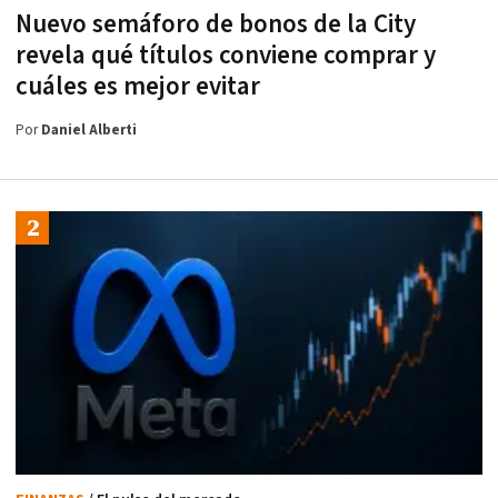
Nuevo semáforo de bonos de la City
revela qué títulos conviene comprar y
cuáles es mejor evitar
Por
Daniel Alberti