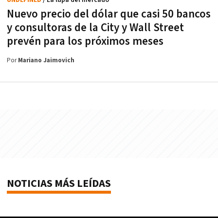
Nuevo precio del dólar que casi 50 bancos
y consultoras de la City y Wall Street
prevén para los próximos meses
Por
Mariano Jaimovich
NOTICIAS MÁS LEÍDAS