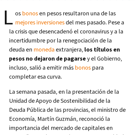
L
os
bonos
en pesos resultaron una de las
mejores
inversiones
del mes pasado
. Pese a
la crisis que desencadenó el coronavirus y a la
incertidumbre por la renegociación de la
deuda en
moneda
extranjera,
los títulos en
pesos no dejaron de pagarse
y el Gobierno,
incluso, salió a emitir más
bonos
para
completar esa curva.
La semana pasada, en la presentación de la
Unidad de Apoyo de Sostenibilidad de la
Deuda Pública de las provincias, el ministro de
Economía, Martín Guzmán, reconoció la
importancia del mercado de capitales en