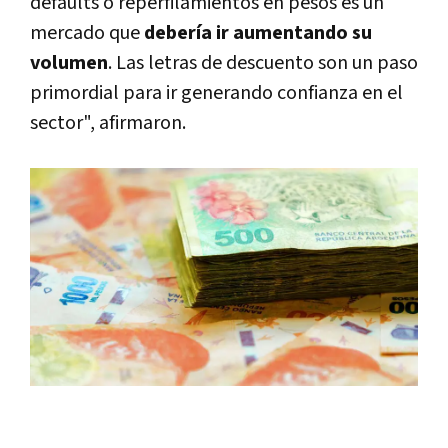
defaults o reperfilamientos en pesos es un
mercado que
debería ir aumentando su
volumen
. Las letras de descuento son un paso
primordial para ir generando confianza en el
sector", afirmaron.