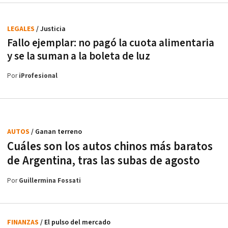
LEGALES
/ Justicia
Fallo ejemplar: no pagó la cuota alimentaria
y se la suman a la boleta de luz
Por
iProfesional
AUTOS
/ Ganan terreno
Cuáles son los autos chinos más baratos
de Argentina, tras las subas de agosto
Por
Guillermina Fossati
FINANZAS
/ El pulso del mercado