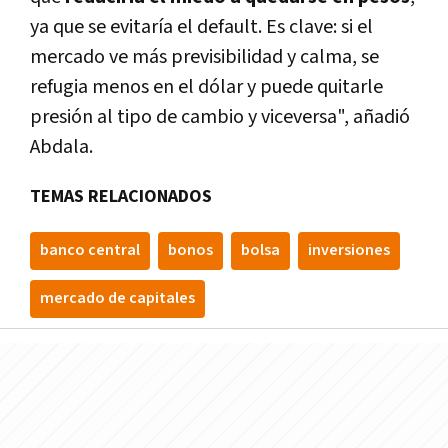
ya que se evitaría el default. Es clave: si el
mercado ve más previsibilidad y calma, se
refugia menos en el dólar y puede quitarle
presión al tipo de cambio y viceversa", añadió
Abdala.
TEMAS RELACIONADOS
banco central
bonos
bolsa
inversiones
mercado de capitales