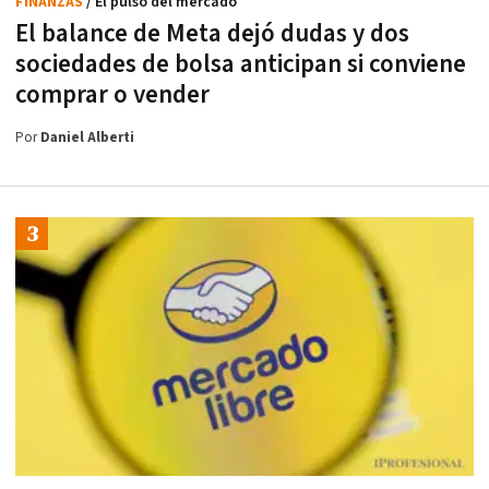
FINANZAS
/ El pulso del mercado
El balance de Meta dejó dudas y dos
sociedades de bolsa anticipan si conviene
comprar o vender
Por
Daniel Alberti