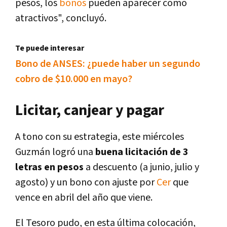
pesos, los
bonos
pueden aparecer como
atractivos", concluyó.
Te puede interesar
Bono de ANSES: ¿puede haber un segundo
cobro de $10.000 en mayo?
Licitar, canjear y pagar
A tono con su estrategia, este miércoles
Guzmán logró una
buena licitación de 3
letras en pesos
a descuento (a junio, julio y
agosto) y un bono con ajuste por
Cer
que
vence en abril del año que viene.
El Tesoro pudo, en esta última colocación,