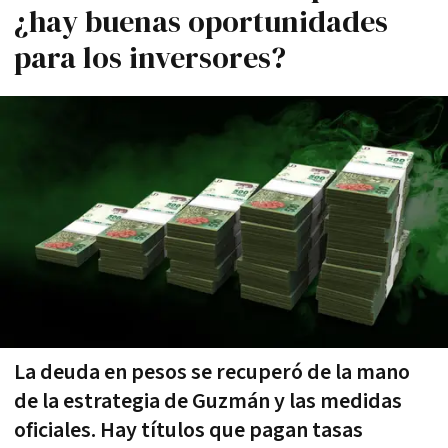
¿hay buenas oportunidades
para los inversores?
La deuda en pesos se recuperó de la mano
de la estrategia de Guzmán y las medidas
oficiales. Hay títulos que pagan tasas