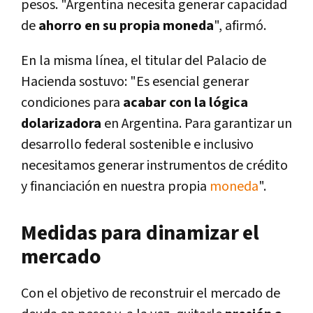
pesos. "Argentina necesita generar capacidad
de
ahorro en su propia moneda
", afirmó.
En la misma línea, el titular del Palacio de
Hacienda sostuvo: "Es esencial generar
condiciones para
acabar con la lógica
dolarizadora
en Argentina. Para garantizar un
desarrollo federal sostenible e inclusivo
necesitamos generar instrumentos de crédito
y financiación en nuestra propia
moneda
".
Medidas para dinamizar el
mercado
Con el objetivo de reconstruir el mercado de