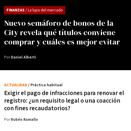
FINANZAS
/ La lupa del mercado
Nuevo semáforo de bonos de la
City revela qué títulos conviene
comprar y cuáles es mejor evitar
Por
Daniel Alberti
ACTUALIDAD
/ Práctica habitual
Exigir el pago de infracciones para renovar el
registro: ¿un requisito legal o una coacción
con fines recaudatorios?
Por
Rubén Ramallo