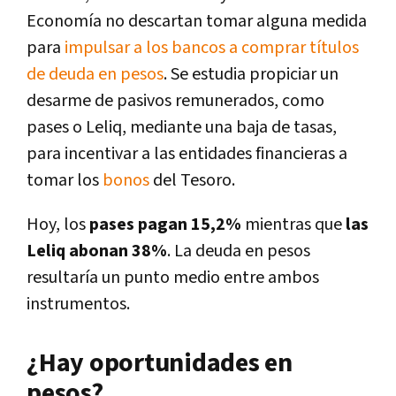
Economía no descartan tomar alguna medida
para
impulsar a los bancos a comprar títulos
de deuda en pesos
. Se estudia propiciar un
desarme de pasivos remunerados, como
pases o Leliq, mediante una baja de tasas,
para incentivar a las entidades financieras a
tomar los
bonos
del Tesoro.
Hoy, los
pases pagan 15,2%
mientras que
las
Leliq abonan 38%
. La deuda en pesos
resultaría un punto medio entre ambos
instrumentos.
¿Hay oportunidades en
pesos?