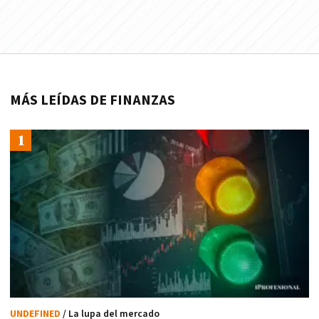
MÁS LEÍDAS DE FINANZAS
UNDEFINED
/ La lupa del mercado