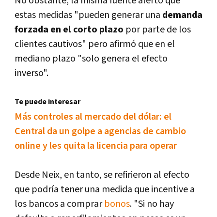
No obstante, la misma fuente alertó que
estas medidas "pueden generar una
demanda
forzada en el corto plazo
por parte de los
clientes cautivos" pero afirmó que en el
mediano plazo "solo genera el efecto
inverso".
Te puede interesar
Más controles al mercado del dólar: el
Central da un golpe a agencias de cambio
online y les quita la licencia para operar
Desde Neix, en tanto, se refirieron al efecto
que podría tener una medida que incentive a
los bancos a comprar
bonos
. "Si no hay