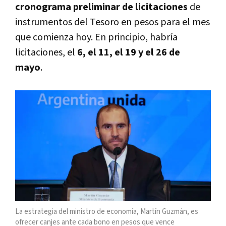
cronograma preliminar de licitaciones
de
instrumentos del Tesoro en pesos para el mes
que comienza hoy. En principio, habría
licitaciones, el
6, el 11, el 19 y el 26 de
mayo
.
La estrategia del ministro de economía, Martín Guzmán, es
ofrecer canjes ante cada bono en pesos que vence