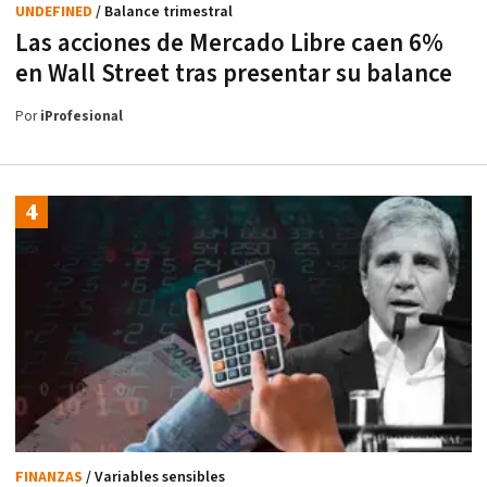
UNDEFINED
/ Balance trimestral
Las acciones de Mercado Libre caen 6%
en Wall Street tras presentar su balance
Por
iProfesional
FINANZAS
/ Variables sensibles