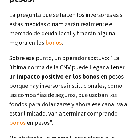
La pregunta que se hacen los inversores es si
estas medidas dinamizarán realmente el
mercado de deuda local y traerán alguna
mejora en los
bonos
.
Sobre ese punto, un operador sostuvo: "La
última norma de la CNV puede llegar a tener
un
impacto positivo en los bonos
en pesos
porque hay inversores institucionales, como
las compañías de seguros, que usaban los
fondos para dolarizarse y ahora ese canal va a
estar limitado. Van a terminar comprando
bonos
en pesos".