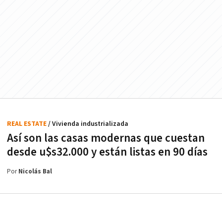
REAL ESTATE
/ Vivienda industrializada
Así son las casas modernas que cuestan
desde u$s32.000 y están listas en 90 días
Por
Nicolás Bal