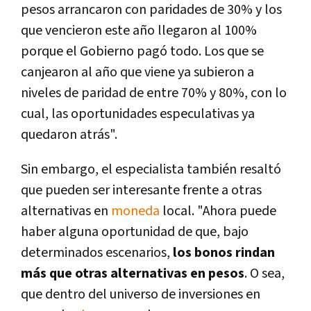
pesos arrancaron con paridades de 30% y los
que vencieron este año llegaron al 100%
porque el Gobierno pagó todo. Los que se
canjearon al año que viene ya subieron a
niveles de paridad de entre 70% y 80%, con lo
cual, las oportunidades especulativas ya
quedaron atrás".
Sin embargo, el especialista también resaltó
que pueden ser interesante frente a otras
alternativas en
moneda
local. "Ahora puede
haber alguna oportunidad de que, bajo
determinados escenarios,
los bonos rindan
más que otras alternativas en pesos
. O sea,
que dentro del universo de inversiones en