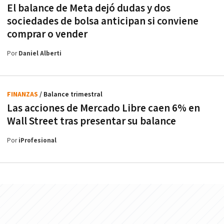
El balance de Meta dejó dudas y dos
sociedades de bolsa anticipan si conviene
comprar o vender
Por
Daniel Alberti
FINANZAS
/ Balance trimestral
Las acciones de Mercado Libre caen 6% en
Wall Street tras presentar su balance
Por
iProfesional