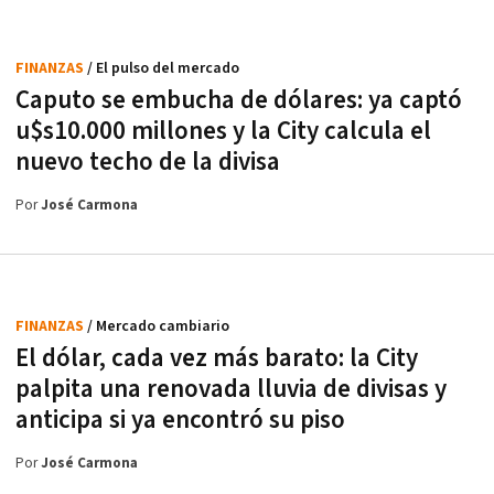
FINANZAS
/ El pulso del mercado
Caputo se embucha de dólares: ya captó
u$s10.000 millones y la City calcula el
nuevo techo de la divisa
Por
José Carmona
FINANZAS
/ Mercado cambiario
El dólar, cada vez más barato: la City
palpita una renovada lluvia de divisas y
anticipa si ya encontró su piso
Por
José Carmona