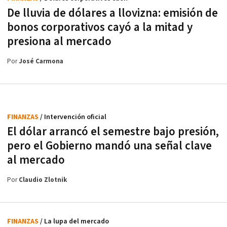
De lluvia de dólares a llovizna: emisión de
bonos corporativos cayó a la mitad y
presiona al mercado
Por
José Carmona
FINANZAS
/ Intervención oficial
El dólar arrancó el semestre bajo presión,
pero el Gobierno mandó una señal clave
al mercado
Por
Claudio Zlotnik
FINANZAS
/ La lupa del mercado