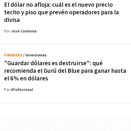
El dólar no afloja: cuál es el nuevo precio
techo y piso que prevén operadores para la
divisa
Por
José Carmona
FINANZAS
/ Inversiones
"Guardar dólares es destruirse": qué
recomienda el Gurú del Blue para ganar hasta
el 6% en dólares
Por
iProfesional