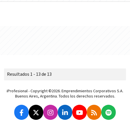
Resultados 1 - 13 de 13
iProfesional - Copyright ©2026. Emprendimientos Corporativos S.A.
Buenos Aires, Argentina. Todos los derechos reservados.