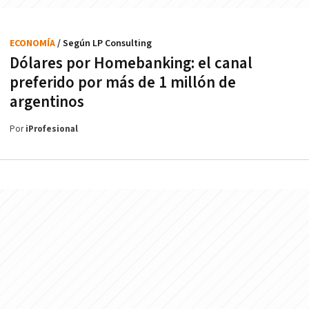
ECONOMÍA
/ Según LP Consulting
Dólares por Homebanking: el canal
preferido por más de 1 millón de
argentinos
Por
iProfesional