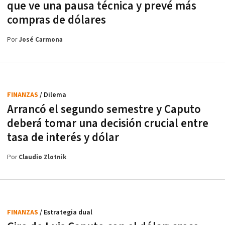
que ve una pausa técnica y prevé más
compras de dólares
Por
José Carmona
FINANZAS
/ Dilema
Arrancó el segundo semestre y Caputo
deberá tomar una decisión crucial entre
tasa de interés y dólar
Por
Claudio Zlotnik
FINANZAS
/ Estrategia dual