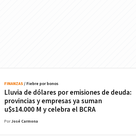
FINANZAS
/ Fiebre por bonos
Lluvia de dólares por emisiones de deuda:
provincias y empresas ya suman
u$s14.000 M y celebra el BCRA
Por
José Carmona