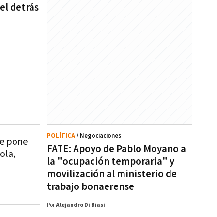
 el detrás
POLÍTICA
/ Negociaciones
le pone
FATE: Apoyo de Pablo Moyano a
ola,
la "ocupación temporaria" y
movilización al ministerio de
trabajo bonaerense
Por
Alejandro Di Biasi