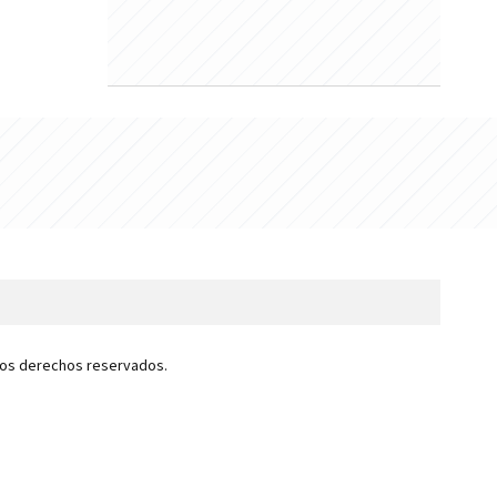
 los derechos reservados.