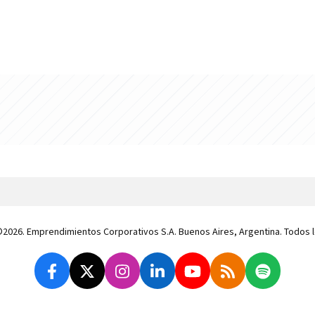
 ©2026. Emprendimientos Corporativos S.A. Buenos Aires, Argentina. Todos