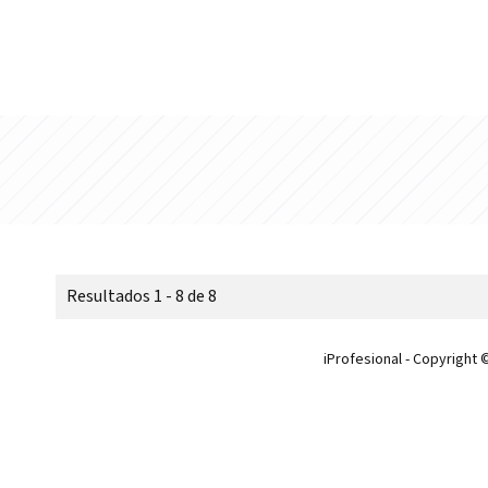
Resultados 1 - 8 de 8
iProfesional - Copyright