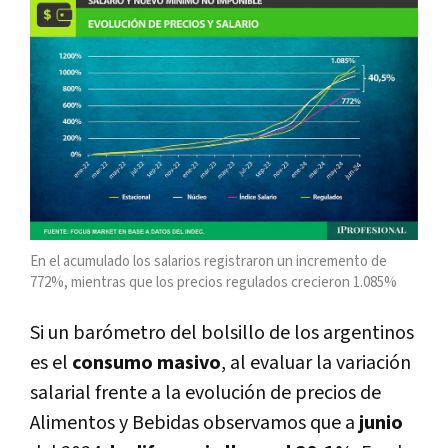
En el acumulado los salarios registraron un incremento de
772%, mientras que los precios regulados crecieron 1.085%
Si un barómetro del bolsillo de los argentinos
es el
consumo masivo
, al evaluar la variación
salarial frente a la evolución de precios de
Alimentos y Bebidas observamos que a
junio