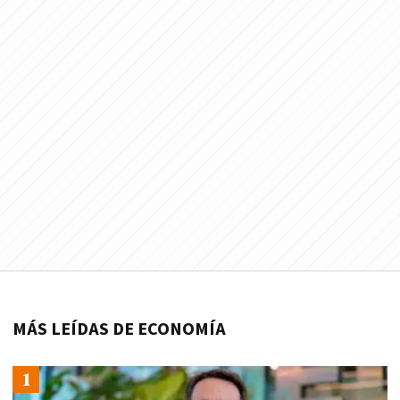
MÁS LEÍDAS DE ECONOMÍA