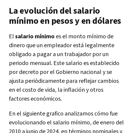
La evolución del salario
mínimo en pesos y en dólares
El
salario mínimo
es el monto mínimo de
dinero que un empleador está legalmente
obligado a pagar a un trabajador por un
periodo mensual. Este salario es establecido
por decreto por el Gobierno nacional y se
ajusta periódicamente para reflejar cambios
en el costo de vida, la inflación y otros
factores económicos.
En el siguiente grafico analizamos cómo fue
evolucionando el salario mínimo, de enero del
2010 a junio de 2024, en términos nominales y