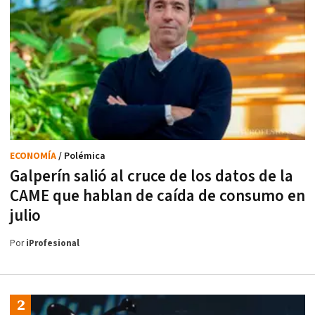
ECONOMÍA
/ Polémica
Galperín salió al cruce de los datos de la
CAME que hablan de caída de consumo en
julio
Por
iProfesional