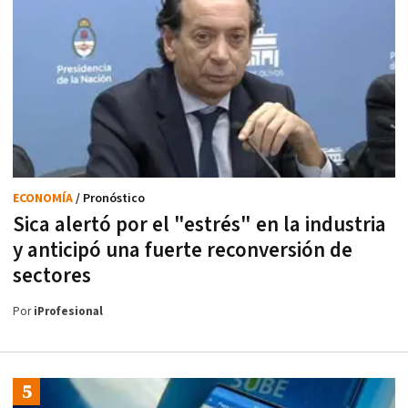
ECONOMÍA
/ Pronóstico
Sica alertó por el "estrés" en la industria
y anticipó una fuerte reconversión de
sectores
Por
iProfesional