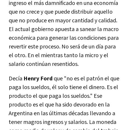
ingreso el más damnificado en una economía
que no crece y que puede distribuir aquello
que no produce en mayor cantidad y calidad.
El actual gobierno apuesta a sanear la macro
económica para generar las condiciones para
revertir este proceso. No será de un día para
el otro. En el mientras tanto la micro y el
salario continúan resentidos.
Decía
Henry Ford
que
"no es el patrón el que
paga los sueldos, él solo tiene el dinero. Es el
producto el que paga los sueldos." Ese
producto es el que ha sido devorado en la
Argentina en las últimas décadas llevando a
tener magros ingresos y salarios. La moneda