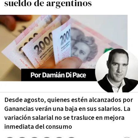
sueldo de argentinos
Desde agosto, quienes estén alcanzados por
Ganancias verán una baja en sus salarios. La
variación salarial no se trasluce en mejora
inmediata del consumo