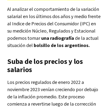
Al analizar el comportamiento de la variación
salarial en los últimos dos años y medio frente
al Indice de Precios del Consumidor (IPC) en
su medición Núcleo, Regulados y Estacional
podemos tomar
una radiografía
de la actual
situación del
bolsillo de los argentinos.
Suba de los precios y los
salarios
Los precios regulados de enero 2022 a
noviembre 2023 venían creciendo por debajo
de la inflación promedio. Este proceso
comienza a revertirse luego de la corrección