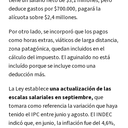
tiene un salario neto de $3,1 millones, pero
deduce gastos por $700.000, pagará la
alícuota sobre $2,4 millones.
Por otro lado, se incorporó que los pagos
como horas extras, viáticos de larga distancia,
zona patagónica, quedan incluidos en el
cálculo del impuesto. El aguinaldo no está
incluído porque se incluye como una
deducción más.
La Ley establece
una actualización de las
escalas salariales en septiembre,
que
tomara como referencia la variación que haya
tenido el IPC entre junio y agosto. El INDEC
indicó que, en junio, la inflación fue del 4,6%,