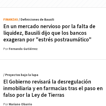
FINANZAS
/ Definiciones de Bausili
En un mercado nervioso por la falta de
liquidez, Bausili dijo que los bancos
exageran por "estrés postraumático"
Por
Fernando Gutiérrez
/ Proyectos bajo la lupa
El Gobierno revisará la desregulación
inmobiliaria y en farmacias tras el paso en
falso por la Ley de Tierras
Por
Mariano Obarrio