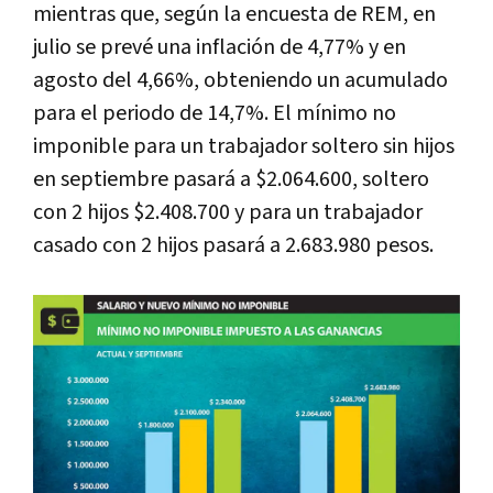
mientras que, según la encuesta de REM, en
julio se prevé una inflación de 4,77% y en
agosto del 4,66%, obteniendo un acumulado
para el periodo de 14,7%. El mínimo no
imponible para un trabajador soltero sin hijos
en septiembre pasará a $2.064.600, soltero
con 2 hijos $2.408.700 y para un trabajador
casado con 2 hijos pasará a 2.683.980 pesos.