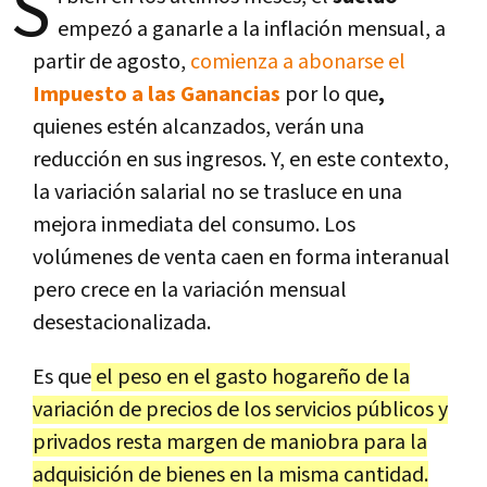
S
empezó a ganarle a la inflación mensual, a
partir de agosto,
comienza a abonarse el
Impuesto a las Ganancias
por lo que
,
quienes estén alcanzados, verán una
reducción en sus ingresos. Y, en este contexto,
la variación salarial no se trasluce en una
mejora inmediata del consumo. Los
volúmenes de venta caen en forma interanual
pero crece en la variación mensual
desestacionalizada.
Es que
el peso en el gasto hogareño de la
variación de precios de los servicios públicos y
privados resta margen de maniobra para la
adquisición de bienes en la misma cantidad.