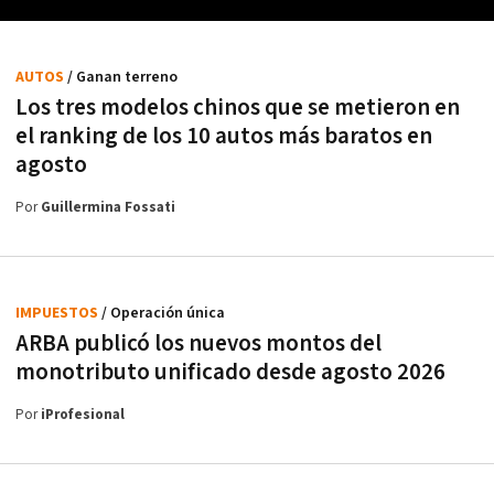
AUTOS
/ Ganan terreno
Los tres modelos chinos que se metieron en
el ranking de los 10 autos más baratos en
agosto
Por
Guillermina Fossati
IMPUESTOS
/ Operación única
ARBA publicó los nuevos montos del
monotributo unificado desde agosto 2026
Por
iProfesional