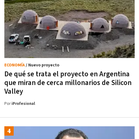
ECONOMÍA
/ Nuevo proyecto
De qué se trata el proyecto en Argentina
que miran de cerca millonarios de Silicon
Valley
Por
iProfesional