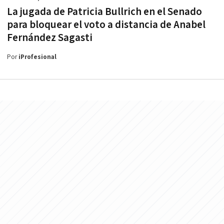
La jugada de Patricia Bullrich en el Senado
para bloquear el voto a distancia de Anabel
Fernández Sagasti
Por
iProfesional