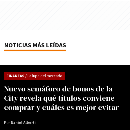
NOTICIAS MÁS LEÍDAS
FINANZAS
/ La lupa del mercado
Nuevo semáforo de bonos de la
City revela qué títulos conviene
comprar y cuáles es mejor evitar
Por
Daniel Alberti