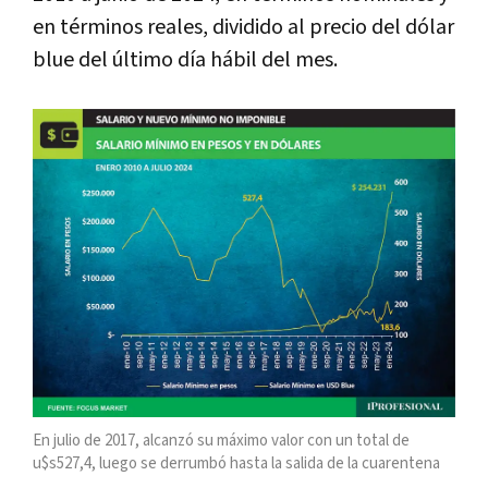
en términos reales, dividido al precio del dólar
blue del último día hábil del mes.
En julio de 2017, alcanzó su máximo valor con un total de
u$s527,4, luego se derrumbó hasta la salida de la cuarentena