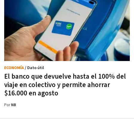
ECONOMÍA
/ Dato útil
El banco que devuelve hasta el 100% del
viaje en colectivo y permite ahorrar
$16.000 en agosto
Por
NB