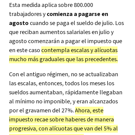
Esta medida aplica sobre 800.000
trabajadores y
comienza a pagarse en
agosto
cuando se paga el sueldo de julio. Los
que reciban aumentos salariales en julio y
agosto comenzarán a pagar el impuesto que
en este caso
contempla escalas y alícuotas
mucho más graduales que las precedentes.
Con el antiguo régimen, no se actualizaban
las escalas, entonces, todos los meses los
sueldos aumentaban, rápidamente llegaban
al mínimo no imponible, y eran alcanzados
por el gravamen del 27%.
Ahora, este
impuesto recae sobre haberes de manera
progresiva, con alícuotas que van del 5% al