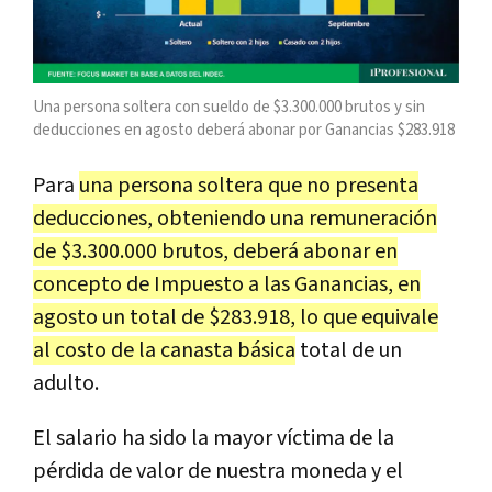
Una persona soltera con sueldo de $3.300.000 brutos y sin
deducciones en agosto deberá abonar por Ganancias $283.918
Para
una persona soltera que no presenta
deducciones, obteniendo una remuneración
de $3.300.000 brutos, deberá abonar en
concepto de Impuesto a las Ganancias, en
agosto un total de $283.918, lo que equivale
al costo de la canasta básica
total de un
adulto.
El salario ha sido la mayor víctima de la
pérdida de valor de nuestra moneda y el