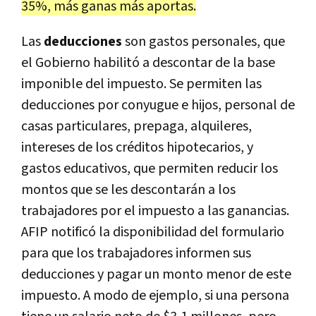
35%, más ganas más aportas.
Las
deducciones
son gastos personales, que
el Gobierno habilitó a descontar de la base
imponible del impuesto. Se permiten las
deducciones por conyugue e hijos, personal de
casas particulares, prepaga, alquileres,
intereses de los créditos hipotecarios, y
gastos educativos, que permiten reducir los
montos que se les descontarán a los
trabajadores por el impuesto a las ganancias.
AFIP notificó la disponibilidad del formulario
para que los trabajadores informen sus
deducciones y pagar un monto menor de este
impuesto. A modo de ejemplo, si una persona