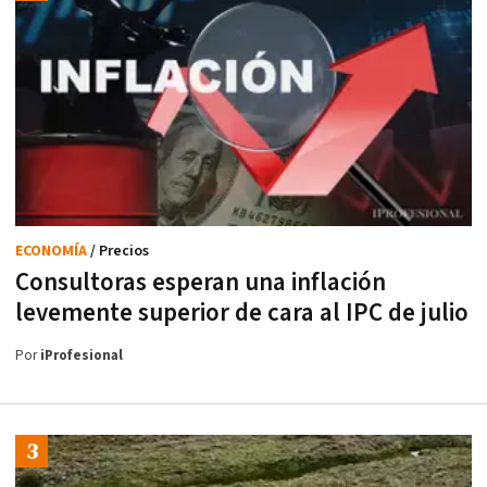
ECONOMÍA
/ Precios
Consultoras esperan una inflación
levemente superior de cara al IPC de julio
Por
iProfesional