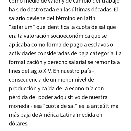
como medio de valor y de cambio del trabajo
ha sido destrozada en las últimas décadas. El
salario deviene del término en latin
"salarium" que identifica la cuota de sal que
era la valoración socioeconómica que se
aplicaba como forma de pago a esclavos o
actividades consideradas de baja categoría. La
formalización y derecho salarial se remonta a
fines del siglo XIV. En nuestro país -
consecuencia de un menor nivel de
producción y caída de la economía con
pérdida del poder adquisitivo de nuestra
moneda - esa "cuota de sal" es la anteúltima
más baja de América Latina medida en
dólares.