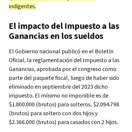
indigentes.
El impacto del Impuesto a las
Ganancias en los sueldos
El Gobierno nacional publicó en el Boletín
Oficial, la reglamentación del Impuesto a las
Ganancias, aprobada por el congreso como
parte del paquete fiscal, luego de haber sido
eliminado en septiembre del 2023 dicho
impuesto. El mínimo no imponible es de
$1.800.000 (brutos) para solteros, $2.094.798
(brutos) para soltero con dos hijos y
$2.366.000 (brutos) para casados con 2 hijos.