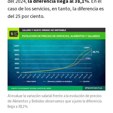
del 2024,
la diferencia llega al 38,1%
. En el
caso de los servicios, en tanto, la diferencia es
del 25 por ciento.
Al evaluar la variación salarial frente a la evolución de precios
de Alimentos y Bebidas observamos que a junio la diferencia
llega a 38,1%