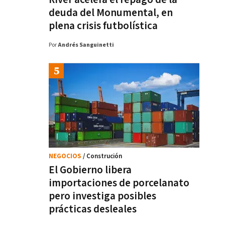
deuda del Monumental, en
plena crisis futbolística
Por
Andrés Sanguinetti
NEGOCIOS
/ Construción
El Gobierno libera
importaciones de porcelanato
pero investiga posibles
prácticas desleales