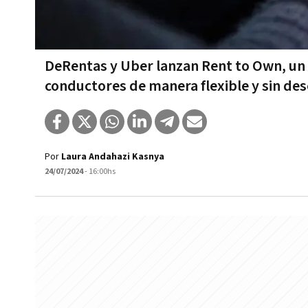
DeRentas y Uber lanzan Rent to Own, un 
conductores de manera flexible y sin des
Por
Laura Andahazi Kasnya
24/07/2024
- 16:00hs