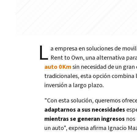
L
a empresa en soluciones de movi
Rent to Own, una alternativa par
auto 0Km
sin necesidad de un gran 
tradicionales, esta opción combina l
inversión a largo plazo.
"Con esta solución, queremos ofrecer
adaptarnos a sus necesidades
espe
mientras se generan ingresos
nos 
un auto", expresa afirma Ignacio Ma