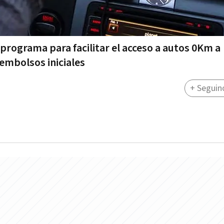
programa para facilitar el acceso a autos 0Km a
embolsos iniciales
+ Seguin