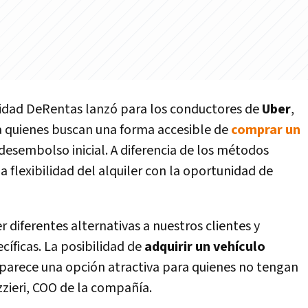
lidad DeRentas lanzó para los conductores de
Uber
,
a quienes buscan una forma accesible de
comprar un
desembolso inicial. A diferencia de los métodos
a flexibilidad del alquiler con la oportunidad de
 diferentes alternativas a nuestros clientes y
cíficas. La posibilidad de
adquirir un vehículo
parece una opción atractiva para quienes no tengan
zzieri, COO de la compañía.