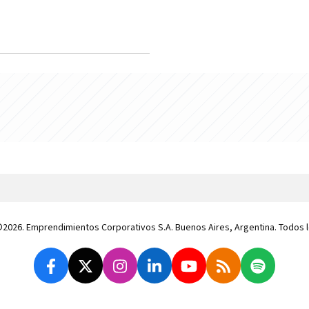
 ©2026. Emprendimientos Corporativos S.A. Buenos Aires, Argentina. Todos