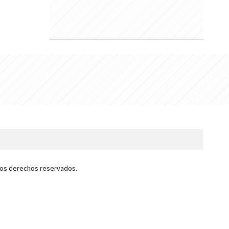
 los derechos reservados.