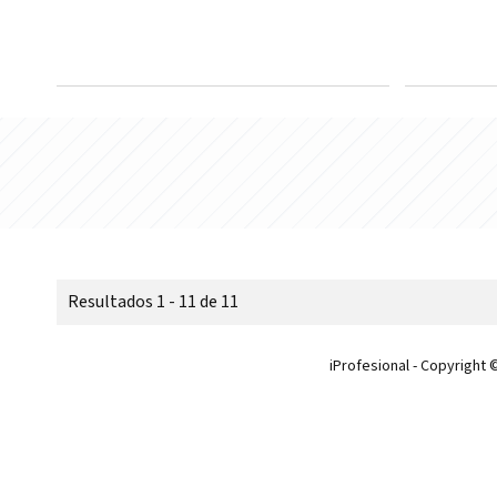
Resultados 1 - 11 de 11
iProfesional - Copyright