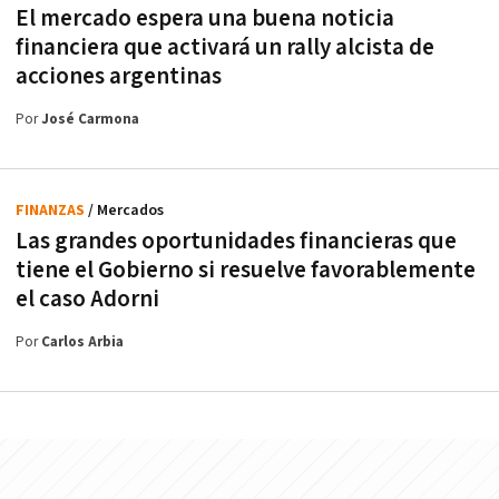
El mercado espera una buena noticia
financiera que activará un rally alcista de
acciones argentinas
Por
José Carmona
FINANZAS
/ Mercados
Las grandes oportunidades financieras que
tiene el Gobierno si resuelve favorablemente
el caso Adorni
Por
Carlos Arbia