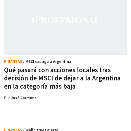
FINANZAS
/ MSCI castiga a Argentina
Qué pasará con acciones locales tras
decisión de MSCI de dejar a la Argentina
en la categoría más baja
Por
José Carmona
FINANZAS
/ Wall Street alerta