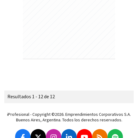
Resultados 1 - 12 de 12
iProfesional - Copyright ©2026. Emprendimientos Corporativos S.A.
Buenos Aires, Argentina. Todos los derechos reservados.