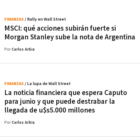
FINANZAS
/ Rally en Wall Street
MSCI: qué acciones subirán fuerte si
Morgan Stanley sube la nota de Argentina
Por
Carlos Arbia
FINANZAS
/ La lupa de Wall Street
La noticia financiera que espera Caputo
para junio y que puede destrabar la
llegada de u$s5.000 millones
Por
Carlos Arbia