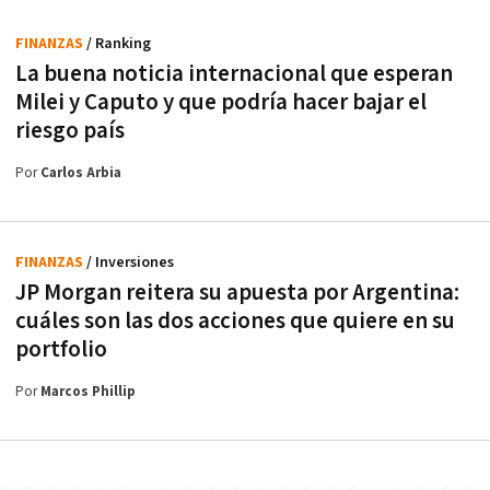
FINANZAS
/ Ranking
La buena noticia internacional que esperan
Milei y Caputo y que podría hacer bajar el
riesgo país
Por
Carlos Arbia
FINANZAS
/ Inversiones
JP Morgan reitera su apuesta por Argentina:
cuáles son las dos acciones que quiere en su
portfolio
Por
Marcos Phillip