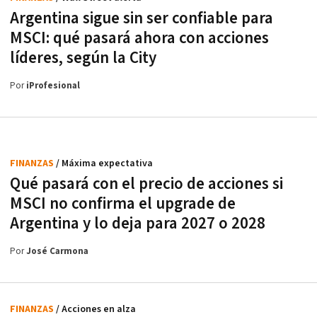
Argentina sigue sin ser confiable para
MSCI: qué pasará ahora con acciones
líderes, según la City
Por
iProfesional
FINANZAS
/ Máxima expectativa
Qué pasará con el precio de acciones si
MSCI no confirma el upgrade de
Argentina y lo deja para 2027 o 2028
Por
José Carmona
FINANZAS
/ Acciones en alza