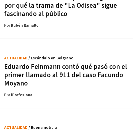
por qué la trama de "La Odisea" sigue
fascinando al público
Por
Rubén Ramallo
ACTUALIDAD
/ Escándalo en Belgrano
Eduardo Feinmann contó qué pasó con el
primer llamado al 911 del caso Facundo
Moyano
Por
iProfesional
ACTUALIDAD
/ Buena noticia