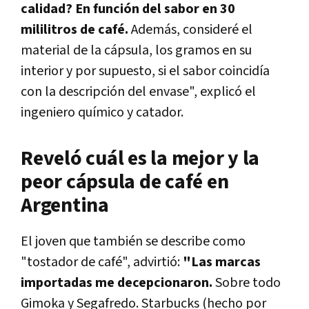
calidad? En función del sabor en 30
mililitros de café.
Además, consideré el
material de la cápsula, los gramos en su
interior y por supuesto, si el sabor coincidía
con la descripción del envase", explicó el
ingeniero químico y catador.
Reveló cuál es la mejor y la
peor cápsula de café en
Argentina
El joven que también se describe como
"tostador de café", advirtió:
"Las marcas
importadas me decepcionaron.
Sobre todo
Gimoka y Segafredo. Starbucks (hecho por