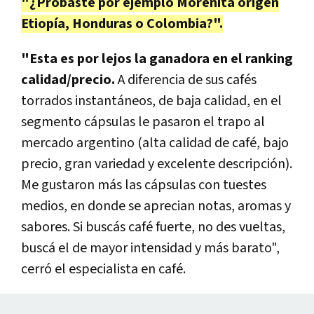
"¿Probaste por ejemplo Morenita origen
Etiopía, Honduras o Colombia?".
"Esta es por lejos la ganadora en el ranking
calidad/precio.
A diferencia de sus cafés
torrados instantáneos, de baja calidad, en el
segmento cápsulas le pasaron el trapo al
mercado argentino (alta calidad de café, bajo
precio, gran variedad y excelente descripción).
Me gustaron más las cápsulas con tuestes
medios, en donde se aprecian notas, aromas y
sabores. Si buscás café fuerte, no des vueltas,
buscá el de mayor intensidad y más barato",
cerró el especialista en café.