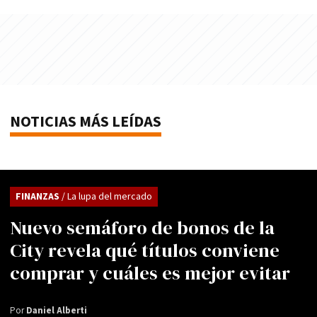
NOTICIAS MÁS LEÍDAS
FINANZAS
/ La lupa del mercado
Nuevo semáforo de bonos de la
City revela qué títulos conviene
comprar y cuáles es mejor evitar
Por
Daniel Alberti