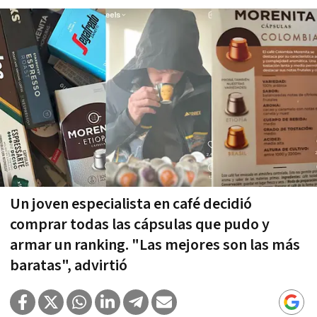
Un joven especialista en café decidió
comprar todas las cápsulas que pudo y
armar un ranking. "Las mejores son las más
baratas", advirtió