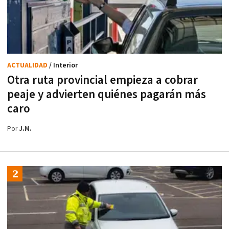
ACTUALIDAD
/ Interior
Otra ruta provincial empieza a cobrar
peaje y advierten quiénes pagarán más
caro
Por
J.M.