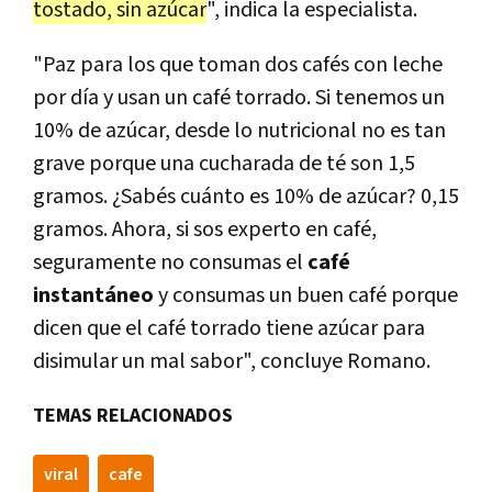
tostado, sin azúcar
", indica la especialista.
"Paz para los que toman dos cafés con leche
por día y usan un café torrado. Si tenemos un
10% de azúcar, desde lo nutricional no es tan
grave porque una cucharada de té son 1,5
gramos. ¿Sabés cuánto es 10% de azúcar? 0,15
gramos. Ahora, si sos experto en café,
seguramente no consumas el
café
instantáneo
y consumas un buen café porque
dicen que el café torrado tiene azúcar para
disimular un mal sabor", concluye Romano.
TEMAS RELACIONADOS
viral
cafe