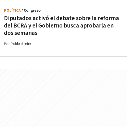
POLÍTICA
/ Congreso
Diputados activó el debate sobre la reforma
del BCRA y el Gobierno busca aprobarla en
dos semanas
Por
Pablo Sieira