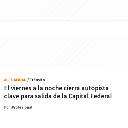
ACTUALIDAD
/ Tránsito
El viernes a la noche cierra autopista
clave para salida de la Capital Federal
Por
iProfesional