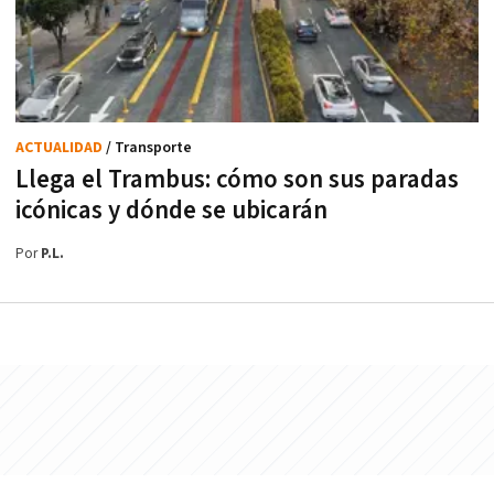
ACTUALIDAD
/ Transporte
Llega el Trambus: cómo son sus paradas
icónicas y dónde se ubicarán
Por
P.L.