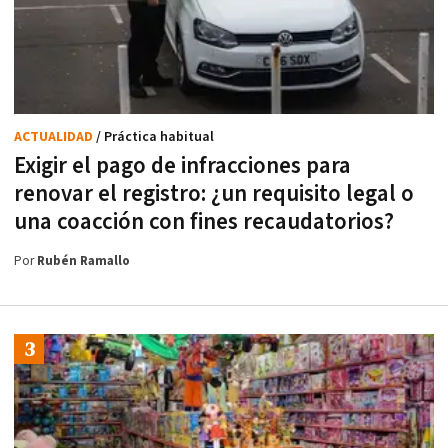
ACTUALIDAD
/ Práctica habitual
Exigir el pago de infracciones para
renovar el registro: ¿un requisito legal o
una coacción con fines recaudatorios?
Por
Rubén Ramallo