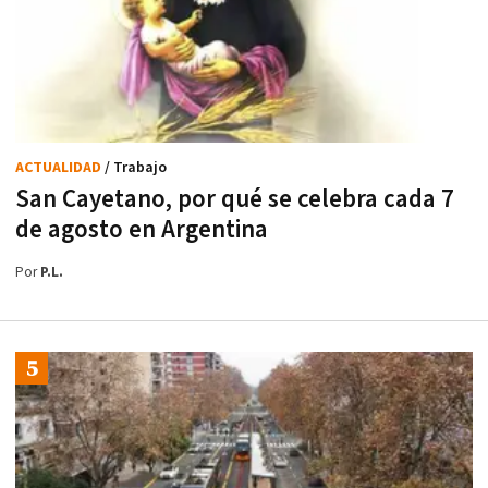
ACTUALIDAD
/ Trabajo
San Cayetano, por qué se celebra cada 7
de agosto en Argentina
Por
P.L.