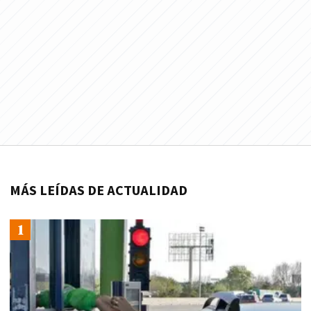
MÁS LEÍDAS DE ACTUALIDAD