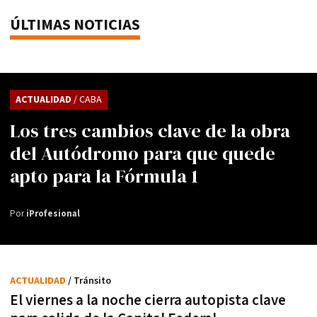
ÚLTIMAS NOTICIAS
ACTUALIDAD
/ CABA
Los tres cambios clave de la obra
del Autódromo para que quede
apto para la Fórmula 1
Por
iProfesional
ACTUALIDAD
/ Tránsito
El viernes a la noche cierra autopista clave