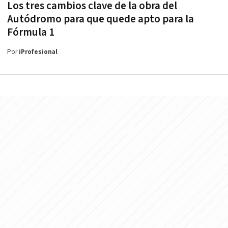
Los tres cambios clave de la obra del
Autódromo para que quede apto para la
Fórmula 1
Por
iProfesional