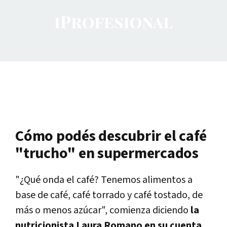
Cómo podés descubrir el café
"trucho" en supermercados
"¿Qué onda el café? Tenemos alimentos a
base de café, café torrado y café tostado, de
más o menos azúcar", comienza diciendo
la
nutricionista Laura Romano en su cuenta