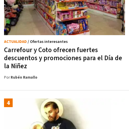
ACTUALIDAD
/ Ofertas interesantes
Carrefour y Coto ofrecen fuertes
descuentos y promociones para el Día de
la Niñez
Por
Rubén Ramallo