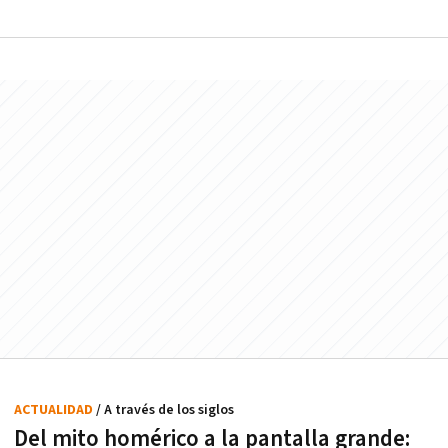
ACTUALIDAD
/ A través de los siglos
Del mito homérico a la pantalla grande: