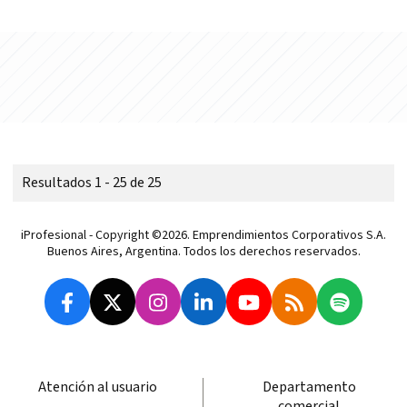
Resultados 1 - 25 de 25
iProfesional - Copyright ©2026. Emprendimientos Corporativos S.A.
Buenos Aires, Argentina. Todos los derechos reservados.
Atención al usuario
Departamento
comercial