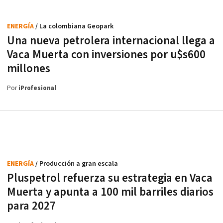
ENERGÍA
/ La colombiana Geopark
Una nueva petrolera internacional llega a
Vaca Muerta con inversiones por u$s600
millones
Por
iProfesional
ENERGÍA
/ Producción a gran escala
Pluspetrol refuerza su estrategia en Vaca
Muerta y apunta a 100 mil barriles diarios
para 2027