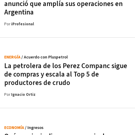
anunció que amplía sus operaciones en
Argentina
Por
iProfesional
ENERGÍA
/ Acuerdo con Pluspetrol
La petrolera de los Perez Companc sigue
de compras y escala al Top 5 de
productores de crudo
Por
Ignacio Ortiz
ECONOMÍA
/ Ingresos