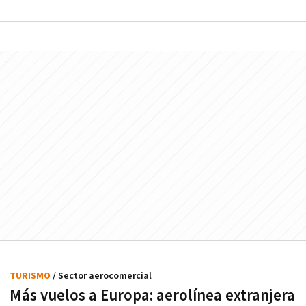
TURISMO
/ Sector aerocomercial
Más vuelos a Europa: aerolínea extranjera