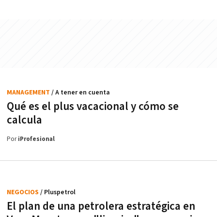
MANAGEMENT
/ A tener en cuenta
Qué es el plus vacacional y cómo se
calcula
Por
iProfesional
NEGOCIOS
/ Pluspetrol
El plan de una petrolera estratégica en