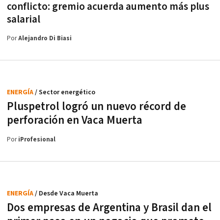
conflicto: gremio acuerda aumento más plus
salarial
Por
Alejandro Di Biasi
ENERGÍA
/ Sector energético
Pluspetrol logró un nuevo récord de
perforación en Vaca Muerta
Por
iProfesional
ENERGÍA
/ Desde Vaca Muerta
Dos empresas de Argentina y Brasil dan el