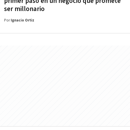
primer paso en un negocio que promete
ser millonario
Por
Ignacio Ortiz