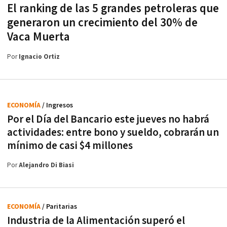
El ranking de las 5 grandes petroleras que
generaron un crecimiento del 30% de
Vaca Muerta
Por
Ignacio Ortiz
ECONOMÍA
/ Ingresos
Por el Día del Bancario este jueves no habrá
actividades: entre bono y sueldo, cobrarán un
mínimo de casi $4 millones
Por
Alejandro Di Biasi
ECONOMÍA
/ Paritarias
Industria de la Alimentación superó el