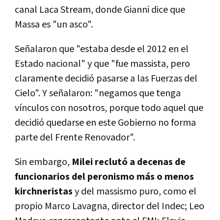
canal Laca Stream, donde Gianni dice que
Massa es "un asco".
Señalaron que "estaba desde el 2012 en el
Estado nacional" y que "fue massista, pero
claramente decidió pasarse a las Fuerzas del
Cielo". Y señalaron: "negamos que tenga
vínculos con nosotros, porque todo aquel que
decidió quedarse en este Gobierno no forma
parte del Frente Renovador".
Sin embargo,
Milei reclutó a decenas de
funcionarios del peronismo más o menos
kirchneristas
y del massismo puro, como el
propio Marco Lavagna, director del Indec; Leo