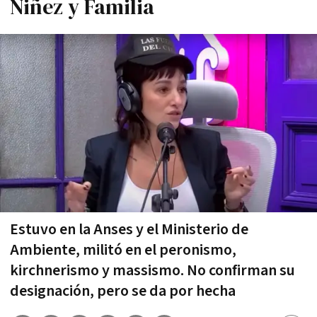
Niñez y Familia
Estuvo en la Anses y el Ministerio de
Ambiente, militó en el peronismo,
kirchnerismo y massismo. No confirman su
designación, pero se da por hecha