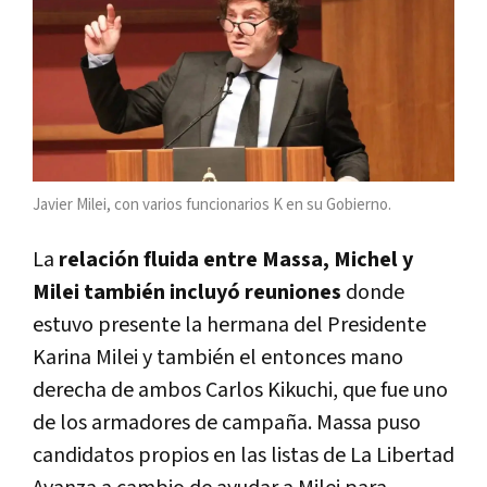
Javier Milei, con varios funcionarios K en su Gobierno.
La
relación fluida entre Massa, Michel y
Milei también incluyó reuniones
donde
estuvo presente la hermana del Presidente
Karina Milei y también el entonces mano
derecha de ambos Carlos Kikuchi, que fue uno
de los armadores de campaña. Massa puso
candidatos propios en las listas de La Libertad