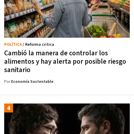
POLÍTICA
/ Reforma critica
Cambió la manera de controlar los
alimentos y hay alerta por posible riesgo
sanitario
Por
Economía Sustentable