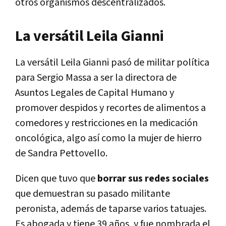
otros organismos descentralizados.
La versátil Leila Gianni
La versátil Leila Gianni pasó de militar política
para Sergio Massa a ser la directora de
Asuntos Legales de Capital Humano y
promover despidos y recortes de alimentos a
comedores y restricciones en la medicación
oncológica, algo así como la mujer de hierro
de Sandra Pettovello.
Dicen que tuvo que
borrar sus redes sociales
que demuestran su pasado militante
peronista, además de taparse varios tatuajes.
Es abogada y tiene 39 años, y fue nombrada el