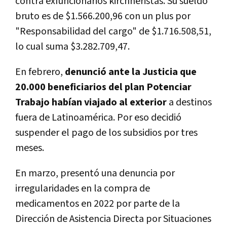
contra exfuncionarios kirchneristas. Su sueldo
bruto es de $1.566.200,96 con un plus por
"Responsabilidad del cargo" de $1.716.508,51,
lo cual suma $3.282.709,47.
En febrero,
denunció ante la Justicia que
20.000 beneficiarios del plan Potenciar
Trabajo habían viajado al exterior
a destinos
fuera de Latinoamérica. Por eso decidió
suspender el pago de los subsidios por tres
meses.
En marzo, presentó una denuncia por
irregularidades en la compra de
medicamentos en 2022 por parte de la
Dirección de Asistencia Directa por Situaciones