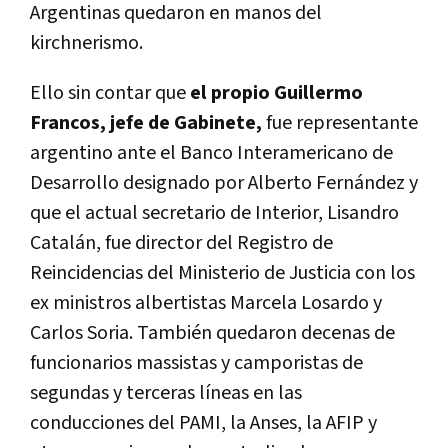
Argentinas quedaron en manos del
kirchnerismo.
Ello sin contar que
el propio Guillermo
Francos, jefe de Gabinete,
fue representante
argentino ante el Banco Interamericano de
Desarrollo designado por Alberto Fernández y
que el actual secretario de Interior, Lisandro
Catalán, fue director del Registro de
Reincidencias del Ministerio de Justicia con los
ex ministros albertistas Marcela Losardo y
Carlos Soria. También quedaron decenas de
funcionarios massistas y camporistas de
segundas y terceras líneas en las
conducciones del PAMI, la Anses, la AFIP y