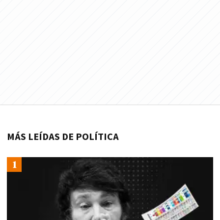
MÁS LEÍDAS DE POLÍTICA