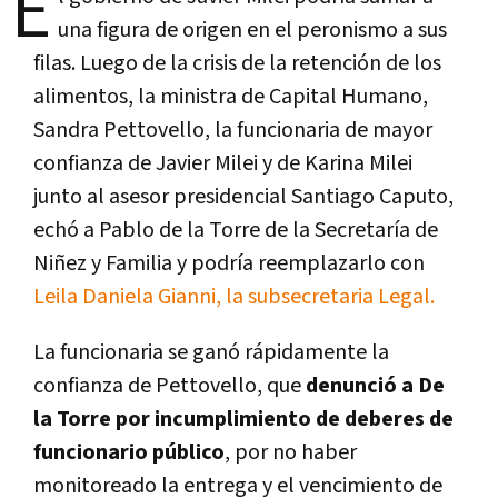
E
una figura de origen en el peronismo a sus
filas. Luego de la crisis de la retención de los
alimentos, la ministra de Capital Humano,
Sandra Pettovello, la funcionaria de mayor
confianza de Javier Milei y de Karina Milei
junto al asesor presidencial Santiago Caputo,
echó a Pablo de la Torre de la Secretaría de
Niñez y Familia y podría reemplazarlo con
Leila Daniela Gianni, la subsecretaria Legal.
La funcionaria se ganó rápidamente la
confianza de Pettovello, que
denunció a De
la Torre por incumplimiento de deberes de
funcionario público
, por no haber
monitoreado la entrega y el vencimiento de