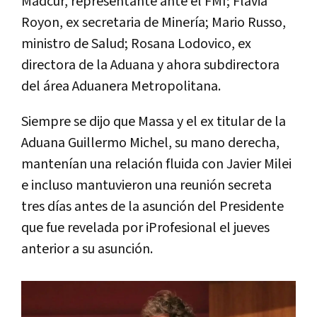
Madcur, representante ante el FMI; Flavia
Royon, ex secretaria de Minería; Mario Russo,
ministro de Salud; Rosana Lodovico, ex
directora de la Aduana y ahora subdirectora
del área Aduanera Metropolitana.
Siempre se dijo que Massa y el ex titular de la
Aduana Guillermo Michel, su mano derecha,
mantenían una relación fluida con Javier Milei
e incluso mantuvieron una reunión secreta
tres días antes de la asunción del Presidente
que fue revelada por iProfesional el jueves
anterior a su asunción.