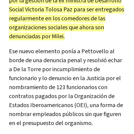
por la gestión de la ex ministra de Desarrollo
Social Victoria Tolosa Paz para ser entregados
regularmente en los comedores de las
organizaciones sociales que ahora son
denunciadas por Milei.
Ese nuevo elemento ponía a Pettovello al
borde de una denuncia penal y resolvió echar
a De la Torre por incumplimiento de
funcionario y lo denuncio en la Justicia por el
nombramiento de 123 funcionarios con
contratos pagados por la Organización de
Estados Iberoamericanos (OEI), una forma de
nombrar empleados públicos sin que figuren
en el presupuesto del organismo.