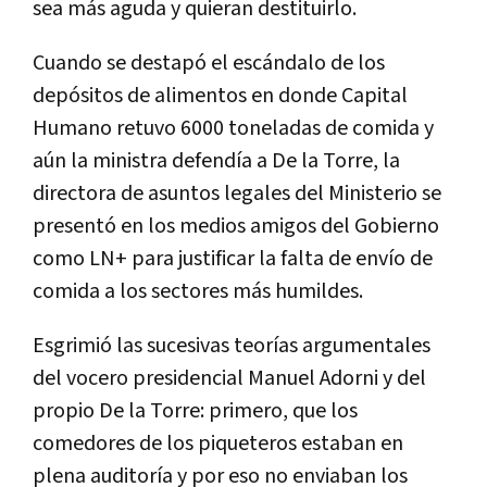
sea más aguda y quieran destituirlo.
Cuando se destapó el escándalo de los
depósitos de alimentos en donde Capital
Humano retuvo 6000 toneladas de comida y
aún la ministra defendía a De la Torre, la
directora de asuntos legales del Ministerio se
presentó en los medios amigos del Gobierno
como LN+ para justificar la falta de envío de
comida a los sectores más humildes.
Esgrimió las sucesivas teorías argumentales
del vocero presidencial Manuel Adorni y del
propio De la Torre: primero, que los
comedores de los piqueteros estaban en
plena auditoría y por eso no enviaban los