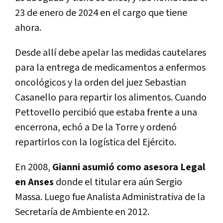
23 de enero de 2024 en el cargo que tiene
ahora.
Desde allí debe apelar las medidas cautelares
para la entrega de medicamentos a enfermos
oncológicos y la orden del juez Sebastian
Casanello para repartir los alimentos. Cuando
Pettovello percibió que estaba frente a una
encerrona, echó a De la Torre y ordenó
repartirlos con la logística del Ejército.
En 2008,
Gianni asumió como asesora Legal
en Anses
donde el titular era aún Sergio
Massa. Luego fue Analista Administrativa de la
Secretaría de Ambiente en 2012.