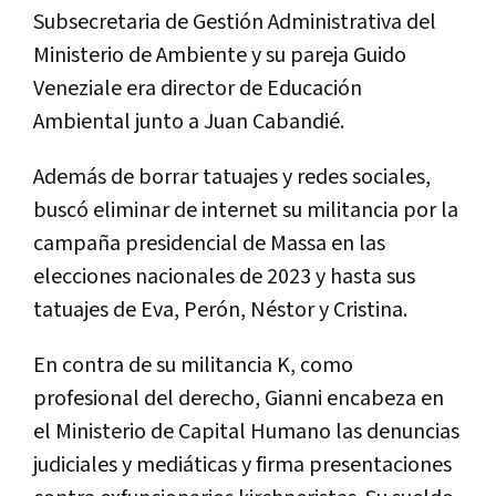
Subsecretaria de Gestión Administrativa del
Ministerio de Ambiente y su pareja Guido
Veneziale era director de Educación
Ambiental junto a Juan Cabandié.
Además de borrar tatuajes y redes sociales,
buscó eliminar de internet su militancia por la
campaña presidencial de Massa en las
elecciones nacionales de 2023 y hasta sus
tatuajes de Eva, Perón, Néstor y Cristina.
En contra de su militancia K, como
profesional del derecho, Gianni encabeza en
el Ministerio de Capital Humano las denuncias
judiciales y mediáticas y firma presentaciones