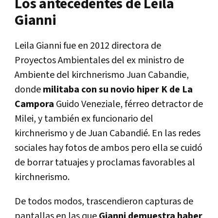
Los antecedentes de Leila
Gianni
Leila Gianni fue en 2012 directora de
Proyectos Ambientales del ex ministro de
Ambiente del kirchnerismo Juan Cabandie,
donde
militaba con su novio hiper K de La
Campora
Guido Veneziale, férreo detractor de
Milei, y también ex funcionario del
kirchnerismo y de Juan Cabandié. En las redes
sociales hay fotos de ambos pero ella se cuidó
de borrar tatuajes y proclamas favorables al
kirchnerismo.
De todos modos, trascendieron capturas de
pantallas en las que
Gianni demuestra haber