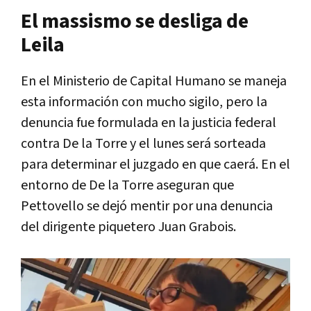
El massismo se desliga de
Leila
En el Ministerio de Capital Humano se maneja
esta información con mucho sigilo, pero la
denuncia fue formulada en la justicia federal
contra De la Torre y el lunes será sorteada
para determinar el juzgado en que caerá. En el
entorno de De la Torre aseguran que
Pettovello se dejó mentir por una denuncia
del dirigente piquetero Juan Grabois.