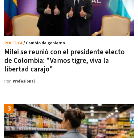
POLÍTICA
/ Cambio de gobierno
Milei se reunió con el presidente electo
de Colombia: "Vamos tigre, viva la
libertad carajo"
Por
iProfesional