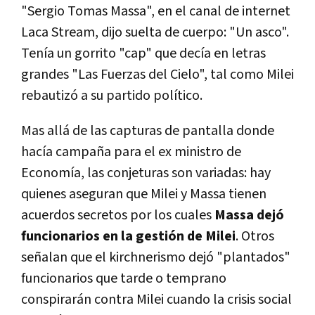
"Sergio Tomas Massa", en el canal de internet
Laca Stream, dijo suelta de cuerpo: "Un asco".
Tenía un gorrito "cap" que decía en letras
grandes "Las Fuerzas del Cielo", tal como Milei
rebautizó a su partido político.
Mas allá de las capturas de pantalla donde
hacía campaña para el ex ministro de
Economía, las conjeturas son variadas: hay
quienes aseguran que Milei y Massa tienen
acuerdos secretos por los cuales
Massa dejó
funcionarios en la gestión de Milei
. Otros
señalan que el kirchnerismo dejó "plantados"
funcionarios que tarde o temprano
conspirarán contra Milei cuando la crisis social