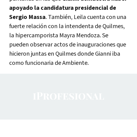
apoyado la candidatura presidencial de
Sergio Massa
. También, Leila cuenta con una
fuerte relación con la intendenta de Quilmes,
la hipercamporista Mayra Mendoza. Se
pueden observar actos de inauguraciones que
hicieron juntas en Quilmes donde Gianni iba
como funcionaria de Ambiente.