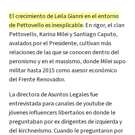
El crecimiento de Leila Gianni en el entorno
de Pettovello es inexplicable
. En rigor, el clan
Pettovello, Karina Milei y Santiago Caputo,
avalados por el Presidente, cultivan más
relaciones de las que se conocen dentro del
peronismo y en el massismo, donde Milei supo
militar hasta 2015 como asesor económico
del Frente Renovador.
La directora de Asuntos Legales fue
entrevistada para canales de youtube de
jóvenes influencers libertarios en donde le
preguntaban por ex dirigentes de izquierda y
del kirchnerismo. Cuando le preguntaron por