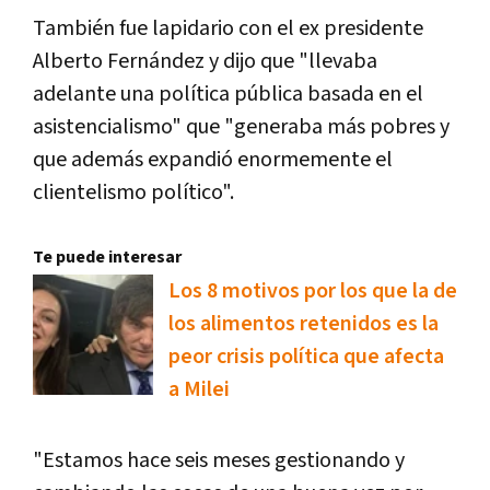
También fue lapidario con el ex presidente
Alberto Fernández y dijo que "llevaba
adelante una política pública basada en el
asistencialismo" que "generaba más pobres y
que además expandió enormemente el
clientelismo político".
Te puede interesar
Los 8 motivos por los que la de
los alimentos retenidos es la
peor crisis política que afecta
a Milei
"Estamos hace seis meses gestionando y