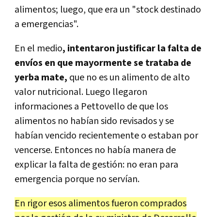
alimentos; luego, que era un "stock destinado
a emergencias".
En el medio
, intentaron justificar la falta de
envíos en que mayormente se trataba de
yerba mate,
que no es un alimento de alto
valor nutricional. Luego llegaron
informaciones a Pettovello de que los
alimentos no habían sido revisados y se
habían vencido recientemente o estaban por
vencerse. Entonces no había manera de
explicar la falta de gestión: no eran para
emergencia porque no servían.
En rigor esos alimentos fueron comprados