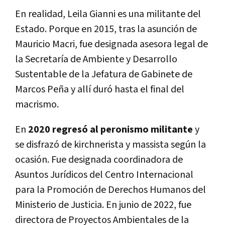
En realidad, Leila Gianni es una militante del
Estado. Porque en 2015, tras la asunción de
Mauricio Macri, fue designada asesora legal de
la Secretaría de Ambiente y Desarrollo
Sustentable de la Jefatura de Gabinete de
Marcos Peña y allí duró hasta el final del
macrismo.
En
2020 regresó al peronismo militante
y
se disfrazó de kirchnerista y massista según la
ocasión. Fue designada coordinadora de
Asuntos Jurídicos del Centro Internacional
para la Promoción de Derechos Humanos del
Ministerio de Justicia. En junio de 2022, fue
directora de Proyectos Ambientales de la