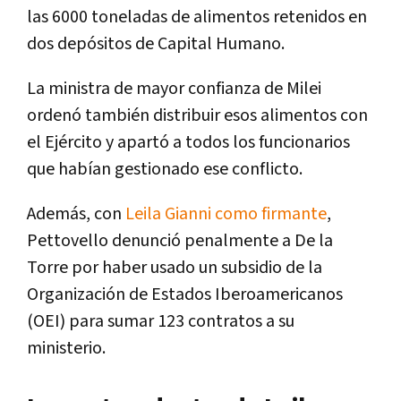
las 6000 toneladas de alimentos retenidos en
dos depósitos de Capital Humano.
La ministra de mayor confianza de Milei
ordenó también distribuir esos alimentos con
el Ejército y apartó a todos los funcionarios
que habían gestionado ese conflicto.
Además, con
Leila Gianni como firmante
,
Pettovello denunció penalmente a De la
Torre por haber usado un subsidio de la
Organización de Estados Iberoamericanos
(OEI) para sumar 123 contratos a su
ministerio.