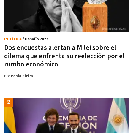
POLÍTICA
/ Desafío 2027
Dos encuestas alertan a Milei sobre el
dilema que enfrenta su reelección por el
rumbo económico
Por
Pablo Sieira