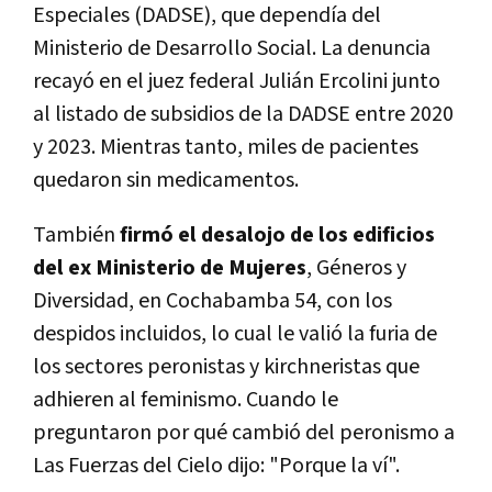
Especiales (DADSE), que dependía del
Ministerio de Desarrollo Social. La denuncia
recayó en el juez federal Julián Ercolini junto
al listado de subsidios de la DADSE entre 2020
y 2023. Mientras tanto, miles de pacientes
quedaron sin medicamentos.
También
firmó el desalojo de los edificios
del ex Ministerio de Mujeres
, Géneros y
Diversidad, en Cochabamba 54, con los
despidos incluidos, lo cual le valió la furia de
los sectores peronistas y kirchneristas que
adhieren al feminismo. Cuando le
preguntaron por qué cambió del peronismo a
Las Fuerzas del Cielo dijo: "Porque la ví".