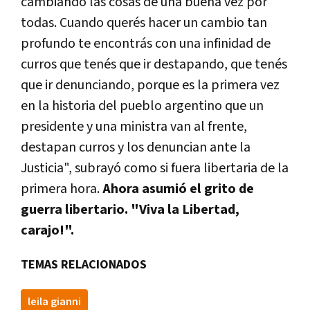
cambiando las cosas de una buena vez por
todas. Cuando querés hacer un cambio tan
profundo te encontrás con una infinidad de
curros que tenés que ir destapando, que tenés
que ir denunciando, porque es la primera vez
en la historia del pueblo argentino que un
presidente y una ministra van al frente,
destapan curros y los denuncian ante la
Justicia", subrayó como si fuera libertaria de la
primera hora.
Ahora asumió el grito de
guerra libertario. "Viva la Libertad,
carajo!".
TEMAS RELACIONADOS
leila gianni