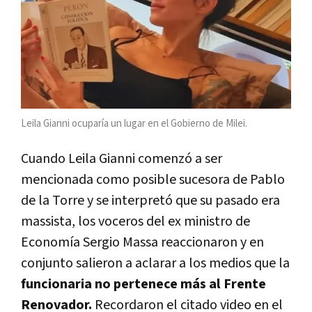
Leila Gianni ocuparía un lugar en el Gobierno de Milei.
Cuando Leila Gianni comenzó a ser
mencionada como posible sucesora de Pablo
de la Torre y se interpretó que su pasado era
massista, los voceros del ex ministro de
Economía Sergio Massa reaccionaron y en
conjunto salieron a aclarar a los medios que la
funcionaria no pertenece más al Frente
Renovador.
Recordaron el citado video en el