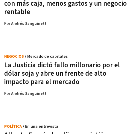
con más caja, menos gastos y un negocio
rentable
Por
Andrés Sanguinetti
NEGOCIOS
/ Mercado de capitales
La Justicia dictó fallo millonario por el
dólar soja y abre un frente de alto
impacto para el mercado
Por
Andrés Sanguinetti
POLÍTICA
/ En una entrevista