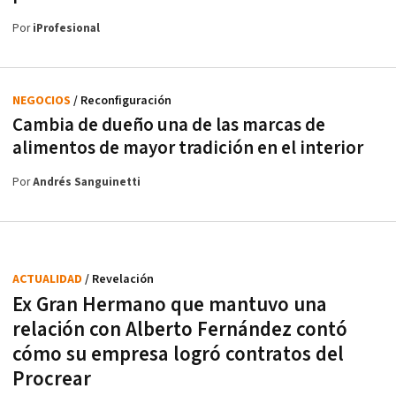
Por
iProfesional
NEGOCIOS
/ Reconfiguración
Cambia de dueño una de las marcas de
alimentos de mayor tradición en el interior
Por
Andrés Sanguinetti
ACTUALIDAD
/ Revelación
Ex Gran Hermano que mantuvo una
relación con Alberto Fernández contó
cómo su empresa logró contratos del
Procrear