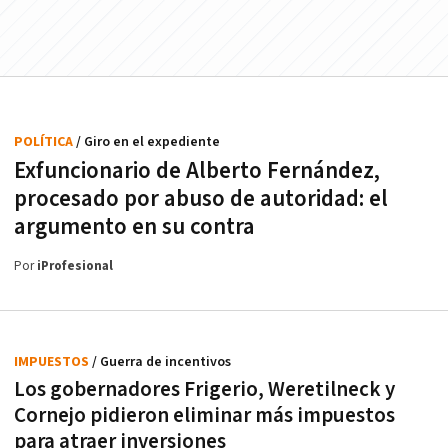
POLÍTICA
/ Giro en el expediente
Exfuncionario de Alberto Fernández,
procesado por abuso de autoridad: el
argumento en su contra
Por
iProfesional
IMPUESTOS
/ Guerra de incentivos
Los gobernadores Frigerio, Weretilneck y
Cornejo pidieron eliminar más impuestos
para atraer inversiones