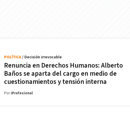
POLÍTICA
/ Decisión irrevocable
Renuncia en Derechos Humanos: Alberto
Baños se aparta del cargo en medio de
cuestionamientos y tensión interna
Por
iProfesional