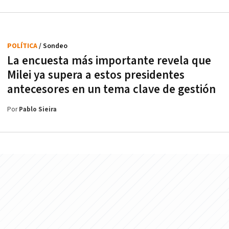
POLÍTICA
/ Sondeo
La encuesta más importante revela que
Milei ya supera a estos presidentes
antecesores en un tema clave de gestión
Por
Pablo Sieira