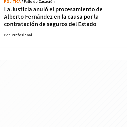
POLÍTICA
/ Fallo de Casación
La Justicia anuló el procesamiento de
Alberto Fernández en la causa por la
contratación de seguros del Estado
Por
iProfesional