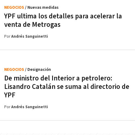
NEGOCIOS
/ Nuevas medidas
YPF ultima los detalles para acelerar la
venta de Metrogas
Por
Andrés Sanguinetti
NEGOCIOS
/ Designación
De ministro del Interior a petrolero:
Lisandro Catalán se suma al directorio de
YPF
Por
Andrés Sanguinetti