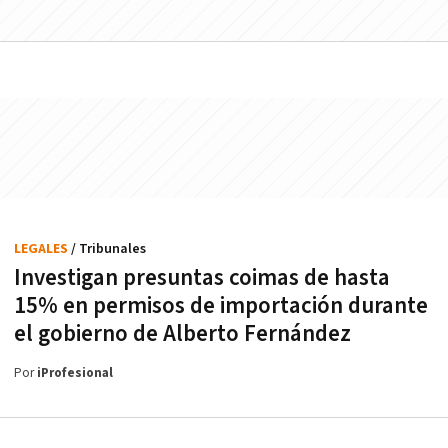
LEGALES
/ Tribunales
Investigan presuntas coimas de hasta
15% en permisos de importación durante
el gobierno de Alberto Fernández
Por
iProfesional