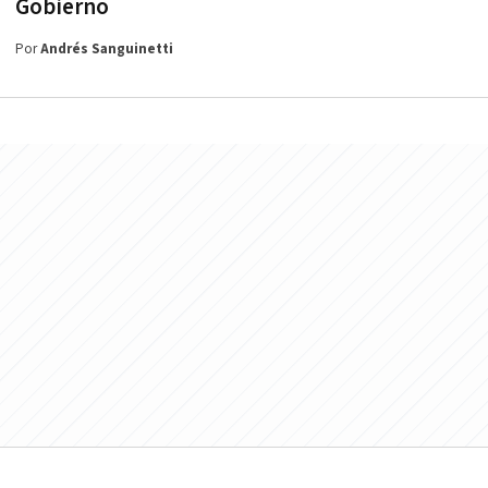
Gobierno
Por
Andrés Sanguinetti