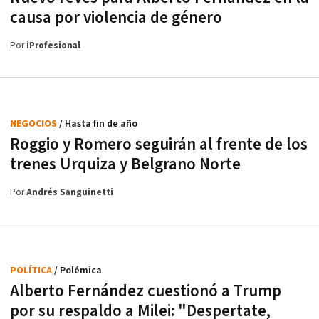
causa por violencia de género
Por
iProfesional
NEGOCIOS
/ Hasta fin de año
Roggio y Romero seguirán al frente de los
trenes Urquiza y Belgrano Norte
Por
Andrés Sanguinetti
POLÍTICA
/ Polémica
Alberto Fernández cuestionó a Trump
por su respaldo a Milei: "Despertate,