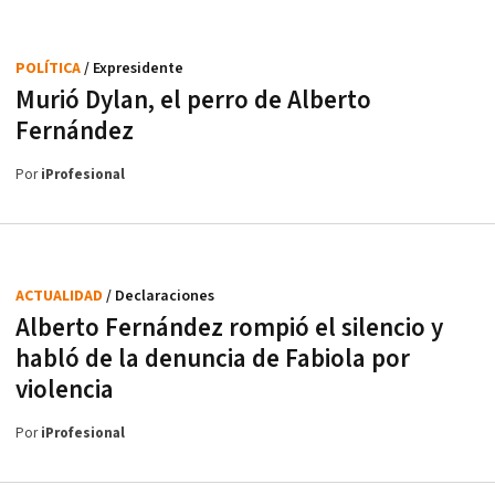
POLÍTICA
/ Expresidente
Murió Dylan, el perro de Alberto
Fernández
Por
iProfesional
ACTUALIDAD
/ Declaraciones
Alberto Fernández rompió el silencio y
habló de la denuncia de Fabiola por
violencia
Por
iProfesional