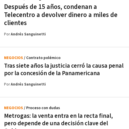
Después de 15 años, condenan a
Telecentro a devolver dinero a miles de
clientes
Por
Andrés Sanguinetti
NEGOCIOS
/ Contrato polémico
Tras siete años la justicia cerró la causa penal
por la concesión de la Panamericana
Por
Andrés Sanguinetti
NEGOCIOS
/ Proceso con dudas
Metrogas: la venta entra en la recta final,
pero depende de una decisión clave del