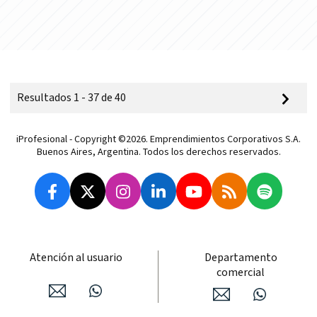
Resultados 1 - 37 de 40
iProfesional - Copyright ©2026. Emprendimientos Corporativos S.A.
Buenos Aires, Argentina. Todos los derechos reservados.
Atención al usuario
Departamento
comercial