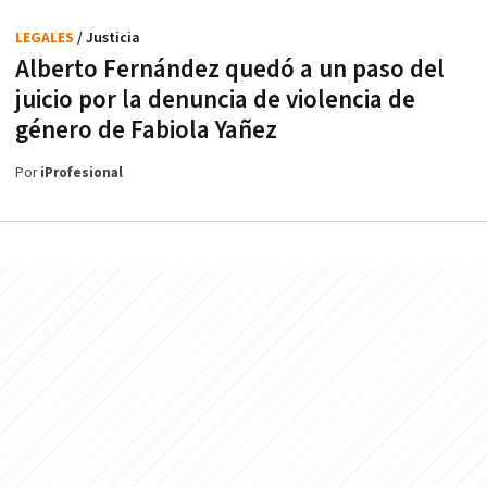
LEGALES
/ Justicia
Alberto Fernández quedó a un paso del
juicio por la denuncia de violencia de
género de Fabiola Yañez
Por
iProfesional